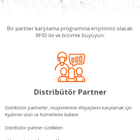
Bir partner karşılama programına erişiminiz olacak.
RFID ile ve bizimle büyüyün:
Distribütör Partner
Distribütör partnerler, müşterilerinin ihtiyaçlarını karşılamak için
Kyubi’nin ürün ve hizmetlerini kullanır.
Distribütör partner özellikleri: