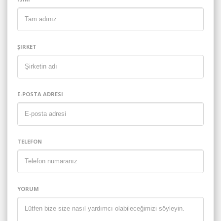
ŞIRKET
E-POSTA ADRESI
TELEFON
YORUM