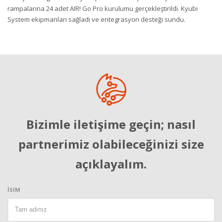
rampalarına 24 adet AIR! Go Pro kurulumu gerçekleştirildi. Kyubi
System ekipmanları sağladı ve entegrasyon desteği sundu.
Bizimle iletişime geçin; nasıl
partnerimiz olabileceğinizi size
açıklayalım.
İSIM