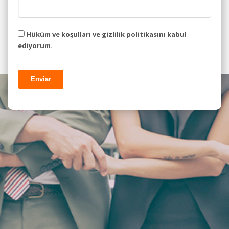
Hüküm ve koşulları ve gizlilik politikasını kabul
ediyorum.