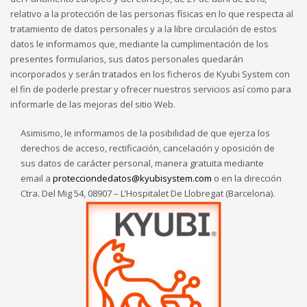
relativo a la protección de las personas físicas en lo que respecta al
tratamiento de datos personales y a la libre circulación de estos
datos le informamos que, mediante la cumplimentación de los
presentes formularios, sus datos personales quedarán
incorporados y serán tratados en los ficheros de Kyubi System con
el fin de poderle prestar y ofrecer nuestros servicios así como para
informarle de las mejoras del sitio Web.
Asimismo, le informamos de la posibilidad de que ejerza los
derechos de acceso, rectificación, cancelación y oposición de
sus datos de carácter personal, manera gratuita mediante
email a
protecciondedatos@kyubisystem.com
o en la dirección
Ctra. Del Mig 54, 08907 – L’Hospitalet De Llobregat (Barcelona).