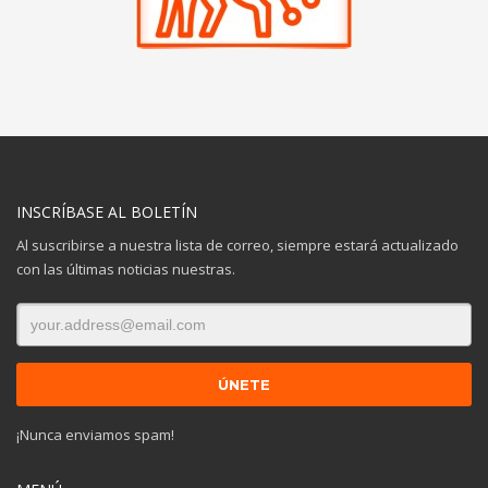
INSCRÍBASE AL BOLETÍN
Al suscribirse a nuestra lista de correo, siempre estará actualizado
con las últimas noticias nuestras.
¡Nunca enviamos spam!