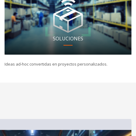
SOLUCIONES
Ideas ad-hoc convertidas en proyectos personalizados.