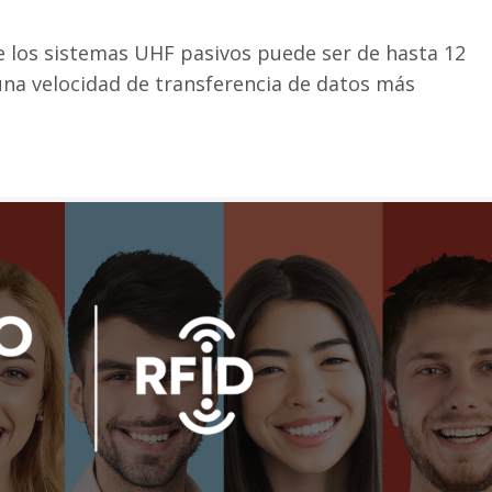
de los sistemas UHF pasivos puede ser de hasta 12
una velocidad de transferencia de datos más