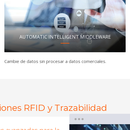
AUTOMATIC INTELLIGENT MIDDLEWARE
Cambie de datos sin procesar a datos comerciales.
iones RFID y Trazabilidad