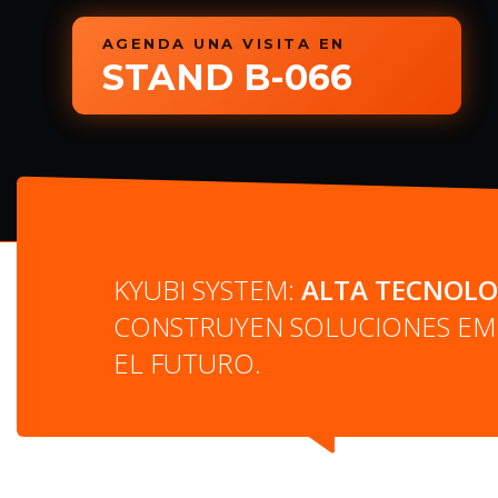
KYUBI SYSTEM:
ALTA TECNOLO
CONSTRUYEN SOLUCIONES EMP
EL FUTURO.