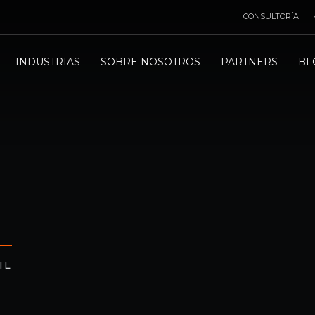
CONSULTORÍA
INDUSTRIAS
SOBRE NOSOTROS
PARTNERS
BL
O