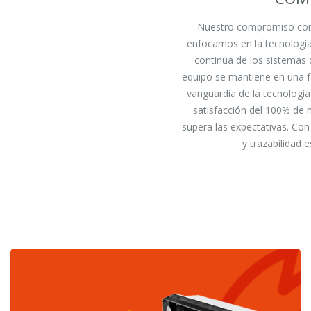
Nuestro compromiso con n
enfocamos en la tecnología
continua de los sistemas 
equipo se mantiene en una f
vanguardia de la tecnología
satisfacción del 100% de 
supera las expectativas. Con
y trazabilidad