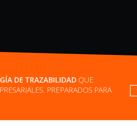
GÍA DE TRAZABILIDAD
QUE
RESARIALES. PREPARADOS PARA