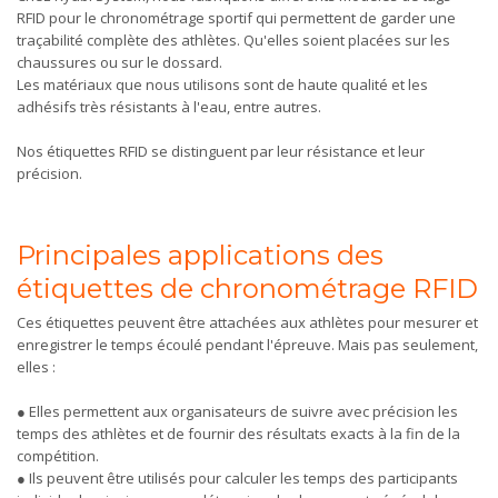
RFID pour le chronométrage sportif qui permettent de garder une
traçabilité complète des athlètes. Qu'elles soient placées sur les
chaussures ou sur le dossard.
Les matériaux que nous utilisons sont de haute qualité et les
adhésifs très résistants à l'eau, entre autres.
Nos étiquettes RFID se distinguent par leur résistance et leur
précision.
Principales applications des
étiquettes de chronométrage RFID
Ces étiquettes peuvent être attachées aux athlètes pour mesurer et
enregistrer le temps écoulé pendant l'épreuve. Mais pas seulement,
elles :
● Elles permettent aux organisateurs de suivre avec précision les
temps des athlètes et de fournir des résultats exacts à la fin de la
compétition.
● Ils peuvent être utilisés pour calculer les temps des participants