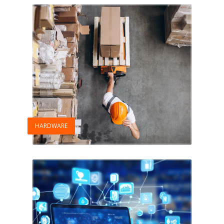
HARDWARE