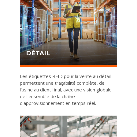
DÉTAIL
Les étiquettes RFID pour la vente au détail
permettent une traçabilité complète, de
l'usine au client final, avec une vision globale
de l'ensemble de la chaîne
d'approvisionnement en temps réel.