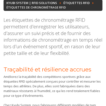
KYUBI SYSTEM | RFID SOLUTIONS
ÉTIQUETTES RFID
ÉTIQUETTES DE CHRONOMÉTRAGE RFID
Les étiquettes de chronométrage RFID
permettent d'enregistrer les utilisateurs,
d'assurer un suivi précis et de fournir des
informations de chronométrage en temps réel
lors d'un événement sportif, en raison de leur
petite taille et de leur flexibilité.
Traçabilité et résilience accrues
Améliorez la traçabilité des compétitions sportives grâce aux
étiquettes RFID spécialement conçues pour contrôler et mesurer les
temps des athlètes. De plus, elles sont fabriquées dans des
matériaux résistants à l'humidité, ce qui les rend totalement fiables
pour ce type d'événements.
Chez Kyubi System, nous fabriquons différents modèles de tags