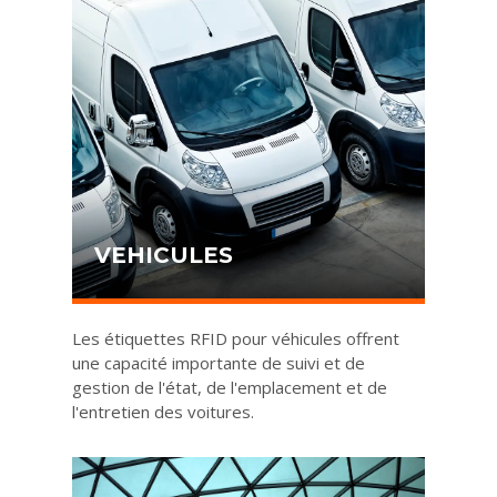
VEHICULES
Les étiquettes RFID pour véhicules offrent
une capacité importante de suivi et de
gestion de l'état, de l'emplacement et de
l'entretien des voitures.