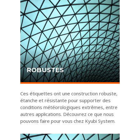
ROBUSTES
Ces étiquettes ont une construction robuste,
étanche et résistante pour supporter des
conditions météorologiques extrêmes, entre
autres applications. Découvrez ce que nous
pouvons faire pour vous chez Kyubi System.