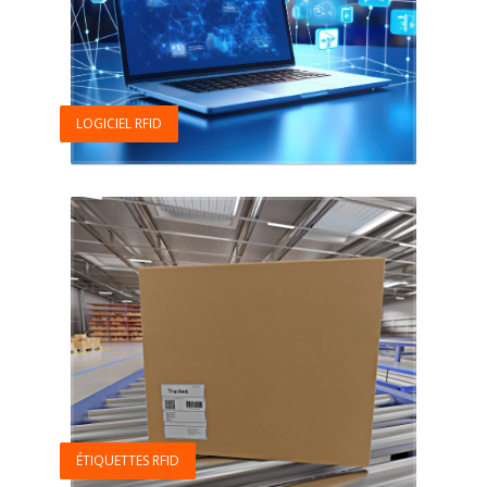
LOGICIEL RFID
ÉTIQUETTES RFID