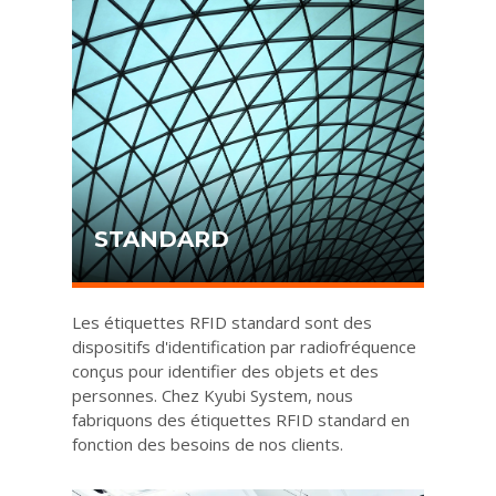
STANDARD
Les étiquettes RFID standard sont des
dispositifs d'identification par radiofréquence
conçus pour identifier des objets et des
personnes. Chez Kyubi System, nous
fabriquons des étiquettes RFID standard en
fonction des besoins de nos clients.