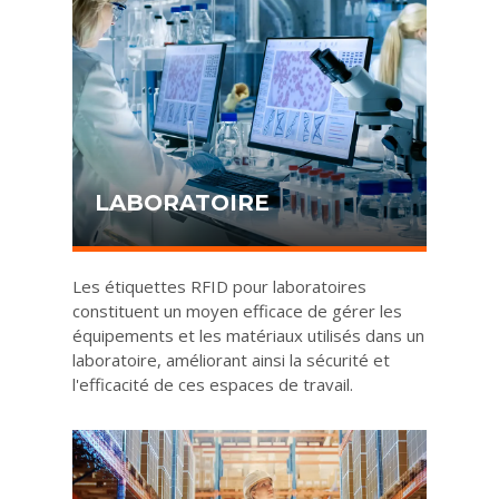
LABORATOIRE
Les étiquettes RFID pour laboratoires
constituent un moyen efficace de gérer les
équipements et les matériaux utilisés dans un
laboratoire, améliorant ainsi la sécurité et
l'efficacité de ces espaces de travail.