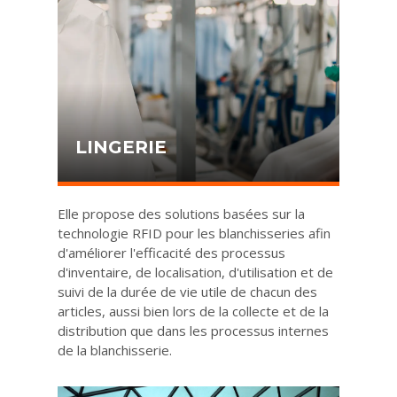
LINGERIE
Elle propose des solutions basées sur la
technologie RFID pour les blanchisseries afin
d'améliorer l'efficacité des processus
d'inventaire, de localisation, d'utilisation et de
suivi de la durée de vie utile de chacun des
articles, aussi bien lors de la collecte et de la
distribution que dans les processus internes
de la blanchisserie.