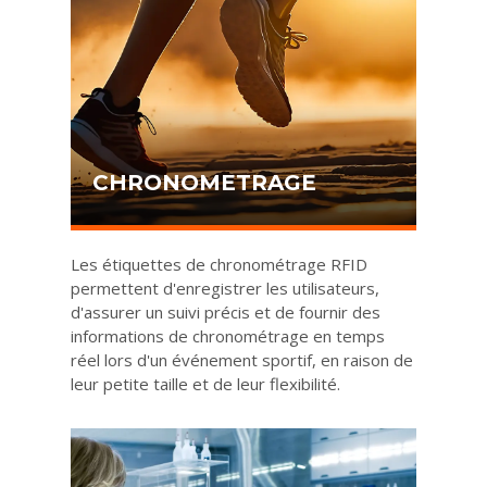
CHRONOMETRAGE
Les étiquettes de chronométrage RFID
permettent d'enregistrer les utilisateurs,
d'assurer un suivi précis et de fournir des
informations de chronométrage en temps
réel lors d'un événement sportif, en raison de
leur petite taille et de leur flexibilité.