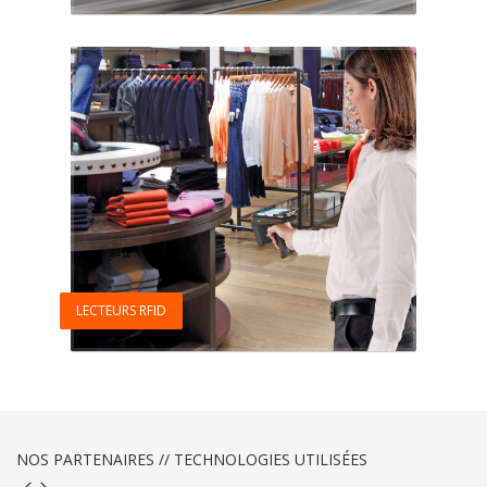
LECTEURS RFID
NOS PARTENAIRES // TECHNOLOGIES UTILISÉES