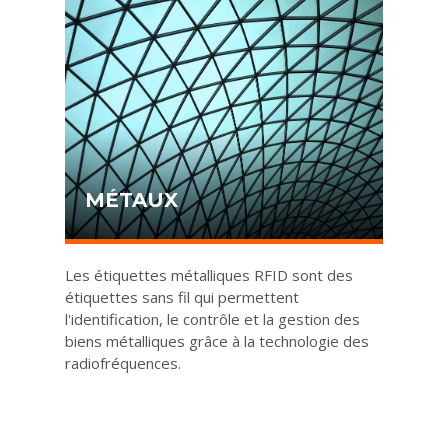
MÉTAUX
Les étiquettes métalliques RFID sont des
étiquettes sans fil qui permettent
l'identification, le contrôle et la gestion des
biens métalliques grâce à la technologie des
radiofréquences.