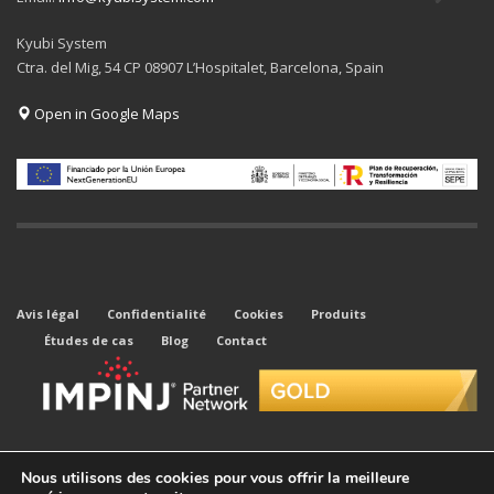
Kyubi System
Ctra. del Mig, 54 CP 08907 L’Hospitalet, Barcelona, Spain
Open in Google Maps
Avis légal
Confidentialité
Cookies
Produits
Études de cas
Blog
Contact
Nous utilisons des cookies pour vous offrir la meilleure