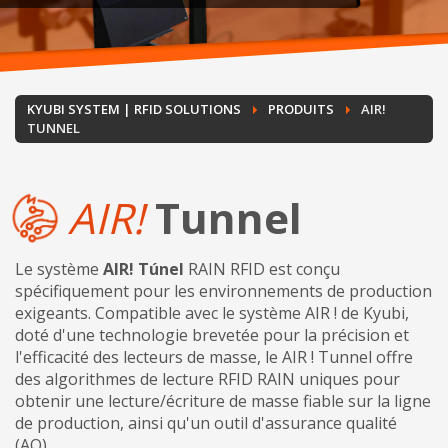
KYUBI SYSTEM | RFID SOLUTIONS
PRODUITS
AIR!
TUNNEL
AIR!
Tunnel
Le système
AIR! Túnel
RAIN RFID est conçu
spécifiquement pour les environnements de production
exigeants. Compatible avec le système AIR ! de Kyubi,
doté d'une technologie brevetée pour la précision et
l'efficacité des lecteurs de masse, le AIR ! Tunnel offre
des algorithmes de lecture RFID RAIN uniques pour
obtenir une lecture/écriture de masse fiable sur la ligne
de production, ainsi qu'un outil d'assurance qualité
(AQ).