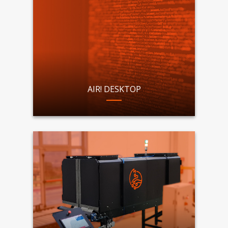
AIR! DESKTOP