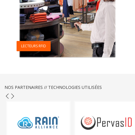
LECTEURS RFID
NOS PARTENAIRES // TECHNOLOGIES UTILISÉES