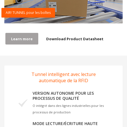
AIR! TUNNEL pour les boîtes
Learn more
Download Product Datasheet
Tunnel intelligent avec lecture
automatique de la RFID
VERSION AUTONOME POUR LES
PROCESSUS DE QUALITÉ
O intégré dans des lignes industrielles pour les
processus de production
MODE LECTURE/ÉCRITURE HAUTE