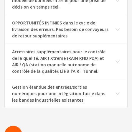
modèle de données interne pour une prise de
décision en temps réel.
OPPORTUNITÉS INFINIES dans le cycle de
livraison des erreurs. Pas besoin de convoyeurs
de retour supplémentaires.
Accessoires supplémentaires pour le contrôle
de la qualité. AIR ! Xtreme (RAIN RFID PDA) et
AIR ! QA (station manuelle autonome de
contrôle de la qualité). Lié à l'AIR ! Tunnel.
Gestion étendue des entrées/sorties
numériques pour une intégration facile dans
les bandes industrielles existantes.