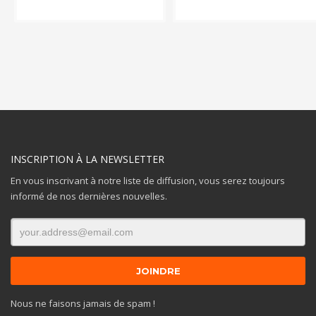
INSCRIPTION À LA NEWSLETTER
En vous inscrivant à notre liste de diffusion, vous serez toujours
informé de nos dernières nouvelles.
Nous ne faisons jamais de spam !