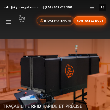
info@kyubisystem.com
|
(+34) 932 615 300
ESPACE PARTENAIRE
CONTACTEZ-NOUS
TRAÇABILITÉ
RFID
RAPIDE ET PRÉCISE