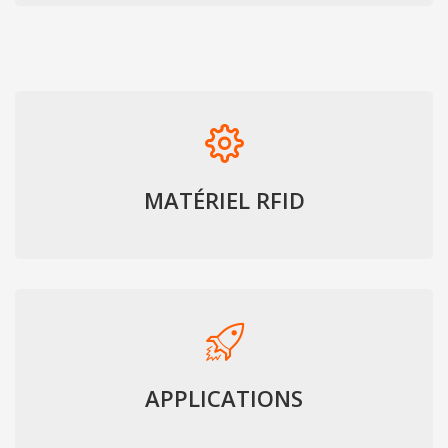
MATÉRIEL RFID
APPLICATIONS