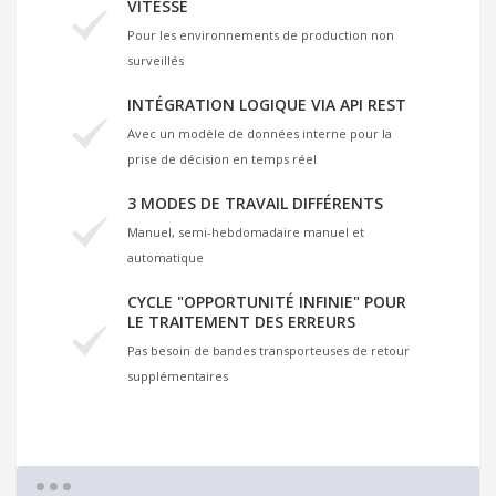
VITESSE
Pour les environnements de production non
surveillés
INTÉGRATION LOGIQUE VIA API REST
Avec un modèle de données interne pour la
prise de décision en temps réel
3 MODES DE TRAVAIL DIFFÉRENTS
Manuel, semi-hebdomadaire manuel et
automatique
CYCLE "OPPORTUNITÉ INFINIE" POUR
LE TRAITEMENT DES ERREURS
Pas besoin de bandes transporteuses de retour
supplémentaires