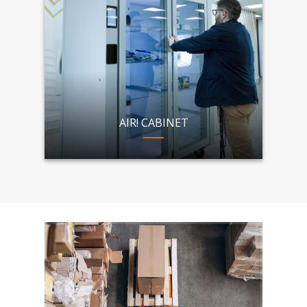
AIR! CABINET