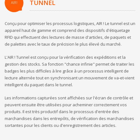
TUNNEL
AIR!
Conçu pour optimiser les processus logistiques, AIR ! Le tunnel est un
appareil haut de gamme et comprend des dispositifs d'étiquetage
RFID qui effectuent des lectures de masse d'articles, de paquets et
de palettes avec le taux de précision le plus élevé du marché.
L'AIR ! Tunnel est conçu pour la vérification des expéditions et la
gestion des stocks. Sa fonction "chance infinie" permet de traiter les
badges les plus difficiles à lire grâce à un processus intelligent de
lecture alternée tout en synchronisant un mouvement de va-et-vient
intelligent du paquet dans le tunnel.
Les informations capturées sont affichées sur l'écran de contrôle et
peuvent ensuite être utilisées pour acheminer correctement vos
produits. Il est très productif dans le processus d'entrée des
marchandises dans les entrepôts, de vérification des marchandises
sortantes pour les clients ou d'enregistrement des articles.