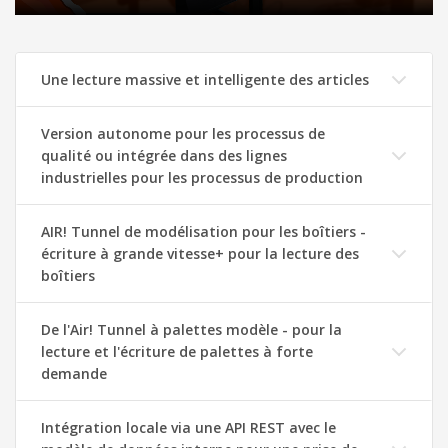
Une lecture massive et intelligente des articles
Version autonome pour les processus de
qualité ou intégrée dans des lignes
industrielles pour les processus de production
AIR! Tunnel de modélisation pour les boîtiers -
écriture à grande vitesse+ pour la lecture des
boîtiers
De l'Air! Tunnel à palettes modèle - pour la
lecture et l'écriture de palettes à forte
demande
Intégration locale via une API REST avec le