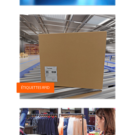
ÉTIQUETTES RFID