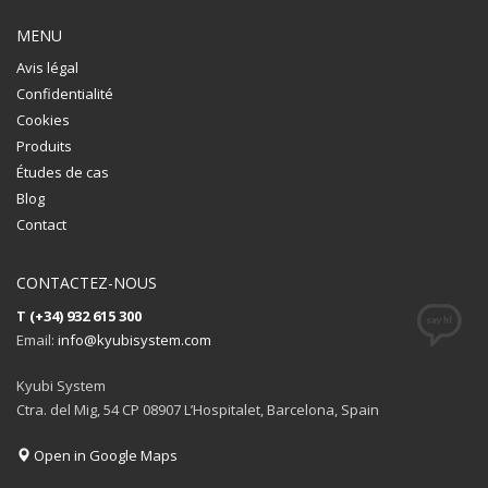
MENU
Avis légal
Confidentialité
Cookies
Produits
Études de cas
Blog
Contact
CONTACTEZ-NOUS
T (+34) 932 615 300
Email:
info@kyubisystem.com
Kyubi System
Ctra. del Mig, 54 CP 08907 L’Hospitalet, Barcelona, Spain
Open in Google Maps