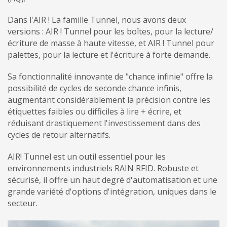
Dans l'AIR ! La famille Tunnel, nous avons deux
versions : AIR ! Tunnel pour les boîtes, pour la lecture/
écriture de masse à haute vitesse, et AIR ! Tunnel pour
palettes, pour la lecture et l'écriture à forte demande.
Sa fonctionnalité innovante de "chance infinie" offre la
possibilité de cycles de seconde chance infinis,
augmentant considérablement la précision contre les
étiquettes faibles ou difficiles à lire + écrire, et
réduisant drastiquement l'investissement dans des
cycles de retour alternatifs.
AIR! Tunnel est un outil essentiel pour les
environnements industriels RAIN RFID. Robuste et
sécurisé, il offre un haut degré d'automatisation et une
grande variété d'options d'intégration, uniques dans le
secteur.