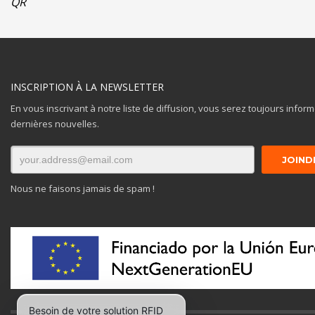
QR
INSCRIPTION À LA NEWSLETTER
En vous inscrivant à notre liste de diffusion, vous serez toujours infor
dernières nouvelles.
Nous ne faisons jamais de spam !