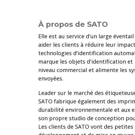
À propos de SATO
Elle est au service d'un large éventa
aider les clients à réduire leur impac
technologies d'identification automat
marque les objets d'identification et
niveau commercial et alimente les s
envoyées.
Leader sur le marché des étiqueteuse
SATO fabrique également des imprim
durabilité environnementale et aux 
son propre studio de conception pou
Les clients de SATO vont des petites 