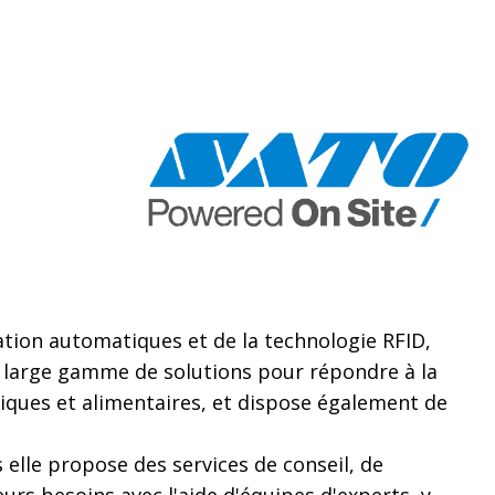
ation automatiques et de la technologie RFID,
large gamme de solutions pour répondre à la
iques et alimentaires, et dispose également de
 elle propose des services de conseil, de