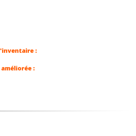
'inventaire :
 améliorée :