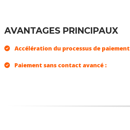
AVANTAGES PRINCIPAUX
Accélération du processus de paiement 
Paiement sans contact avancé :