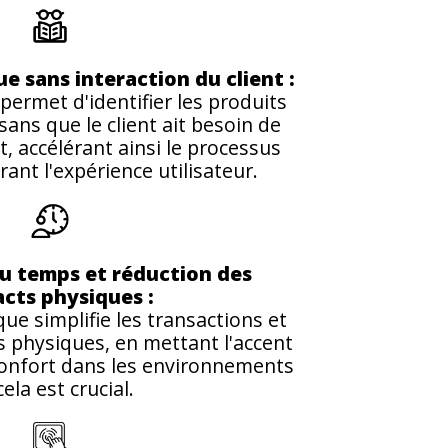
 sans interaction du client :
ermet d'identifier les produits
ns que le client ait besoin de
t, accélérant ainsi le processus
rant l'expérience utilisateur.
u temps et réduction des
cts physiques :
ue simplifie les transactions et
s physiques, en mettant l'accent
 confort dans les environnements
ela est crucial.