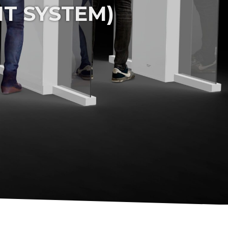
NT SYSTEM)