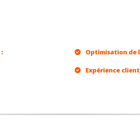
:
Optimisation de l
Expérience client