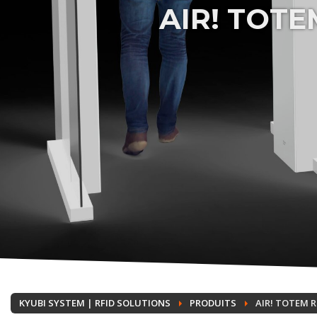
AIR! TOTE
KYUBI SYSTEM | RFID SOLUTIONS
PRODUITS
AIR! TOTEM 