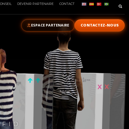
ONSEIL
DEVENIR PARTENAIRE
CONTACT
ESPACE PARTENAIRE
CONTACTEZ-NOUS
RFID