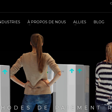
C
NDUSTRIES
À PROPOS DE NOUS
ALLIES
BLOG
HODES DE PAIEMENT 