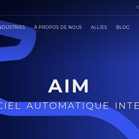
C
NDUSTRIES
À PROPOS DE NOUS
ALLIES
BLOG
AIM
CIEL AUTOMATIQUE INT