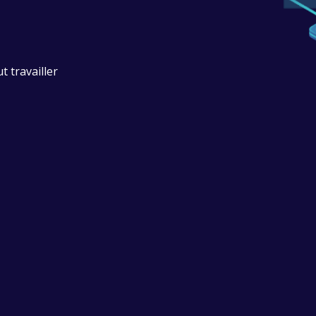
t travailler