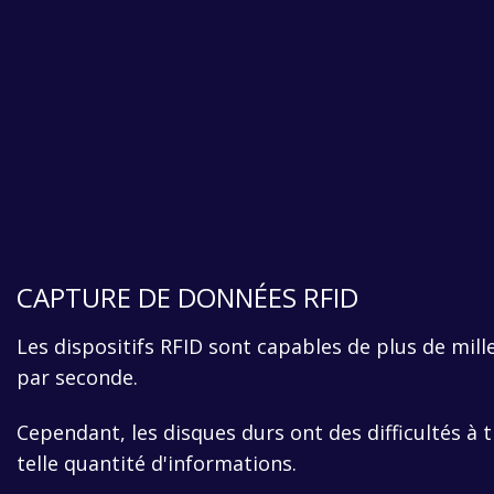
CAPTURE DE DONNÉES RFID
Les dispositifs RFID sont capables de plus de mill
par seconde.
Cependant, les disques durs ont des difficultés à t
telle quantité d'informations.