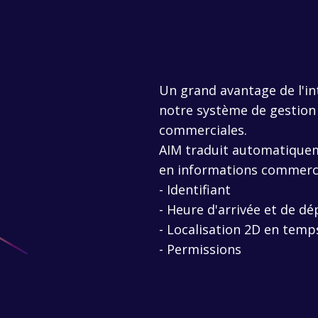
Un grand avantage de l'in
notre système de gestion
commerciales.
AIM traduit automatiqueme
en informations commerci
- Identifiant
- Heure d'arrivée et de dé
- Localisation 2D en temp
- Permissions