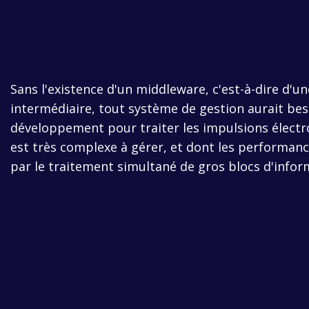
Sans l'existence d'un middleware, c'est-à-dire d'un
intermédiaire, tout système de gestion aurait be
développement pour traiter les impulsions élect
est très complexe à gérer, et dont les performan
par le traitement simultané de gros blocs d'infor