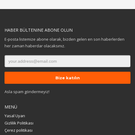
HABER BÜLTENINE ABONE OLUN
E-posta listemize abone olarak, bizden gelen en son haberlerden
her zaman haberdar olacaksınız.
Asla spam göndermeyiz!
MENÜ
Yasal Uyarı
Gizlilik Politikası
Çerez politikası