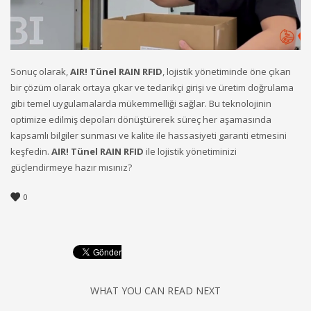
Sonuç olarak,
AIR! Tünel RAIN RFID
, lojistik yönetiminde öne çıkan
bir çözüm olarak ortaya çıkar ve tedarikçi girişi ve üretim doğrulama
gibi temel uygulamalarda mükemmelliği sağlar. Bu teknolojinin
optimize edilmiş depoları dönüştürerek süreç her aşamasında
kapsamlı bilgiler sunması ve kalite ile hassasiyeti garanti etmesini
keşfedin.
AIR! Tünel RAIN RFID
ile lojistik yönetiminizi
güçlendirmeye hazır mısınız?
0
WHAT YOU CAN READ NEXT