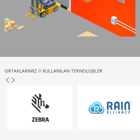
ORTAKLARIMIZ // KULLANILAN TEKNOLOJİLER