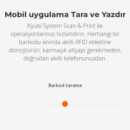
Mobil uygulama Tara ve Yazdır
Kyubi System Scan & Print ile
operasyonlarınızı hızlandırın. Herhangi bir
barkodu anında akıllı RFID etiketine
dönüştürün; karmaşık altyapı gerekmeden,
doğrudan akıllı telefonunuzdan.
Barkod tarama