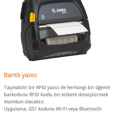
Bantlı yazıcı
Taşınabilir bir RFID yazıcı ile herhangi bir öğenin
barkodunu RFID kodlu bir etikete dönüştürmek
mümkün olacaktır.
Uygulama, GS1 kodunu Wi-Fi veya Bluetooth