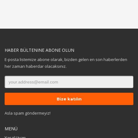
HABER BÜLTENINE ABONE OLUN
E-posta listemize abone olarak, bizden gelen en son haberlerden
her zaman haberdar olacaksınız.
Asla spam göndermeyiz!
MENÜ
Yasal Uyarı