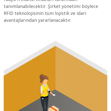
tanımlanabilecektir. Şirket yönetimi böylece
RFID teknolojisinin tüm lojistik ve idari
avantajlarından yararlanacaktır.