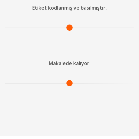
Etiket kodlanmış ve basılmıştır.
Makalede kalıyor.