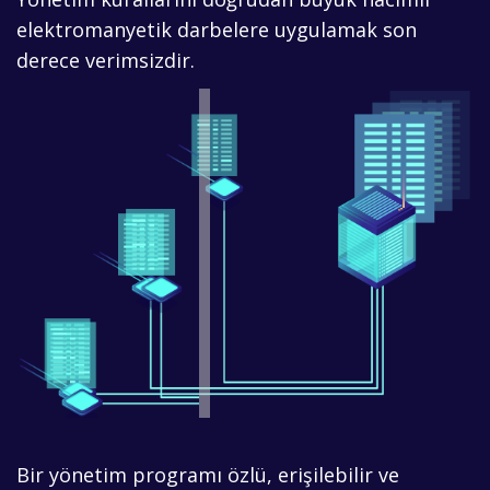
elektromanyetik darbelere uygulamak son
derece verimsizdir.
Bir yönetim programı özlü, erişilebilir ve