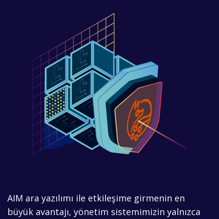
AIM ara yazılımı ile etkileşime girmenin en
büyük avantajı, yönetim sistemimizin yalnızca