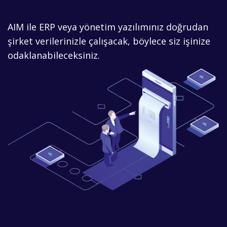
AIM ile ERP veya yönetim yazılımınız doğrudan
şirket verilerinizle çalışacak, böylece siz işinize
odaklanabileceksiniz.