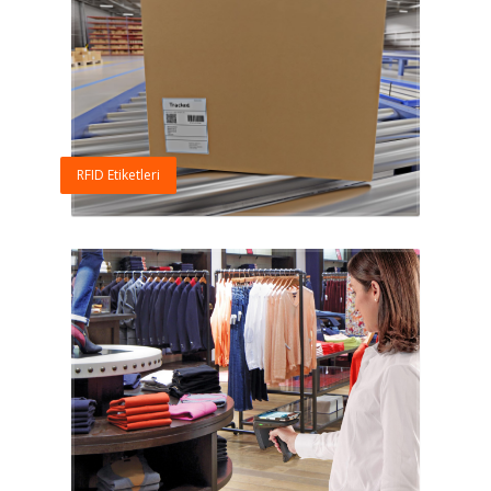
RFID Etiketleri