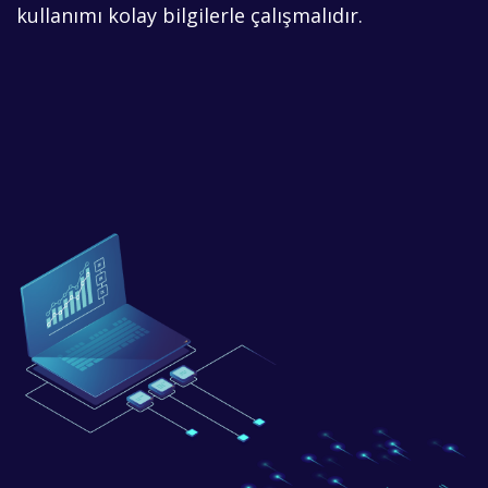
kullanımı kolay bilgilerle çalışmalıdır.