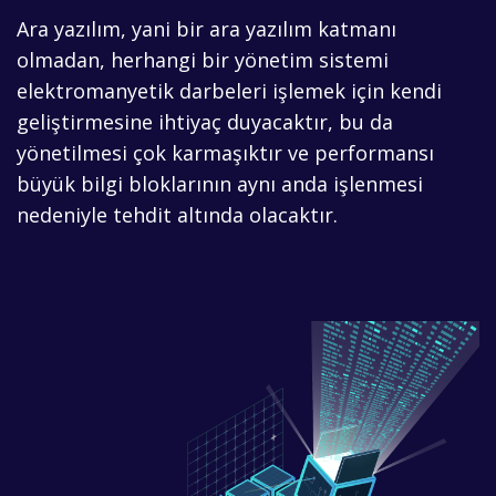
Ara yazılım, yani bir ara yazılım katmanı
olmadan, herhangi bir yönetim sistemi
elektromanyetik darbeleri işlemek için kendi
geliştirmesine ihtiyaç duyacaktır, bu da
yönetilmesi çok karmaşıktır ve performansı
büyük bilgi bloklarının aynı anda işlenmesi
nedeniyle tehdit altında olacaktır.