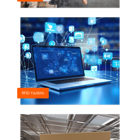
RFID Yazılımı