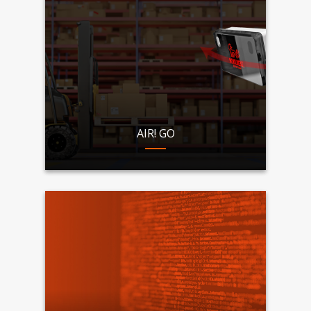
AIR! GO