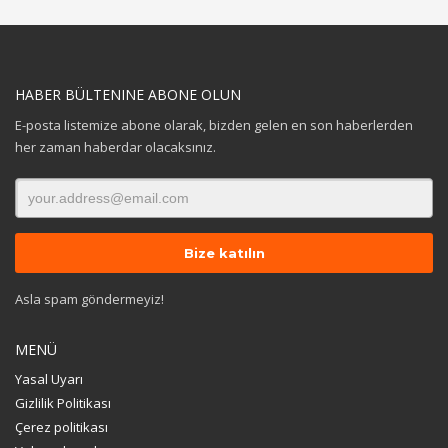
HABER BÜLTENINE ABONE OLUN
E-posta listemize abone olarak, bizden gelen en son haberlerden
her zaman haberdar olacaksınız.
Asla spam göndermeyiz!
MENÜ
Yasal Uyarı
Gizlilik Politikası
Çerez politikası