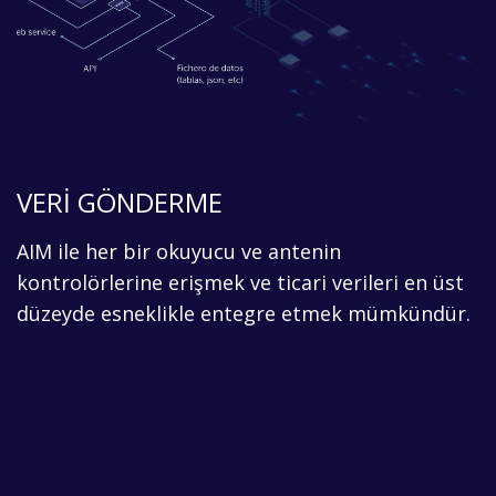
VERİ GÖNDERME
AIM ile her bir okuyucu ve antenin
kontrolörlerine erişmek ve ticari verileri en üst
düzeyde esneklikle entegre etmek mümkündür.