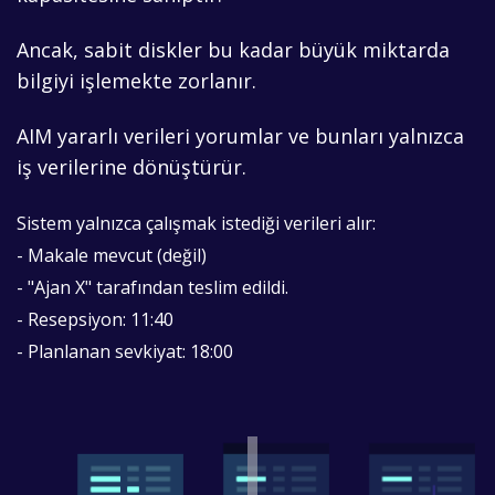
Ancak, sabit diskler bu kadar büyük miktarda
bilgiyi işlemekte zorlanır.
AIM yararlı verileri yorumlar ve bunları yalnızca
iş verilerine dönüştürür.
Sistem yalnızca çalışmak istediği verileri alır:
- Makale mevcut (değil)
- "Ajan X" tarafından teslim edildi.
- Resepsiyon: 11:40
- Planlanan sevkiyat: 18:00