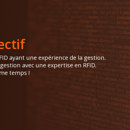
ctif
FID ayant une expérience de la gestion.
gestion avec une expertise en RFID.
ême temps !