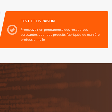
TEST ET LIVRAISON
Promouvoir en permanence des ressources
puissantes pour des produits fabriqués de manière
professionnelle