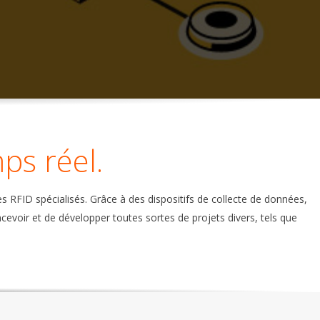
ps réel.
s RFID spécialisés. Grâce à des dispositifs de collecte de données,
ncevoir et de développer toutes sortes de projets divers, tels que