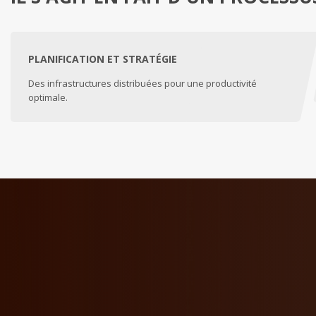
PLANIFICATION ET STRATÉGIE
Des infrastructures distribuées pour une productivité
optimale.