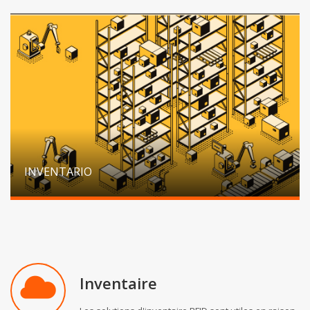
INVENTARIO
Inventaire