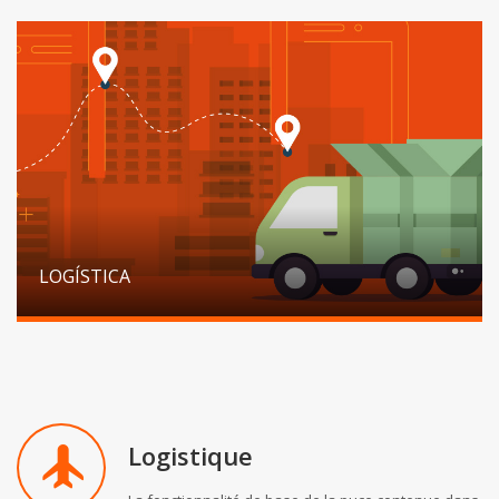
LOGÍSTICA
Logistique