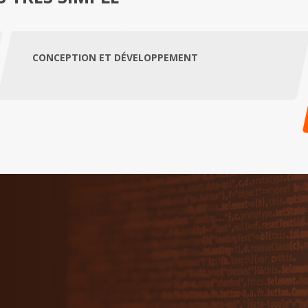
CONCEPTION ET DÉVELOPPEMENT