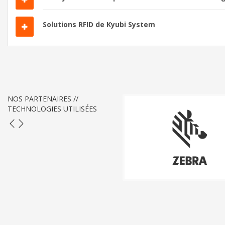
Solutions RFID de Kyubi System
NOS PARTENAIRES //
TECHNOLOGIES UTILISÉES