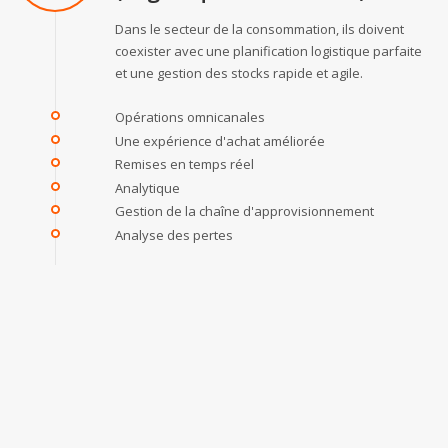
Dans le secteur de la consommation, ils doivent
coexister avec une planification logistique parfaite
et une gestion des stocks rapide et agile.
Opérations omnicanales
Une expérience d'achat améliorée
Remises en temps réel
Analytique
Gestion de la chaîne d'approvisionnement
Analyse des pertes