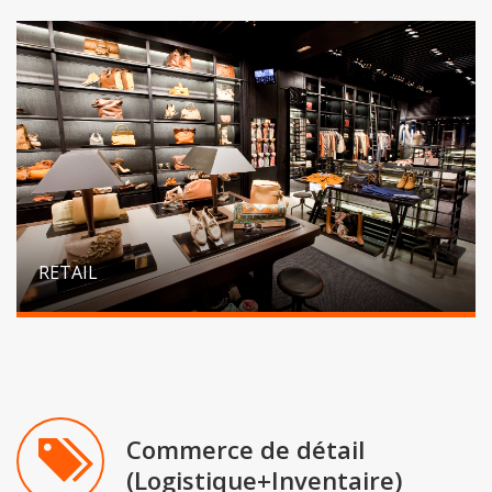
RETAIL
Commerce de détail
(Logistique+Inventaire)