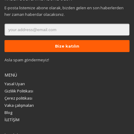
E-posta listemize abone olarak, bizden gelen en son haberlerden
her zaman haberdar olacaksınız.
Asla spam göndermeyiz!
MENÜ
Yasal Uyarı
Gizlilik Politikası
Çerez politikası
Vaka çalışmaları
Blog
İLETİŞİM