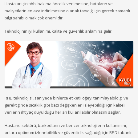
Hastalar için tıbbi bakıma öncelik verilmesine, hataların ve
maliyetlerin en aza indirilmesine olanak tanıdığı için gerçek zamanlı
bilgi sahibi olmak çok önemlidir.
Teknolojinin iyi kullanımı, kalite ve güvenlik anlamına gelir.
RFID teknolojisi, saniyede binlerce etiketli öğeyi tanımlayabildiği ve
gerektiğinde sıcaklık gibi bazı değişkenleri izleyebildiği için kaliteli
verilerin ihtiyaç duyulduğu her an kullanılabilir olmasını sağlar.
Hastane sektörü, barkodların ve benzer teknolojilerin kullanımını,
onlara optimum izlenebilirlik ve güvenilirlik sağladığı için RFID tabanlı