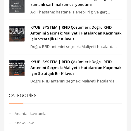
zamanlı sarf malzemesi yönetimi
Akıllı hastane: hastane izlenebilirliği ve gerç...
KYUBI SYSTEM | RFID Çözümleri: Doğru RFID
Antenini Seçmek: Maliyetli Hatalardan Kaçınmak
İçin Stratejik Bir Kılavuz
Doğru RFID antenini seçmek: Maliyetli hatalarda...
KYUBI SYSTEM | RFID Çözümleri: Doğru RFID
Antenini Seçmek: Maliyetli Hatalardan Kaçınmak
İçin Stratejik Bir Kılavuz
Doğru RFID antenini seçmek: Maliyetli hatalarda...
CATEGORIES
Anahtar kavramlar
Know-How