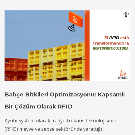
Bahçe Bitkileri Optimizasyonu: Kapsamlı
Bir Çözüm Olarak RFID
Kyubi System olarak, radyo frekans teknolojisinin
(RFID) meyve ve sebze sektöründe yarattığı