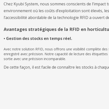
Chez Kyubi System, nous sommes conscients de l’impact tr
environnement où les coûts d’exploitation sont élevés, le
l’accessibilité abordable de la technologie RFID a ouvert d
Avantages stratégiques de la RFID en horticult
• Gestion des stocks en temps réel.
Avec notre solution RFID, nous offrons une visibilité complète des 
enregistré avec précision. Notre capacité de lecture des étiquettes
sortie avec une précision incomparable.
De cette façon, il est facile de connaître les stocks à ch