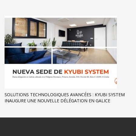
SOLUTIONS TECHNOLOGIQUES AVANCÉES : KYUBI SYSTEM
INAUGURE UNE NOUVELLE DÉLÉGATION EN GALICE