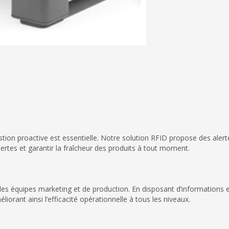
tion proactive est essentielle. Notre solution RFID propose des alert
ertes et garantir la fraîcheur des produits à tout moment.
s équipes marketing et de production. En disposant d’informations en 
liorant ainsi l’efficacité opérationnelle à tous les niveaux.