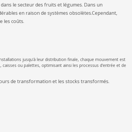
dans le secteur des fruits et légumes. Dans un
idérables en raison de systèmes obsolètes.
Cependant,
e les coûts.
nstallations jusqu’à leur distribution finale, chaque mouvement est
, caisses ou palettes, optimisant ainsi les processus d’entrée et de
 cours de transformation et les stocks transformés.