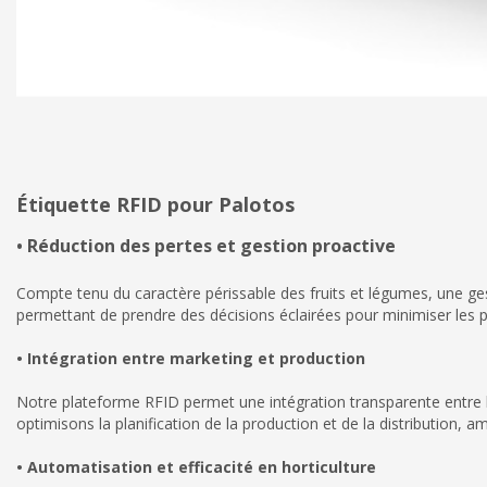
Étiquette RFID pour Palotos
• Réduction des pertes et gestion proactive
Compte tenu du caractère périssable des fruits et légumes, une ges
permettant de prendre des décisions éclairées pour minimiser les p
• Intégration entre marketing et production
Notre plateforme RFID permet une intégration transparente entre le
optimisons la planification de la production et de la distribution, amé
• Automatisation et efficacité en horticulture