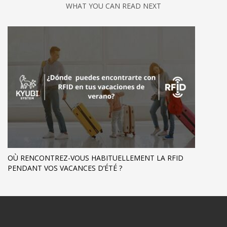
WHAT YOU CAN READ NEXT
OÙ RENCONTREZ-VOUS HABITUELLEMENT LA RFID
PENDANT VOS VACANCES D’ÉTÉ ?