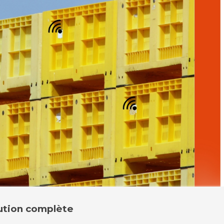
lution complète