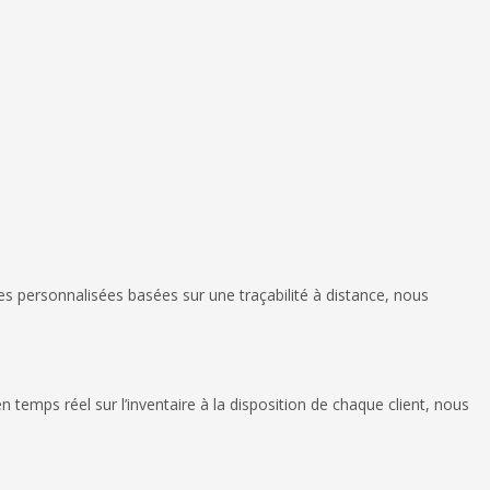
es personnalisées basées sur une traçabilité à distance, nous
temps réel sur l’inventaire à la disposition de chaque client, nous