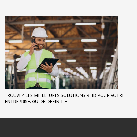
TROUVEZ LES MEILLEURES SOLUTIONS RFID POUR VOTRE
ENTREPRISE. GUIDE DÉFINITIF