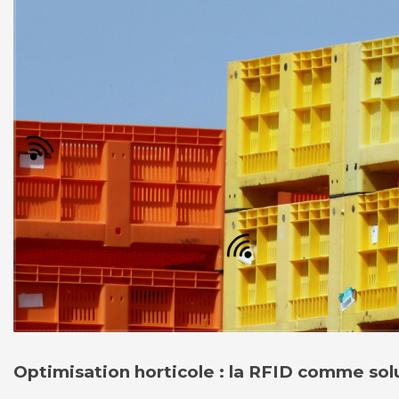
Optimisation horticole : la RFID comme so