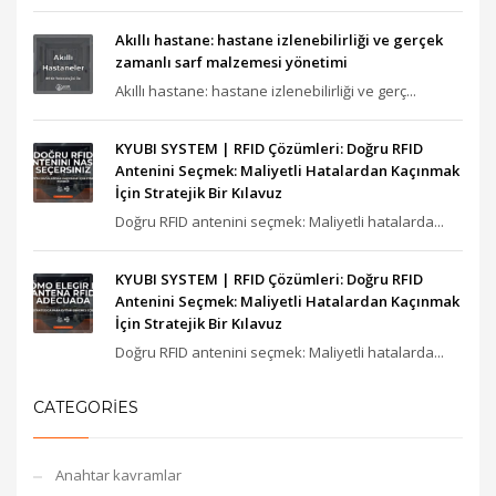
Akıllı hastane: hastane izlenebilirliği ve gerçek
zamanlı sarf malzemesi yönetimi
Akıllı hastane: hastane izlenebilirliği ve gerç...
KYUBI SYSTEM | RFID Çözümleri: Doğru RFID
Antenini Seçmek: Maliyetli Hatalardan Kaçınmak
İçin Stratejik Bir Kılavuz
Doğru RFID antenini seçmek: Maliyetli hatalarda...
KYUBI SYSTEM | RFID Çözümleri: Doğru RFID
Antenini Seçmek: Maliyetli Hatalardan Kaçınmak
İçin Stratejik Bir Kılavuz
Doğru RFID antenini seçmek: Maliyetli hatalarda...
CATEGORIES
Anahtar kavramlar