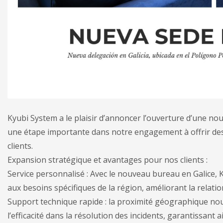
Kyubi System a le plaisir d’annoncer l’ouverture d’une no
une étape importante dans notre engagement à offrir des
clients.
Expansion stratégique et avantages pour nos clients :
Service personnalisé : Avec le nouveau bureau en Galice,
aux besoins spécifiques de la région, améliorant la relation
Support technique rapide : la proximité géographique no
l’efficacité dans la résolution des incidents, garantissant