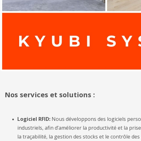
Nos services et solutions :
Logiciel RFID:
Nous développons des logiciels person
industriels, afin d’améliorer la productivité et la pr
la traçabilité, la gestion des stocks et le contrôle d