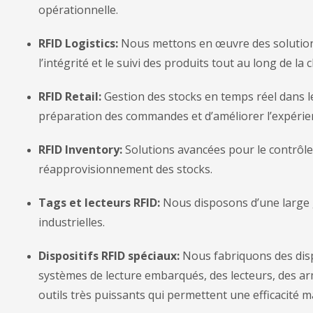
opérationnelle.
RFID Logistics:
Nous mettons en œuvre des solutions R
l’intégrité et le suivi des produits tout au long de l
RFID Retail:
Gestion des stocks en temps réel dans le
préparation des commandes et d’améliorer l’expérien
RFID Inventory:
Solutions avancées pour le contrôle d
réapprovisionnement des stocks.
Tags et lecteurs RFID:
Nous disposons d’une large g
industrielles.
Dispositifs RFID spéciaux:
Nous fabriquons des disp
systèmes de lecture embarqués, des lecteurs, des ar
outils très puissants qui permettent une efficacité m