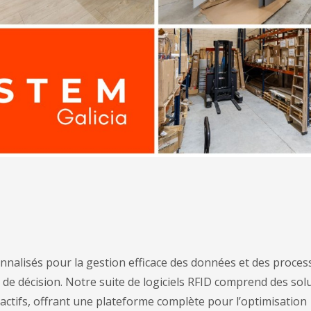
nalisés pour la gestion efficace des données et des proces
ise de décision. Notre suite de logiciels RFID comprend des so
es actifs, offrant une plateforme complète pour l’optimisation