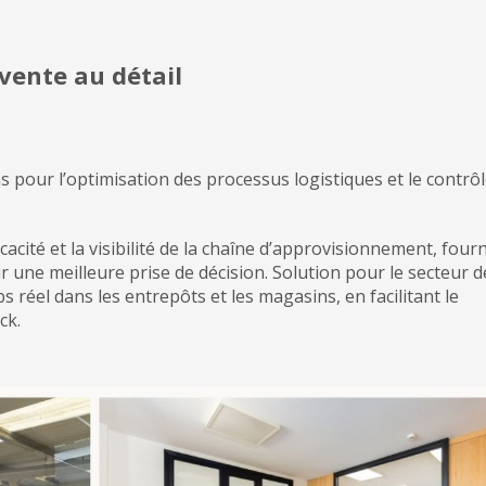
 vente au détail
s pour l’optimisation des processus logistiques et le contrôl
cacité et la visibilité de la chaîne d’approvisionnement, four
 une meilleure prise de décision. Solution pour le secteur d
s réel dans les entrepôts et les magasins, en facilitant le
ck.