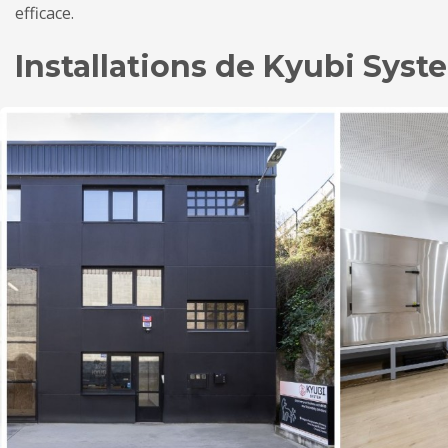
efficace.
Installations de Kyubi Syst