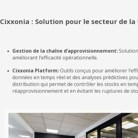
Cixxonia : Solution pour le secteur de la
Gestion de la chaîne d’approvisionnement:
Solution
améliorant l’efficacité opérationnelle.
Cixxonia Platform:
Outils conçus pour améliorer l’effi
données en temps réel et des analyses prédictives pour
distribution qui permet de contrôler les stocks en temp
réapprovisionnement et en évitant les ruptures de sto