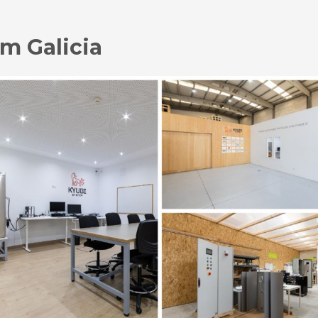
em Galicia