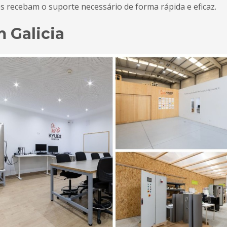
es recebam o suporte necessário de forma rápida e eficaz.
 Galicia