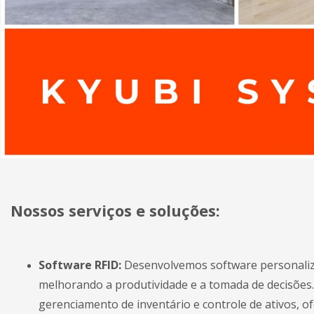
Nossos serviços e soluções:
Software RFID:
Desenvolvemos software personaliza
melhorando a produtividade e a tomada de decisões. 
gerenciamento de inventário e controle de ativos, 