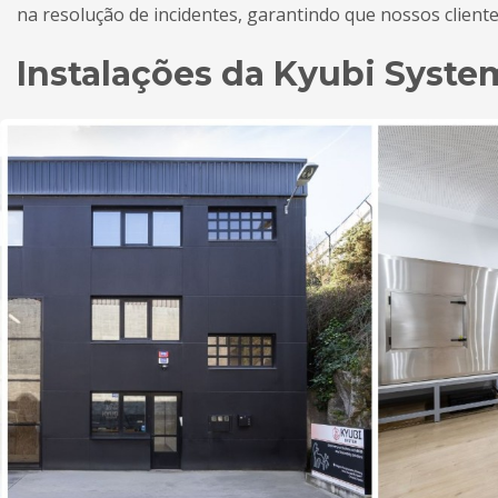
na resolução de incidentes, garantindo que nossos client
Instalações da Kyubi System