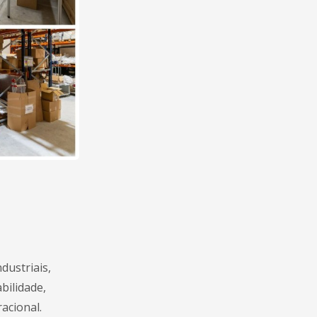
dustriais,
bilidade,
acional.