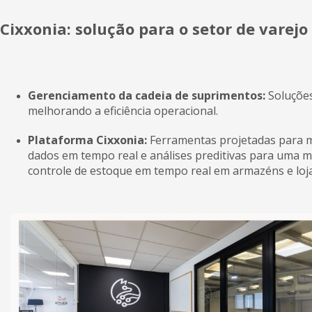
Cixxonia: solução para o setor de varejo
Gerenciamento da cadeia de suprimentos:
Soluções
melhorando a eficiência operacional.
Plataforma Cixxonia:
Ferramentas projetadas para mel
dados em tempo real e análises preditivas para uma m
controle de estoque em tempo real em armazéns e loja