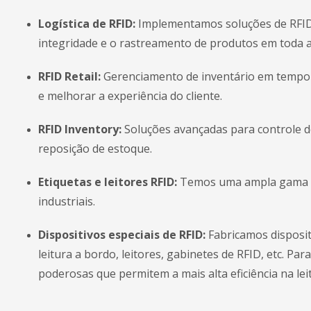
Logística de RFID:
Implementamos soluções de RFID pa
integridade e o rastreamento de produtos em toda a
RFID Retail:
Gerenciamento de inventário em tempo r
e melhorar a experiência do cliente.
RFID Inventory:
Soluções avançadas para controle d
reposição de estoque.
Etiquetas e leitores RFID:
Temos uma ampla gama de 
industriais.
Dispositivos especiais de RFID:
Fabricamos disposit
leitura a bordo, leitores, gabinetes de RFID, etc. 
poderosas que permitem a mais alta eficiência na lei