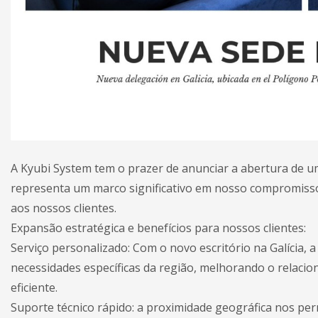
A Kyubi System tem o prazer de anunciar a abertura de uma
representa um marco significativo em nosso compromisso 
aos nossos clientes.
Expansão estratégica e benefícios para nossos clientes:
Serviço personalizado: Com o novo escritório na Galícia,
necessidades específicas da região, melhorando o relacio
eficiente.
Suporte técnico rápido: a proximidade geográfica nos perm