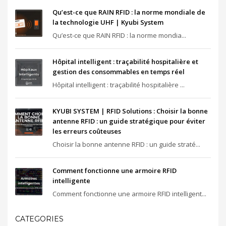
Qu’est-ce que RAIN RFID : la norme mondiale de
la technologie UHF | Kyubi System
Qu’est-ce que RAIN RFID : la norme mondia...
Hôpital intelligent : traçabilité hospitalière et
gestion des consommables en temps réel
Hôpital intelligent : traçabilité hospitalière ...
KYUBI SYSTEM | RFID Solutions : Choisir la bonne
antenne RFID : un guide stratégique pour éviter
les erreurs coûteuses
Choisir la bonne antenne RFID : un guide straté...
Comment fonctionne une armoire RFID
intelligente
Comment fonctionne une armoire RFID intelligent...
CATEGORIES