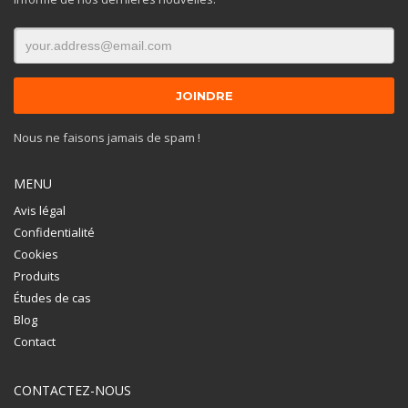
Nous ne faisons jamais de spam !
MENU
Avis légal
Confidentialité
Cookies
Produits
Études de cas
Blog
Contact
CONTACTEZ-NOUS