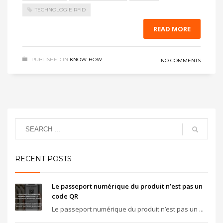
TECHNOLOGIE RFID
READ MORE
PUBLISHED IN
KNOW-HOW
NO COMMENTS
RECENT POSTS
Le passeport numérique du produit n’est pas un
code QR
Le passeport numérique du produit n’est pas un ...