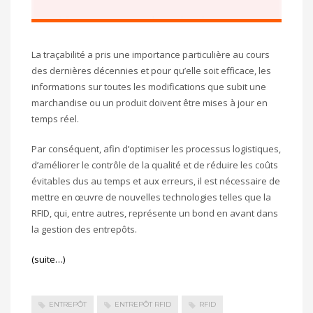
La traçabilité a pris une importance particulière au cours
des dernières décennies et pour qu’elle soit efficace, les
informations sur toutes les modifications que subit une
marchandise ou un produit doivent être mises à jour en
temps réel.
Par conséquent, afin d’optimiser les processus logistiques,
d’améliorer le contrôle de la qualité et de réduire les coûts
évitables dus au temps et aux erreurs, il est nécessaire de
mettre en œuvre de nouvelles technologies telles que la
RFID, qui, entre autres, représente un bond en avant dans
la gestion des entrepôts.
(suite…)
ENTREPÔT
ENTREPÔT RFID
RFID