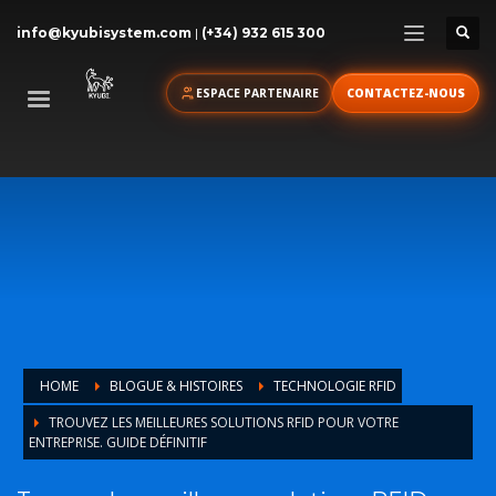
info@kyubisystem.com
|
(+34) 932 615 300
ESPACE PARTENAIRE
CONTACTEZ-NOUS
HOME
BLOGUE & HISTOIRES
TECHNOLOGIE RFID
TROUVEZ LES MEILLEURES SOLUTIONS RFID POUR VOTRE
ENTREPRISE. GUIDE DÉFINITIF