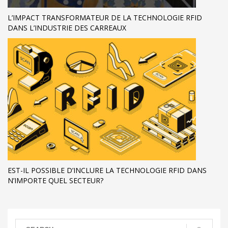
L’IMPACT TRANSFORMATEUR DE LA TECHNOLOGIE RFID
DANS L’INDUSTRIE DES CARREAUX
EST-IL POSSIBLE D’INCLURE LA TECHNOLOGIE RFID DANS
N’IMPORTE QUEL SECTEUR?