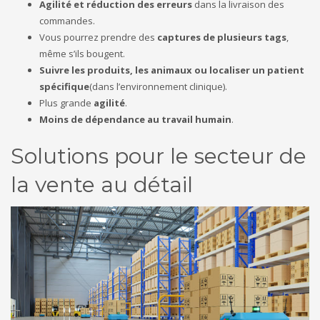
Agilité et réduction des erreurs
dans la livraison des
commandes.
Vous pourrez prendre des
captures de plusieurs tags
,
même s’ils bougent.
Suivre les produits, les animaux ou localiser un patient
spécifique
(dans l’environnement clinique).
Plus grande
agilité
.
Moins de dépendance au travail humain
.
Solutions pour le secteur de
la vente au détail