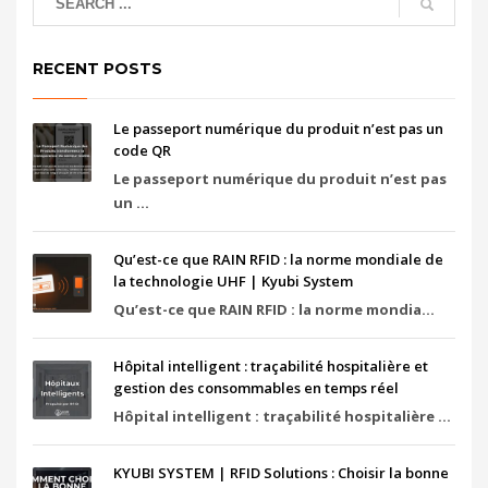
RECENT POSTS
Le passeport numérique du produit n’est pas un
code QR
Le passeport numérique du produit n’est pas
un ...
Qu’est-ce que RAIN RFID : la norme mondiale de
la technologie UHF | Kyubi System
Qu’est-ce que RAIN RFID : la norme mondia...
Hôpital intelligent : traçabilité hospitalière et
gestion des consommables en temps réel
Hôpital intelligent : traçabilité hospitalière ...
KYUBI SYSTEM | RFID Solutions : Choisir la bonne