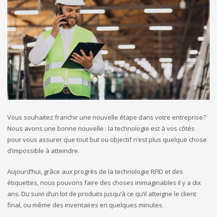
Vous souhaitez franchir une nouvelle étape dans votre entreprise?
Nous avons une bonne nouvelle : la technologie est à vos côtés
pour vous assurer que tout but ou objectif n’est plus quelque chose
d’impossible à atteindre.
Aujourd’hui, grâce aux progrès de la technologie RFID et des
étiquettes, nous pouvons faire des choses inimaginables il y a dix
ans. Du suivi d’un lot de produits jusqu’à ce qu’il atteigne le client
final, ou même des inventaires en quelques minutes.