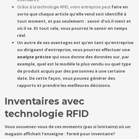
Grâce à la technologie RFID, votre entreprise peut
faire en
sorte que chaque article qu’elle vend soit identifié à
tout moment, et pas seulement : savoir d’où il vient et
où il va. Et tout cela, vous pourrez le savoir en temps
réel.
Un autre de ses avantages est qu’en tant qu’entreprise
ou dirigeant d’entreprise, vous pourrez effectuer une
analyse précise
qui vous donne des données sur, par
exemple, quel est le modèle le plus vendu ou quel type
de produit acquis par des personnes à une certaine
date. De cette façon, vous pouvez générer des
rapports et prendre les meilleures décisions.
Inventaires avec
technologie RFID
Vous souvenez-vous de ces moments (pas si lointains) où un
magasin affichait l’enseigne : fermé pour inventaire?