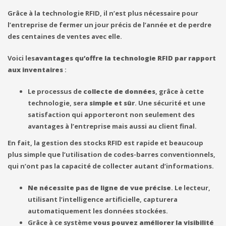
Grâce à la technologie RFID, il n’est plus nécessaire pour
l’entreprise de fermer un jour précis de l’année et de perdre
des centaines de ventes avec elle.
Voici les
avantages qu’offre la technologie RFID par rapport
aux inventaires
:
Le processus de
collecte de données
, grâce à cette
technologie, sera
simple et sûr
. Une sécurité et une
satisfaction qui apporteront non seulement des
avantages à l’entreprise mais aussi au client final.
En fait, la gestion des stocks RFID est rapide et beaucoup
plus simple que l’utilisation de codes-barres conventionnels,
qui n’ont pas la capacité de collecter autant d’informations.
Ne nécessite pas de ligne de vue précise
. Le lecteur,
utilisant l’intelligence artificielle, capturera
automatiquement les données stockées.
Grâce à ce système
vous pouvez améliorer la visibilité