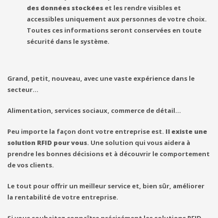
des données stockées
et les rendre visibles et
accessibles uniquement aux personnes de votre choix.
Toutes ces informations seront conservées en toute
sécurité dans le système.
Grand, petit, nouveau, avec une vaste expérience dans le
secteur…
Alimentation, services sociaux, commerce de détail…
Peu importe la façon dont votre entreprise est.
Il existe une
solution RFID pour vous
. Une solution qui vous aidera à
prendre les bonnes décisions et à découvrir le comportement
de vos clients.
Le tout pour offrir un meilleur service et, bien sûr, améliorer
la rentabilité de votre entreprise.
Si vous souhaitez connaître précisément les solutions RFID