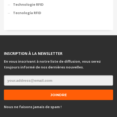
Technologie RFID
Tecnología RFID
INSCRIPTION À LA NEWSLETTER
En vous inscrivant à notre liste de diffusion, vous serez
toujours informé de nos dernières nouvelles.
Nous ne faisons jamais de spam !