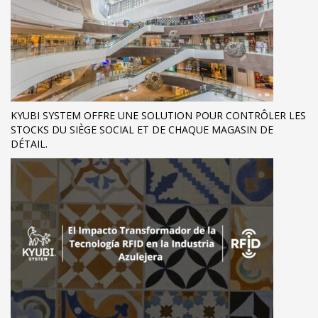
KYUBI SYSTEM OFFRE UNE SOLUTION POUR CONTRÔLER LES
STOCKS DU SIÈGE SOCIAL ET DE CHAQUE MAGASIN DE
DÉTAIL.