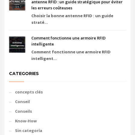
antenne RFID : un guide stratégique pour éviter
les erreurs coûteuses
Choisir la bonne antenne RFID : un guide
straté...
Comment fonctionne une armoire RFID
intelligente
Comment fonctionne une armoire RFID
intelligent...
CATEGORIES
concepts clés
Conseil
Conseils
Know-How
Sin categoría