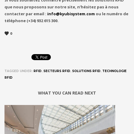
que nous proposons sur notre site, n’hésitez pas à nous
contacter par email :
info@kyubisystem.com
ou le numéro de
téléphone (+34) 932 615 300.
0
TAGGED UNDER:
RFID
,
SECTEURS RFID
,
SOLUTIONS RFID
,
TECHNOLOGIE
RFID
WHAT YOU CAN READ NEXT