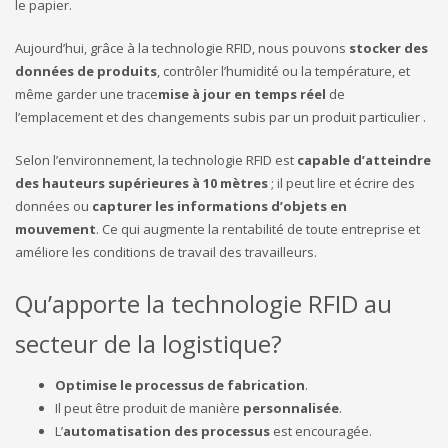
le papier.
Aujourd’hui, grâce à la technologie RFID, nous pouvons
stocker des
données de produits
, contrôler l’humidité ou la température, et
même garder une trace
mise à jour en temps réel
de
l’emplacement et des changements subis par un produit particulier .
Selon l’environnement, la technologie RFID est
capable d’atteindre
des hauteurs supérieures à 10 mètres
; il peut lire et écrire des
données ou
capturer les informations d’objets en
mouvement
. Ce qui augmente la rentabilité de toute entreprise et
améliore les conditions de travail des travailleurs.
Qu’apporte la technologie RFID au
secteur de la logistique?
Optimise le processus de fabrication
.
Il peut être produit de manière
personnalisée
.
L’
automatisation des processus
est encouragée.