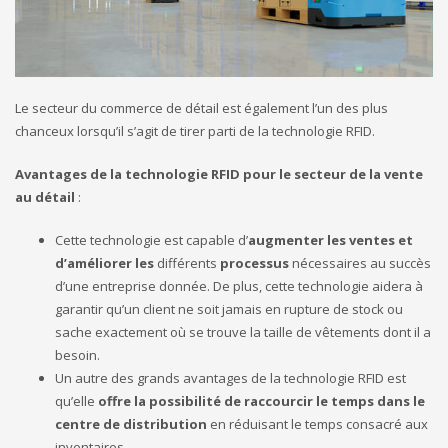
Le secteur du commerce de détail est également l’un des plus
chanceux lorsqu’il s’agit de tirer parti de la technologie RFID.
Avantages de la technologie RFID pour le secteur de la vente
au détail
:
Cette technologie est capable d’
augmenter les ventes et
d’améliorer les
différents
processus
nécessaires au succès
d’une entreprise donnée. De plus, cette technologie aidera à
garantir qu’un client ne soit jamais en rupture de stock ou
sache exactement où se trouve la taille de vêtements dont il a
besoin.
Un autre des grands avantages de la technologie RFID est
qu’elle
offre la possibilité de raccourcir le temps dans le
centre de distribution
en réduisant le temps consacré aux
inventaires.