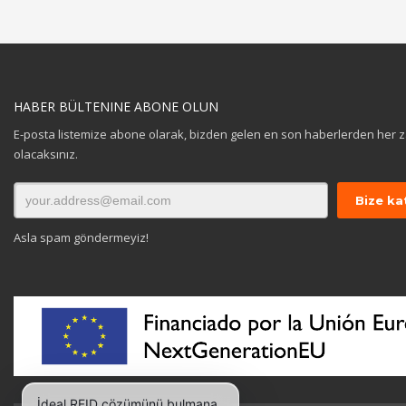
HABER BÜLTENINE ABONE OLUN
E-posta listemize abone olarak, bizden gelen en son haberlerden her
olacaksınız.
Asla spam göndermeyiz!