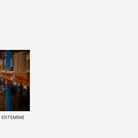
 SISTEMIME