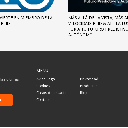
VIERTE EN MIEMBRO DE LA
MÁS ALLÁ DE LA VISTA, MÁS A
 RFID
VELOCIDAD: RFID & AI – LA F
FORJA TU FUTURO PREDICTIVO
AUTÓNOMO
MENÚ
Aviso Legal
Privacidad
 las últimas
Cookies
Productos
Casos de estudio
Blog
Contacto