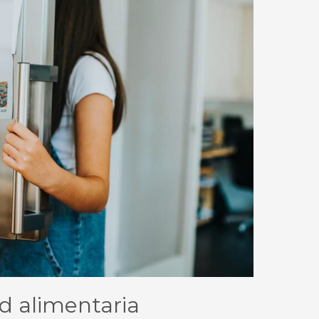
ad alimentaria