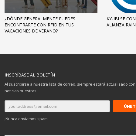
¿DÓNDE GENERALMENTE PUEDES
KYUBI SE CON
ENCONTRARTE CON RFID EN TUS
ALIANZA RAIN
VACACIONES DE VERANO?
INSCRÍBASE AL BOLETÍN
Al suscribirse a nuestra lista de correo, siempre estará actualizado con
noticias nuestras.
¡Nunca enviamos spam!