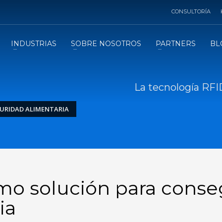
CONSULTORÍA
INDUSTRIAS
SOBRE NOSOTROS
PARTNERS
BL
La tecnología RFI
GURIDAD ALIMENTARIA
mo solución para conse
ia