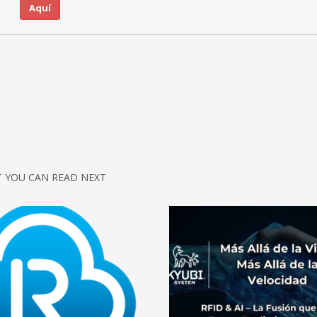
Aquí
 YOU CAN READ NEXT