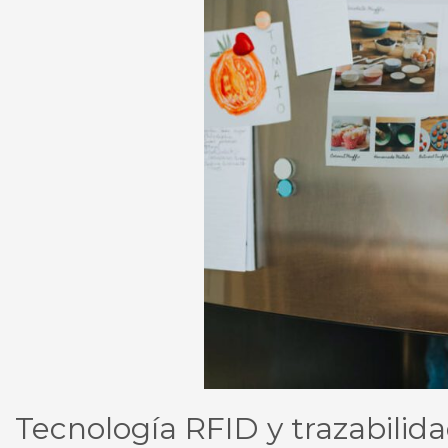
Tecnología RFID y trazabilid