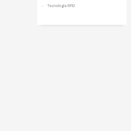
Tecnología RFID