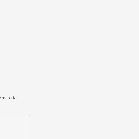
y materias