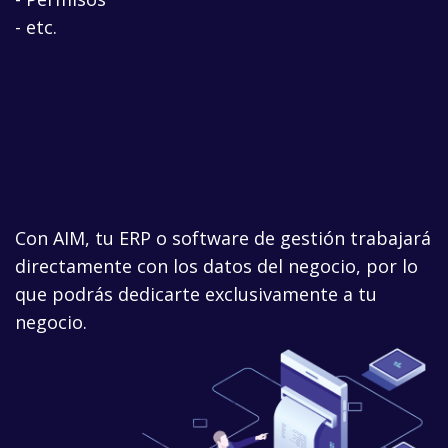
- etc.
Con AIM, tu ERP o software de gestión trabajará
directamente con los datos del negocio, por lo
que podrás dedicarte exclusivamente a tu
negocio.