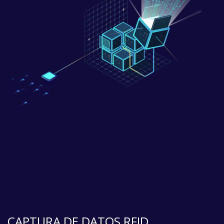
CAPTURA DE DATOS RFID