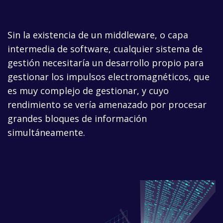
Sin la existencia de un middleware, o capa
intermedia de software, cualquier sistema de
gestión necesitaría un desarrollo propio para
gestionar los impulsos electromagnéticos, que
es muy complejo de gestionar, y cuyo
rendimiento se vería amenazado por procesar
grandes bloques de información
simultáneamente.