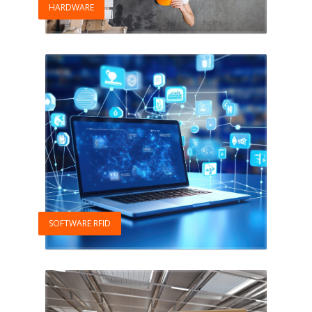
HARDWARE
SOFTWARE RFID