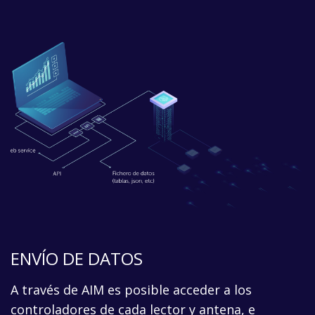
ENVÍO DE DATOS
A través de AIM es posible acceder a los
controladores de cada lector y antena, e