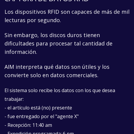
Los dispositivos RFID son capaces de más de mil
lecturas por segundo.
Sin embargo, los discos duros tienen
dificultades para procesar tal cantidad de
información.
AIM interpreta qué datos son útiles y los
convierte solo en datos comerciales.
El sistema solo recibe los datos con los que desea
trabajar:
- el artículo está (no) presente
- fue entregado por el "agente X"
- Recepción: 11:40 am
- Expedición programada: 6 pm