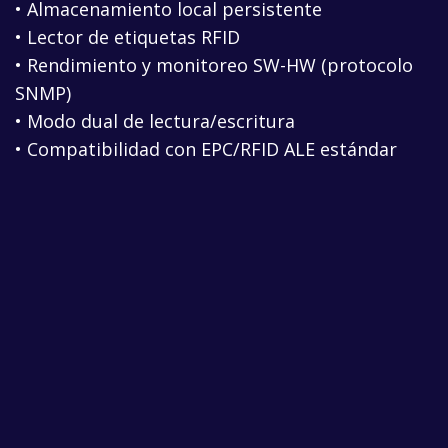
• Almacenamiento local persistente
• Lector de etiquetas RFID
• Rendimiento y monitoreo SW-HW (protocolo
SNMP)
• Modo dual de lectura/escritura
• Compatibilidad con EPC/RFID ALE estándar