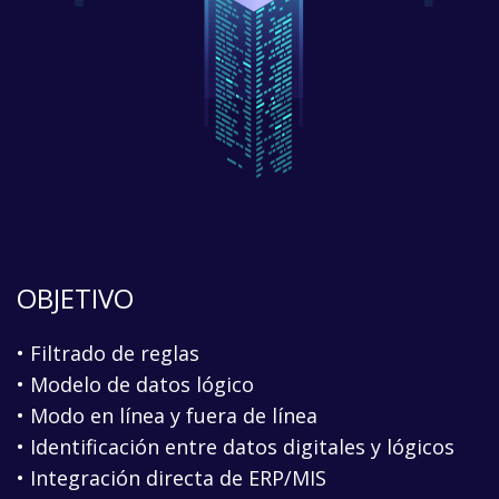
OBJETIVO
• Filtrado de reglas
• Modelo de datos lógico
• Modo en línea y fuera de línea
• Identificación entre datos digitales y lógicos
• Integración directa de ERP/MIS