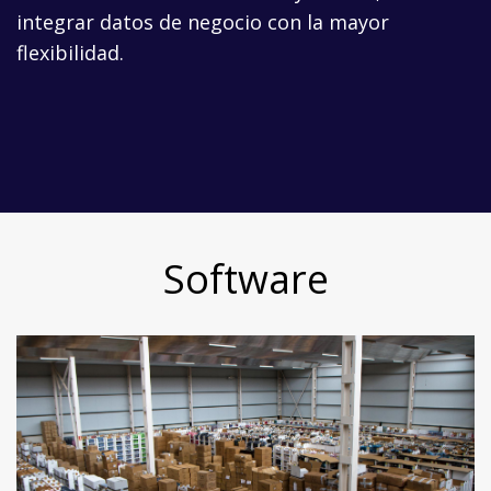
integrar datos de negocio con la mayor
flexibilidad.
Software