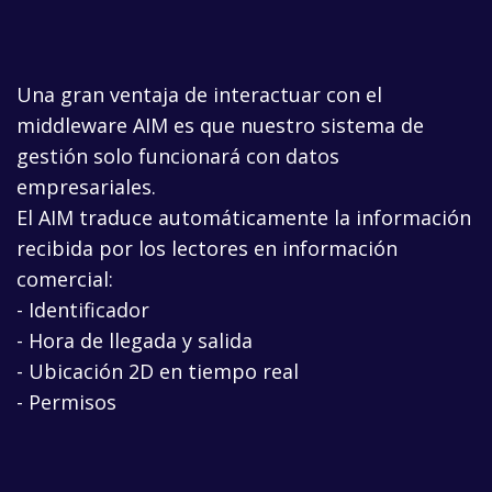
Una gran ventaja de interactuar con el
middleware AIM es que nuestro sistema de
gestión solo funcionará con datos
empresariales.
El AIM traduce automáticamente la información
recibida por los lectores en información
comercial:
- Identificador
- Hora de llegada y salida
- Ubicación 2D en tiempo real
- Permisos