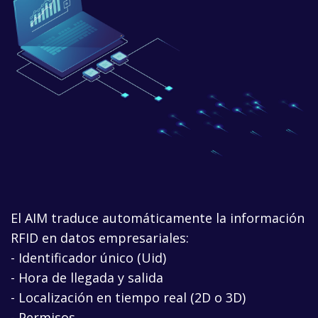
El AIM traduce automáticamente la información
RFID en datos empresariales:
- Identificador único (Uid)
- Hora de llegada y salida
- Localización en tiempo real (2D o 3D)
- Permisos