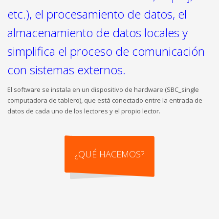
etc.), el procesamiento de datos, el
almacenamiento de datos locales y
simplifica el proceso de comunicación
con sistemas externos.
El software se instala en un dispositivo de hardware (SBC_single
computadora de tablero), que está conectado entre la entrada de
datos de cada uno de los lectores y el propio lector.
¿QUÉ HACEMOS?