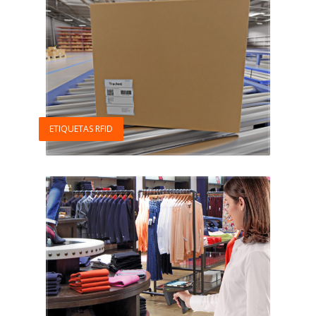
ETIQUETAS RFID