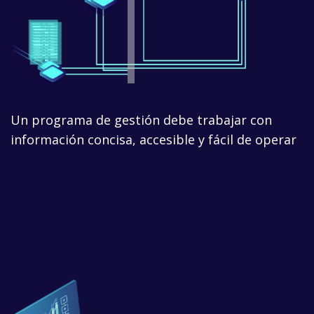
Un programa de gestión debe trabajar con
información concisa, accesible y fácil de operar