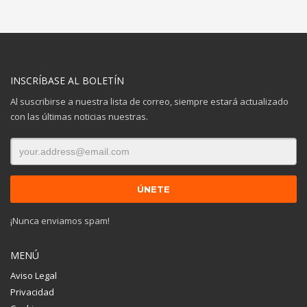
INSCRÍBASE AL BOLETÍN
Al suscribirse a nuestra lista de correo, siempre estará actualizado
con las últimas noticias nuestras.
¡Nunca enviamos spam!
MENÚ
Aviso Legal
Privacidad