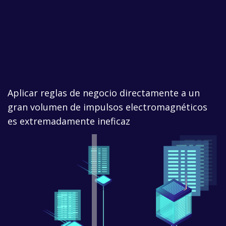
Aplicar reglas de negocio directamente a un
gran volumen de impulsos electromagnéticos
es extremadamente ineficaz