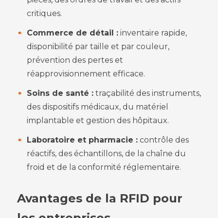
critiques.
Commerce de détail :
inventaire rapide,
disponibilité par taille et par couleur,
prévention des pertes et
réapprovisionnement efficace.
Soins de santé :
traçabilité des instruments,
des dispositifs médicaux, du matériel
implantable et gestion des hôpitaux.
Laboratoire et pharmacie :
contrôle des
réactifs, des échantillons, de la chaîne du
froid et de la conformité réglementaire.
Avantages de la RFID pour
les entreprises