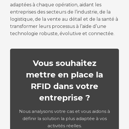
adaptées à chaque opération, aidant les
entreprises des secteurs de l’industrie, de la
logistique, de la vente au détail et de la santé à
transformer leurs processus à l’aide d’une
technologie robuste, évolutive et connectée.
Vous souhaitez
mettre en place la
RFID dans votre
entreprise ?
Nous analysons votre cas et vous aidons à
définir la solution la plus adaptée à vos
activités réelles.