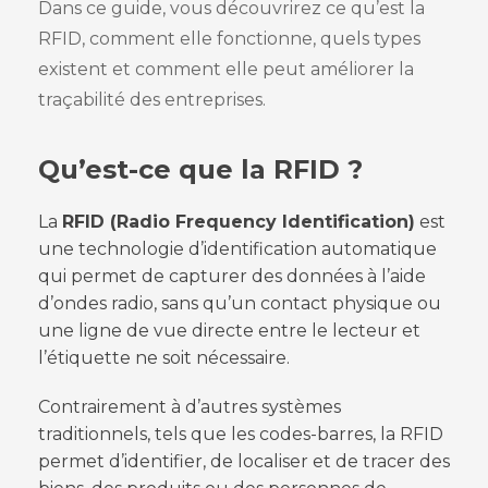
Dans ce guide, vous découvrirez ce qu’est la
RFID, comment elle fonctionne, quels types
existent et comment elle peut améliorer la
traçabilité des entreprises.
Qu’est-ce que la RFID ?
La
RFID (Radio Frequency Identification)
est
une technologie d’identification automatique
qui permet de capturer des données à l’aide
d’ondes radio, sans qu’un contact physique ou
une ligne de vue directe entre le lecteur et
l’étiquette ne soit nécessaire.
Contrairement à d’autres systèmes
traditionnels, tels que les codes-barres, la RFID
permet d’identifier, de localiser et de tracer des