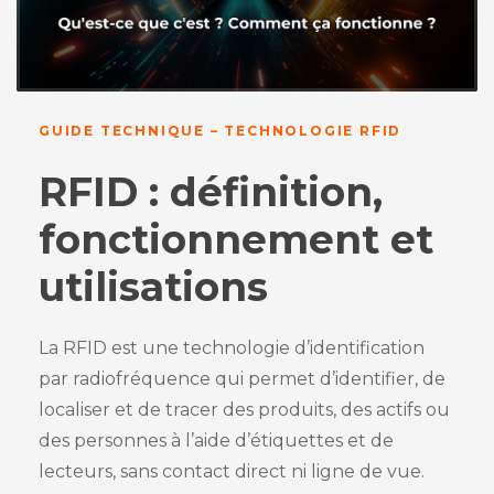
GUIDE TECHNIQUE – TECHNOLOGIE RFID
RFID : définition,
fonctionnement et
utilisations
La RFID est une technologie d’identification
par radiofréquence qui permet d’identifier, de
localiser et de tracer des produits, des actifs ou
des personnes à l’aide d’étiquettes et de
lecteurs, sans contact direct ni ligne de vue.