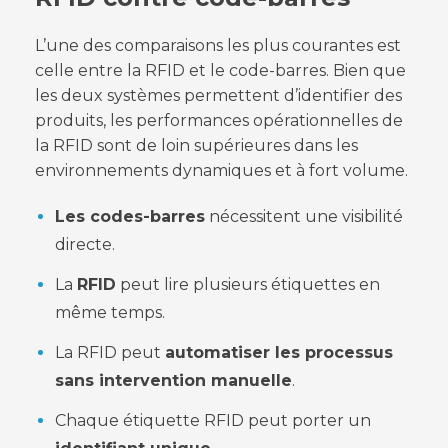
L’une des comparaisons les plus courantes est
celle entre la RFID et le code-barres. Bien que
les deux systèmes permettent d’identifier des
produits, les performances opérationnelles de
la RFID sont de loin supérieures dans les
environnements dynamiques et à fort volume.
Les codes-barres
nécessitent une visibilité
directe.
La
RFID
peut lire plusieurs étiquettes en
même temps.
La RFID peut
automatiser les processus
sans intervention manuelle
.
Chaque étiquette RFID peut porter un