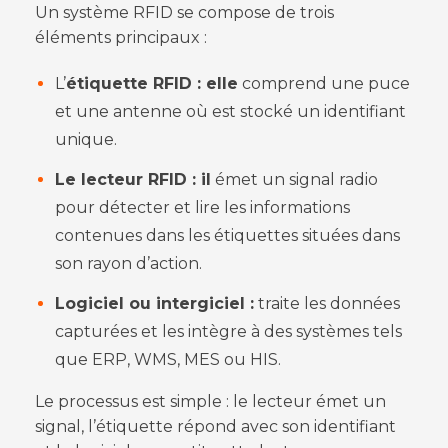
Un système RFID se compose de trois
éléments principaux :
L’
étiquette RFID : elle
comprend une puce
et une antenne où est stocké un identifiant
unique.
Le lecteur RFID : il
émet un signal radio
pour détecter et lire les informations
contenues dans les étiquettes situées dans
son rayon d’action.
Logiciel ou intergiciel :
traite les données
capturées et les intègre à des systèmes tels
que ERP, WMS, MES ou HIS.
Le processus est simple : le lecteur émet un
signal, l’étiquette répond avec son identifiant