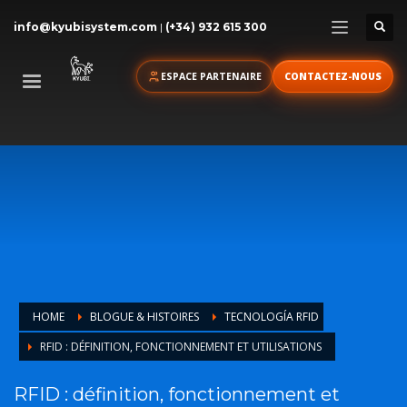
info@kyubisystem.com
|
(+34) 932 615 300
ESPACE PARTENAIRE
CONTACTEZ-NOUS
HOME
BLOGUE & HISTOIRES
TECNOLOGÍA RFID
RFID : DÉFINITION, FONCTIONNEMENT ET UTILISATIONS
RFID : définition, fonctionnement et