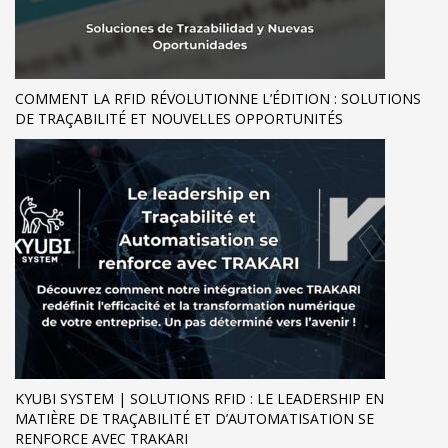
COMMENT LA RFID RÉVOLUTIONNE L’ÉDITION : SOLUTIONS
DE TRAÇABILITÉ ET NOUVELLES OPPORTUNITÉS
KYUBI SYSTEM | SOLUTIONS RFID : LE LEADERSHIP EN
MATIÈRE DE TRAÇABILITÉ ET D’AUTOMATISATION SE
RENFORCE AVEC TRAKARI