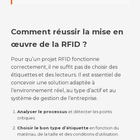
Comment réussir la mise en
œuvre de la RFID ?
Pour qu’un projet RFID fonctionne
correctement, il ne suffit pas de choisir des
étiquettes et des lecteurs. Il est essentiel de
concevoir une solution adaptée à
l’environnement réel, au type d’actif et au
système de gestion de l’entreprise.
Analyser le processus
et détecter les points
critiques.
Choisir le bon type d’étiquette
en fonction du
matériau, de la taille et des conditions d’utilisation.