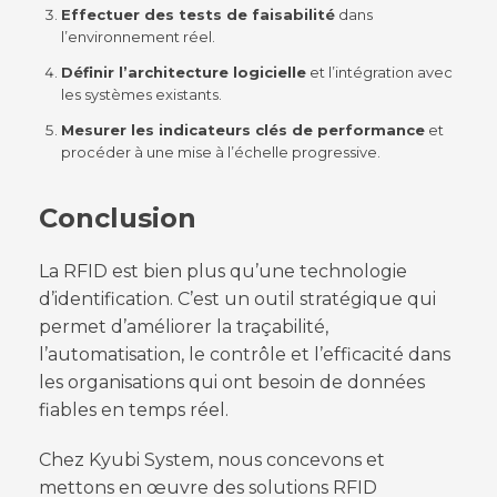
Effectuer des tests de faisabilité
dans
l’environnement réel.
Définir l’architecture logicielle
et l’intégration avec
les systèmes existants.
Mesurer les indicateurs clés de performance
et
procéder à une mise à l’échelle progressive.
Conclusion
La RFID est bien plus qu’une technologie
d’identification. C’est un outil stratégique qui
permet d’améliorer la traçabilité,
l’automatisation, le contrôle et l’efficacité dans
les organisations qui ont besoin de données
fiables en temps réel.
Chez Kyubi System, nous concevons et
mettons en œuvre des solutions RFID