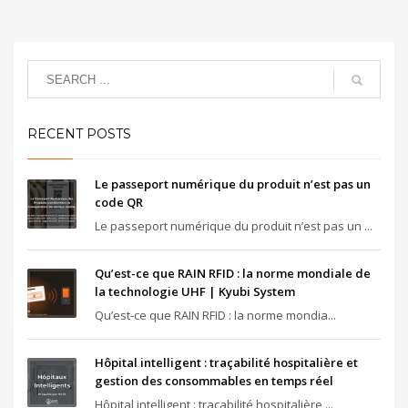
RECENT POSTS
Le passeport numérique du produit n’est pas un
code QR
Le passeport numérique du produit n’est pas un ...
Qu’est-ce que RAIN RFID : la norme mondiale de
la technologie UHF | Kyubi System
Qu’est-ce que RAIN RFID : la norme mondia...
Hôpital intelligent : traçabilité hospitalière et
gestion des consommables en temps réel
Hôpital intelligent : traçabilité hospitalière ...