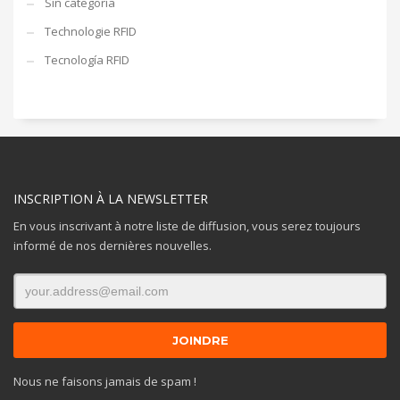
Sin categoría
Technologie RFID
Tecnología RFID
INSCRIPTION À LA NEWSLETTER
En vous inscrivant à notre liste de diffusion, vous serez toujours
informé de nos dernières nouvelles.
Nous ne faisons jamais de spam !