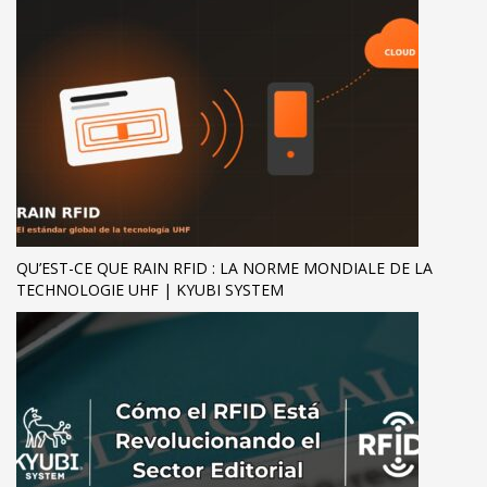
QU’EST-CE QUE RAIN RFID : LA NORME MONDIALE DE LA
TECHNOLOGIE UHF | KYUBI SYSTEM