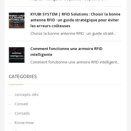
KYUBI SYSTEM | RFID Solutions : Choisir la bonne
antenne RFID : un guide stratégique pour éviter
les erreurs coûteuses
Choisir la bonne antenne RFID : un guide straté...
Comment fonctionne une armoire RFID
intelligente
Comment fonctionne une armoire RFID intelligent...
CATEGORIES
concepts clés
Conseil
Conseils
Know-How