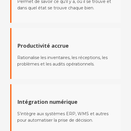
Permet de savoir ce qu’il y a, où il se trouve et
dans quel état se trouve chaque bien.
Productivité accrue
Rationalise les inventaires, les réceptions, les
problèmes et les audits opérationnels.
Intégration numérique
S’intègre aux systèmes ERP, WMS et autres
pour automatiser la prise de décision.