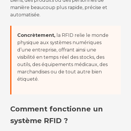
biens, des produits ou des personnes de
manière beaucoup plus rapide, précise et
automatisée.
Concrètement,
la RFID relie le monde
physique aux systèmes numériques
d’une entreprise, offrant ainsi une
visibilité en temps réel des stocks, des
outils, des équipements médicaux, des
marchandises ou de tout autre bien
étiqueté.
Comment fonctionne un
système RFID ?