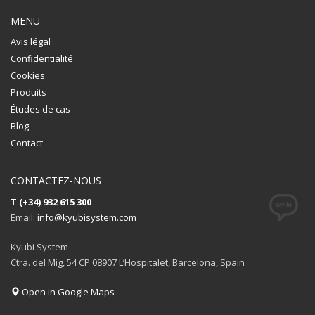
MENU
Avis légal
Confidentialité
Cookies
Produits
Études de cas
Blog
Contact
CONTACTEZ-NOUS
T (+34) 932 615 300
Email:
info@kyubisystem.com
Kyubi System
Ctra. del Mig, 54 CP 08907 L’Hospitalet, Barcelona, Spain
Open in Google Maps