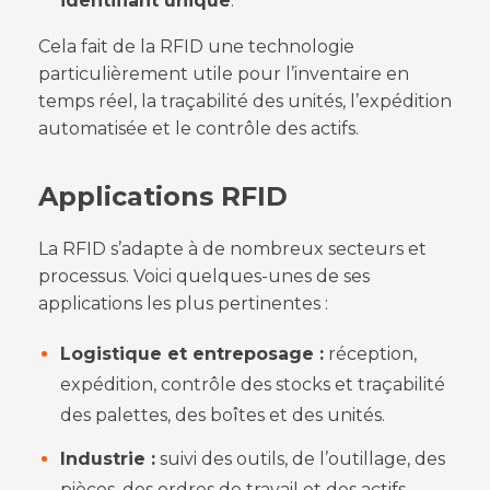
identifiant unique
.
Cela fait de la RFID une technologie
particulièrement utile pour l’inventaire en
temps réel, la traçabilité des unités, l’expédition
automatisée et le contrôle des actifs.
Applications RFID
La RFID s’adapte à de nombreux secteurs et
processus. Voici quelques-unes de ses
applications les plus pertinentes :
Logistique et entreposage :
réception,
expédition, contrôle des stocks et traçabilité
des palettes, des boîtes et des unités.
Industrie :
suivi des outils, de l’outillage, des
pièces, des ordres de travail et des actifs