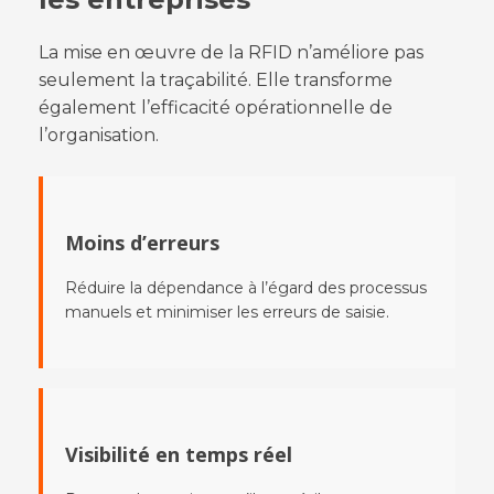
La mise en œuvre de la RFID n’améliore pas
seulement la traçabilité. Elle transforme
également l’efficacité opérationnelle de
l’organisation.
Moins d’erreurs
Réduire la dépendance à l’égard des processus
manuels et minimiser les erreurs de saisie.
Visibilité en temps réel