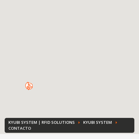
KYUBI SYSTEM | RFID SOLUTIONS
KYUBI SYSTEM
CONTACTO