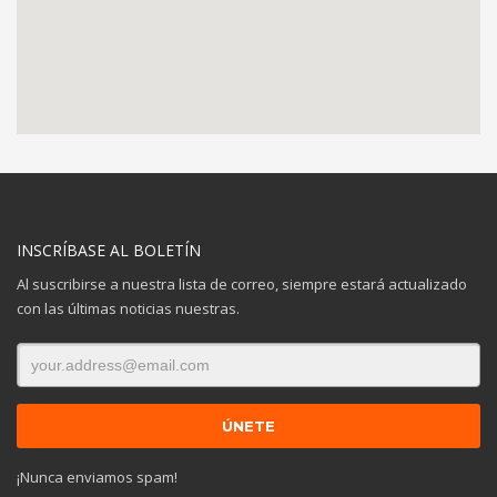
INSCRÍBASE AL BOLETÍN
Al suscribirse a nuestra lista de correo, siempre estará actualizado
con las últimas noticias nuestras.
¡Nunca enviamos spam!