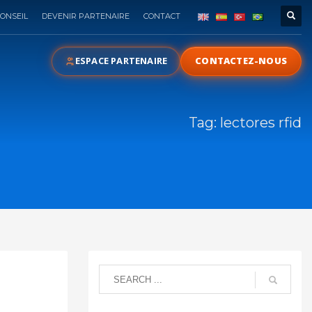
ONSEIL
DEVENIR PARTENAIRE
CONTACT
ESPACE PARTENAIRE
CONTACTEZ-NOUS
Tag: lectores rfid