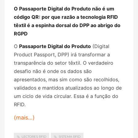
O Passaporte Digital do Produto não é um
código QR: por que razão a tecnologia RFID
têxtil é a espinha dorsal do DPP ao abrigo do
RGPD
O
Passaporte Digital do Produto
(Digital
Product Passport, DPP) irá transformar a
transparência do setor têxtil. O verdadeiro
desafio não é onde os dados são
apresentados, mas sim como são recolhidos,
validados e mantidos atualizados ao longo de
um ciclo de vida circular. Essa é a função do
RFID.
(mais…)
LECTORES RFID
SISTEMA RFID