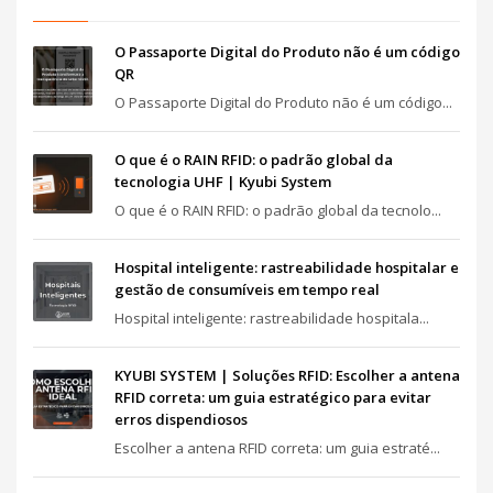
O Passaporte Digital do Produto não é um código
QR
O Passaporte Digital do Produto não é um código...
O que é o RAIN RFID: o padrão global da
tecnologia UHF | Kyubi System
O que é o RAIN RFID: o padrão global da tecnolo...
Hospital inteligente: rastreabilidade hospitalar e
gestão de consumíveis em tempo real
Hospital inteligente: rastreabilidade hospitala...
KYUBI SYSTEM | Soluções RFID: Escolher a antena
RFID correta: um guia estratégico para evitar
erros dispendiosos
Escolher a antena RFID correta: um guia estraté...