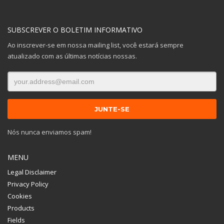
SUBSCREVER O BOLETIM INFORMATIVO
Ao inscrever-se em nossa mailing list, você estará sempre
atualizado com as últimas notícias nossas.
Nós nunca enviamos spam!
MENU
Legal Disclaimer
Privacy Policy
Cookies
Products
Fields