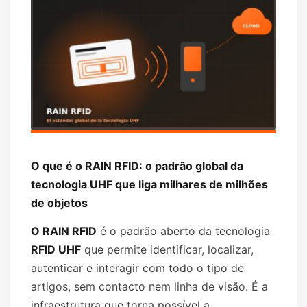
O que é o RAIN RFID: o padrão global da
tecnologia UHF que liga milhares de milhões
de objetos
O RAIN RFID
é o padrão aberto da tecnologia
RFID UHF
que permite identificar, localizar,
autenticar e interagir com todo o tipo de
artigos, sem contacto nem linha de visão. É a
infraestrutura que torna possível a