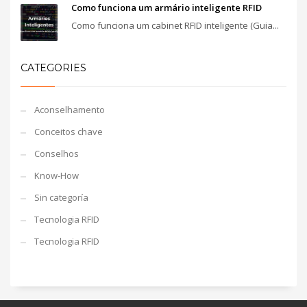
Como funciona um armário inteligente RFID
Como funciona um cabinet RFID inteligente (Guia...
CATEGORIES
Aconselhamento
Conceitos chave
Conselhos
Know-How
Sin categoría
Tecnologia RFID
Tecnologia RFID