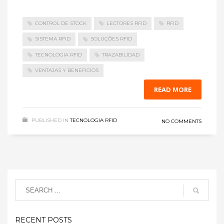
CONTROL DE STOCK
LECTORES RFID
RFID
SISTEMA RFID
SOLUÇÕES RFID
TECNOLOGIA RFID
TRAZABILIDAD
VENTAJAS Y BENEFICIOS
READ MORE
PUBLISHED IN
TECNOLOGIA RFID
NO COMMENTS
RECENT POSTS