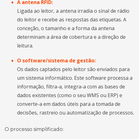
A antena RFID:
Ligada ao leitor, a antena irradia o sinal de rádio
do leitor e recebe as respostas das etiquetas. A
conceção, o tamanho e a forma da antena
determinam a área de cobertura e a direção de
leitura.
O software/sistema de gestão:
Os dados captados pelo leitor são enviados para
um sistema informático. Este software processa a
informação, filtra-a, integra-a com as bases de
dados existentes (como o seu WMS ou ERP) e
converte-a em dados úteis para a tomada de
decisões, rastreio ou automatização de processos.
O processo simplificado: