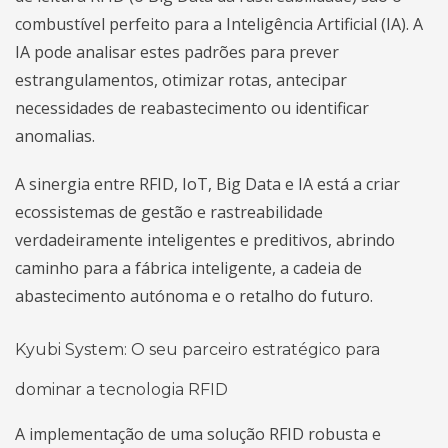
combustível perfeito para a Inteligência Artificial (IA). A
IA pode analisar estes padrões para prever
estrangulamentos, otimizar rotas, antecipar
necessidades de reabastecimento ou identificar
anomalias.
A sinergia entre RFID, IoT, Big Data e IA está a criar
ecossistemas de gestão e rastreabilidade
verdadeiramente inteligentes e preditivos, abrindo
caminho para a fábrica inteligente, a cadeia de
abastecimento autónoma e o retalho do futuro.
Kyubi System: O seu parceiro estratégico para
dominar a tecnologia RFID
A implementação de uma solução RFID robusta e