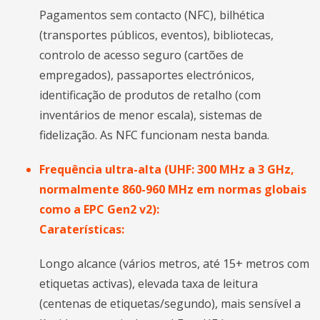
Pagamentos sem contacto (NFC), bilhética
(transportes públicos, eventos), bibliotecas,
controlo de acesso seguro (cartões de
empregados), passaportes electrónicos,
identificação de produtos de retalho (com
inventários de menor escala), sistemas de
fidelização. As NFC funcionam nesta banda.
Frequência ultra-alta (UHF: 300 MHz a 3 GHz,
normalmente 860-960 MHz em normas globais
como a EPC Gen2 v2):
Caraterísticas:
Longo alcance (vários metros, até 15+ metros com
etiquetas activas), elevada taxa de leitura
(centenas de etiquetas/segundo), mais sensível a