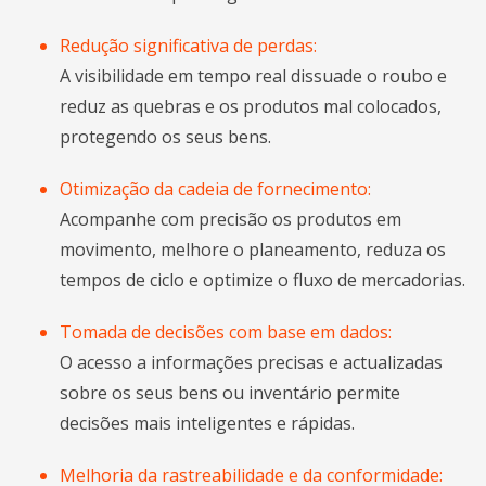
Redução significativa de perdas:
A visibilidade em tempo real dissuade o roubo e
reduz as quebras e os produtos mal colocados,
protegendo os seus bens.
Otimização da cadeia de fornecimento:
Acompanhe com precisão os produtos em
movimento, melhore o planeamento, reduza os
tempos de ciclo e optimize o fluxo de mercadorias.
Tomada de decisões com base em dados:
O acesso a informações precisas e actualizadas
sobre os seus bens ou inventário permite
decisões mais inteligentes e rápidas.
Melhoria da rastreabilidade e da conformidade: