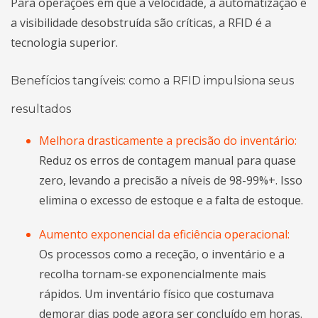
Para operações em que a velocidade, a automatização e
a visibilidade desobstruída são críticas, a RFID é a
tecnologia superior.
Benefícios tangíveis: como a RFID impulsiona seus
resultados
Melhora drasticamente a precisão do inventário:
Reduz os erros de contagem manual para quase
zero, levando a precisão a níveis de 98-99%+. Isso
elimina o excesso de estoque e a falta de estoque.
Aumento exponencial da eficiência operacional:
Os processos como a receção, o inventário e a
recolha tornam-se exponencialmente mais
rápidos. Um inventário físico que costumava
demorar dias pode agora ser concluído em horas.