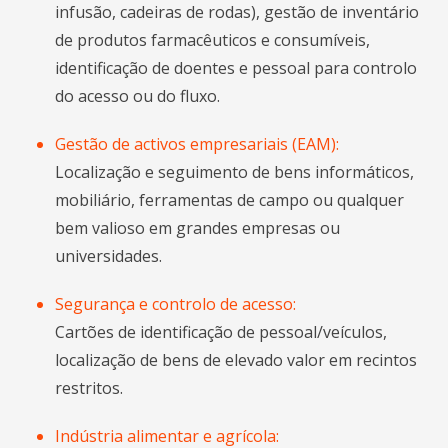
infusão, cadeiras de rodas), gestão de inventário
de produtos farmacêuticos e consumíveis,
identificação de doentes e pessoal para controlo
do acesso ou do fluxo.
Gestão de activos empresariais (EAM):
Localização e seguimento de bens informáticos,
mobiliário, ferramentas de campo ou qualquer
bem valioso em grandes empresas ou
universidades.
Segurança e controlo de acesso:
Cartões de identificação de pessoal/veículos,
localização de bens de elevado valor em recintos
restritos.
Indústria alimentar e agrícola: