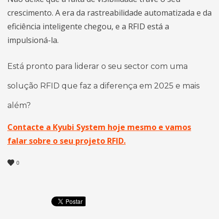
crescimento. A era da rastreabilidade automatizada e da
eficiência inteligente chegou, e a RFID está a
impulsioná-la.
Está pronto para liderar o seu sector com uma
solução RFID que faz a diferença em 2025 e mais
além?
Contacte a Kyubi System hoje mesmo e vamos
falar sobre o seu projeto RFID.
0