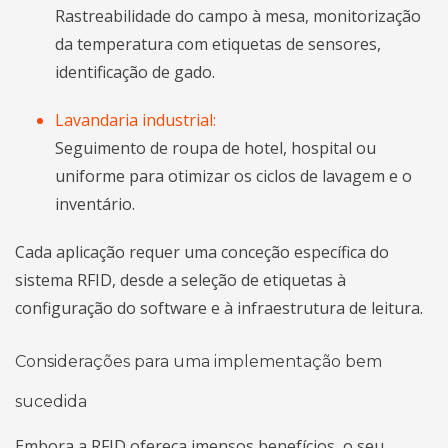
Rastreabilidade do campo à mesa, monitorização
da temperatura com etiquetas de sensores,
identificação de gado.
Lavandaria industrial:
Seguimento de roupa de hotel, hospital ou
uniforme para otimizar os ciclos de lavagem e o
inventário.
Cada aplicação requer uma conceção específica do
sistema RFID, desde a seleção de etiquetas à
configuração do software e à infraestrutura de leitura.
Considerações para uma implementação bem
sucedida
Embora a RFID ofereça imensos benefícios, o seu