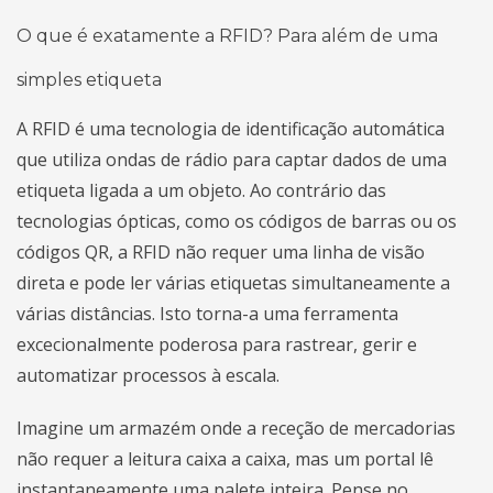
O que é exatamente a RFID? Para além de uma
simples etiqueta
A RFID é uma tecnologia de identificação automática
que utiliza ondas de rádio para captar dados de uma
etiqueta ligada a um objeto. Ao contrário das
tecnologias ópticas, como os códigos de barras ou os
códigos QR, a RFID não requer uma linha de visão
direta e pode ler várias etiquetas simultaneamente a
várias distâncias. Isto torna-a uma ferramenta
excecionalmente poderosa para rastrear, gerir e
automatizar processos à escala.
Imagine um armazém onde a receção de mercadorias
não requer a leitura caixa a caixa, mas um portal lê
instantaneamente uma palete inteira. Pense no