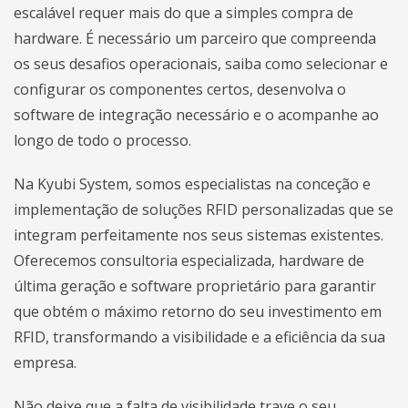
escalável requer mais do que a simples compra de
hardware. É necessário um parceiro que compreenda
os seus desafios operacionais, saiba como selecionar e
configurar os componentes certos, desenvolva o
software de integração necessário e o acompanhe ao
longo de todo o processo.
Na Kyubi System, somos especialistas na conceção e
implementação de soluções RFID personalizadas que se
integram perfeitamente nos seus sistemas existentes.
Oferecemos consultoria especializada, hardware de
última geração e software proprietário para garantir
que obtém o máximo retorno do seu investimento em
RFID, transformando a visibilidade e a eficiência da sua
empresa.
Não deixe que a falta de visibilidade trave o seu