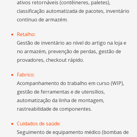
ativos retornáveis (contêineres, paletes),
classificação automatizada de pacotes, inventário
contínuo de armazém.
Retalho:
Gestão de inventário ao nível do artigo na loja e
no armazém, prevenção de perdas, gestão de
provadores, checkout rápido.
Fabrico:
Acompanhamento do trabalho em curso (WIP),
gestão de ferramentas e de utensílios,
automatização da linha de montagem,
rastreabilidade de componentes.
Cuidados de saúde:
Seguimento de equipamento médico (bombas de