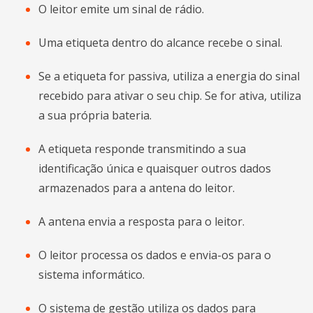
O leitor emite um sinal de rádio.
Uma etiqueta dentro do alcance recebe o sinal.
Se a etiqueta for passiva, utiliza a energia do sinal
recebido para ativar o seu chip. Se for ativa, utiliza
a sua própria bateria.
A etiqueta responde transmitindo a sua
identificação única e quaisquer outros dados
armazenados para a antena do leitor.
A antena envia a resposta para o leitor.
O leitor processa os dados e envia-os para o
sistema informático.
O sistema de gestão utiliza os dados para