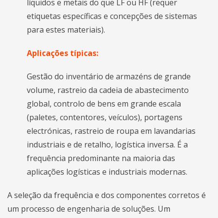
líquidos e metais do que LF ou HF (requer
etiquetas específicas e concepções de sistemas
para estes materiais).
Aplicações típicas:
Gestão do inventário de armazéns de grande
volume, rastreio da cadeia de abastecimento
global, controlo de bens em grande escala
(paletes, contentores, veículos), portagens
electrónicas, rastreio de roupa em lavandarias
industriais e de retalho, logística inversa. É a
frequência predominante na maioria das
aplicações logísticas e industriais modernas.
A seleção da frequência e dos componentes corretos é
um processo de engenharia de soluções. Um