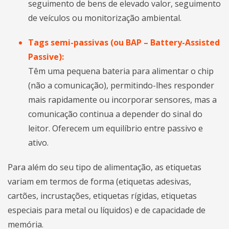
seguimento de bens de elevado valor, seguimento
de veículos ou monitorização ambiental.
Tags semi-passivas (ou BAP – Battery-Assisted
Passive):
Têm uma pequena bateria para alimentar o chip
(não a comunicação), permitindo-lhes responder
mais rapidamente ou incorporar sensores, mas a
comunicação continua a depender do sinal do
leitor. Oferecem um equilíbrio entre passivo e
ativo.
Para além do seu tipo de alimentação, as etiquetas
variam em termos de forma (etiquetas adesivas,
cartões, incrustações, etiquetas rígidas, etiquetas
especiais para metal ou líquidos) e de capacidade de
memória.