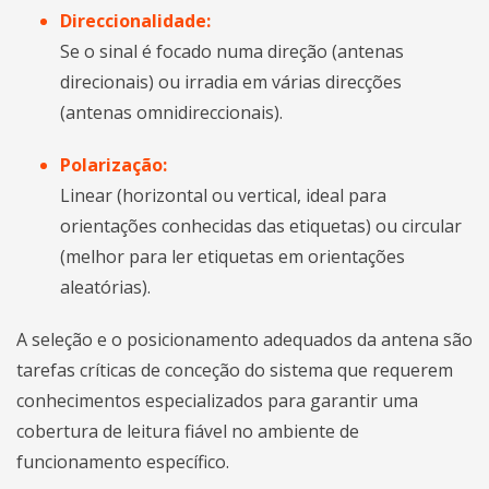
Direccionalidade:
Se o sinal é focado numa direção (antenas
direcionais) ou irradia em várias direcções
(antenas omnidireccionais).
Polarização:
Linear (horizontal ou vertical, ideal para
orientações conhecidas das etiquetas) ou circular
(melhor para ler etiquetas em orientações
aleatórias).
A seleção e o posicionamento adequados da antena são
tarefas críticas de conceção do sistema que requerem
conhecimentos especializados para garantir uma
cobertura de leitura fiável no ambiente de
funcionamento específico.