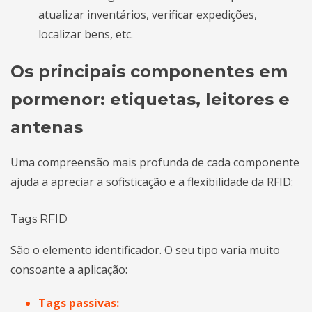
atualizar inventários, verificar expedições,
localizar bens, etc.
Os principais componentes em
pormenor: etiquetas, leitores e
antenas
Uma compreensão mais profunda de cada componente
ajuda a apreciar a sofisticação e a flexibilidade da RFID:
Tags RFID
São o elemento identificador. O seu tipo varia muito
consoante a aplicação:
Tags passivas: