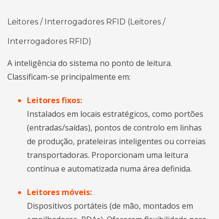
Leitores / Interrogadores RFID (Leitores /
Interrogadores RFID)
A inteligência do sistema no ponto de leitura.
Classificam-se principalmente em:
Leitores fixos:
Instalados em locais estratégicos, como portões
(entradas/saídas), pontos de controlo em linhas
de produção, prateleiras inteligentes ou correias
transportadoras. Proporcionam uma leitura
contínua e automatizada numa área definida.
Leitores móveis:
Dispositivos portáteis (de mão, montados em