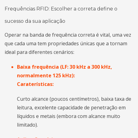
Frequências RFID: Escolher a correta define o
sucesso da sua aplicação
Operar na banda de frequência correta é vital, uma vez
que cada uma tem propriedades únicas que a tornam
ideal para diferentes cenários:
Baixa frequência (LF: 30 kHz a 300 kHz,
normalmente 125 kHz):
Caraterísticas:
Curto alcance (poucos centímetros), baixa taxa de
leitura, excelente capacidade de penetração em
líquidos e metais (embora com alcance muito
limitado).