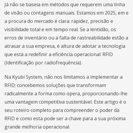
Já não se baseia em métodos que requerem uma linha
de visão ou contagens manuais. Estamos em 2025, em
e
a procura do mercado é clara: rapidez, precisão e
visibilidade total e em tempo real. Se a lentidão, os
erros de inventário ou a falta de rastreabilidade estão a
atrasar a sua empresa, é altura de adotar a tecnologia
que está a redefinir a eficiência operacional: RFID
(Identificação por radiofrequência).
Na Kyubi System, não nos limitamos a implementar a
RFID; concebemos soluções que transformam
radicalmente a forma como opera, proporcionando-lhe
uma vantagem competitiva sustentável. Este artigo é o
seu roteiro completo para compreender o poder da
RFID e como esta pode ser a chave para a sua próxima
grande melhoria operacional.