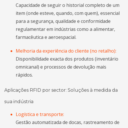
Capacidade de seguir o historial completo de um
item (onde esteve, quando, com quem), essencial
para a segurança, qualidade e conformidade
regulamentar em indústrias como a alimentar,
farmacêutica e aeroespacial.
Melhoria da experiência do cliente (no retalho):
Disponibilidade exacta dos produtos (inventário
omnicanal) e processos de devolução mais
rápidos.
Aplicações RFID por sector: Soluções à medida da
sua indústria
Logística e transporte:
Gestão automatizada de docas, rastreamento de