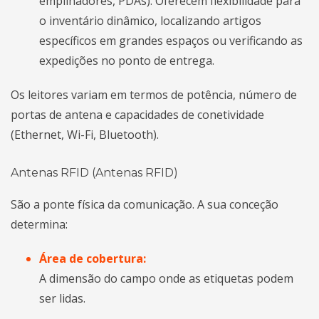
empilhadores, PDAs). Oferecem flexibilidade para
o inventário dinâmico, localizando artigos
específicos em grandes espaços ou verificando as
expedições no ponto de entrega.
Os leitores variam em termos de potência, número de
portas de antena e capacidades de conetividade
(Ethernet, Wi-Fi, Bluetooth).
Antenas RFID (Antenas RFID)
São a ponte física da comunicação. A sua conceção
determina:
Área de cobertura:
A dimensão do campo onde as etiquetas podem
ser lidas.