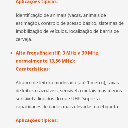
Aplicações típicas:
Identificação de animais (vacas, animais de
estimação), controlo de acesso básico, sistemas de
imobilização de veículos, localização de barris de
cerveja.
Alta frequência (HF: 3 MHz a 30 MHz,
normalmente 13,56 MHz):
Caraterísticas:
Alcance de leitura moderado (até 1 metro), taxas
de leitura razoáveis, sensível a metais mas menos
sensível a líquidos do que UHF. Suporta
capacidades de dados mais elevadas na etiqueta.
Aplicações típicas: