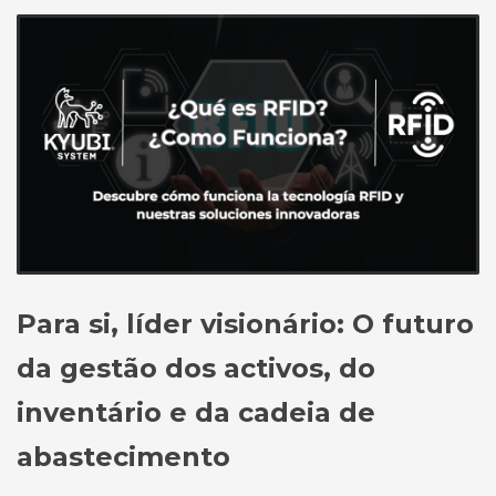
Para si, líder visionário: O futuro
da gestão dos activos, do
inventário e da cadeia de
abastecimento