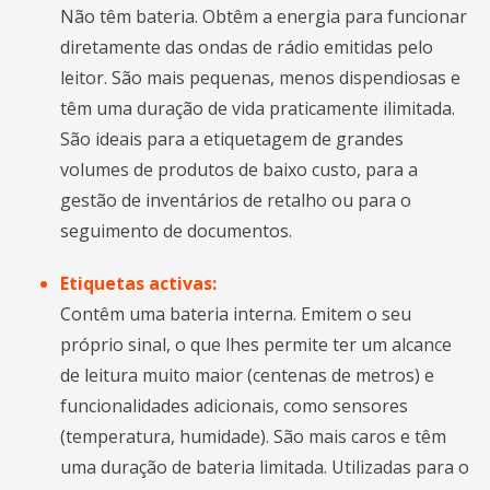
Não têm bateria. Obtêm a energia para funcionar
diretamente das ondas de rádio emitidas pelo
leitor. São mais pequenas, menos dispendiosas e
têm uma duração de vida praticamente ilimitada.
São ideais para a etiquetagem de grandes
volumes de produtos de baixo custo, para a
gestão de inventários de retalho ou para o
seguimento de documentos.
Etiquetas activas:
Contêm uma bateria interna. Emitem o seu
próprio sinal, o que lhes permite ter um alcance
de leitura muito maior (centenas de metros) e
funcionalidades adicionais, como sensores
(temperatura, humidade). São mais caros e têm
uma duração de bateria limitada. Utilizadas para o