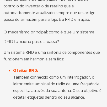
controlo do inventário de retalho que é
automaticamente atualizado sempre que um artigo
passa do armazém para a loja. É a RFID em ação.
O mecanismo principal: como é que um sistema
RFID funciona passo a passo?
Um sistema RFID é uma sinfonia de componentes que
funcionam em harmonia sem fios:
O leitor RFID:
Também conhecido como um interrogador, o
leitor emite um sinal de rádio de uma frequência
específica através da sua antena. O seu objetivo é
detetar etiquetas dentro do seu alcance.