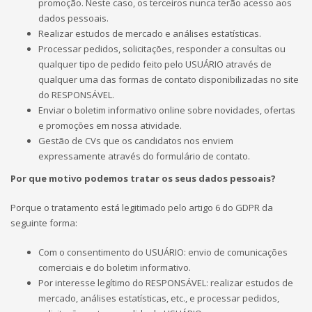
promoção. Neste caso, os terceiros nunca terão acesso aos
dados pessoais.
Realizar estudos de mercado e análises estatísticas.
Processar pedidos, solicitações, responder a consultas ou
qualquer tipo de pedido feito pelo USUÁRIO através de
qualquer uma das formas de contato disponibilizadas no site
do RESPONSÁVEL.
Enviar o boletim informativo online sobre novidades, ofertas
e promoções em nossa atividade.
Gestão de CVs que os candidatos nos enviem
expressamente através do formulário de contato.
Por que motivo podemos tratar os seus dados pessoais?
Porque o tratamento está legitimado pelo artigo 6 do GDPR da
seguinte forma:
Com o consentimento do USUÁRIO: envio de comunicações
comerciais e do boletim informativo.
Por interesse legítimo do RESPONSÁVEL: realizar estudos de
mercado, análises estatísticas, etc., e processar pedidos,