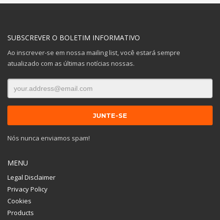
SUBSCREVER O BOLETIM INFORMATIVO
Ao inscrever-se em nossa mailing list, você estará sempre
atualizado com as últimas notícias nossas.
Nós nunca enviamos spam!
MENU
Legal Disclaimer
Privacy Policy
Cookies
Products