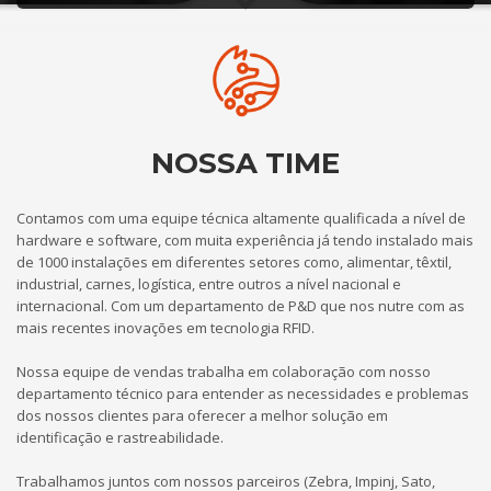
NOSSA TIME
Contamos com uma equipe técnica altamente qualificada a nível de
hardware e software, com muita experiência já tendo instalado mais
de 1000 instalações em diferentes setores como, alimentar, têxtil,
industrial, carnes, logística, entre outros a nível nacional e
internacional. Com um departamento de P&D que nos nutre com as
mais recentes inovações em tecnologia RFID.
Nossa equipe de vendas trabalha em colaboração com nosso
departamento técnico para entender as necessidades e problemas
dos nossos clientes para oferecer a melhor solução em
identificação e rastreabilidade.
Trabalhamos juntos com nossos parceiros (Zebra, Impinj, Sato,