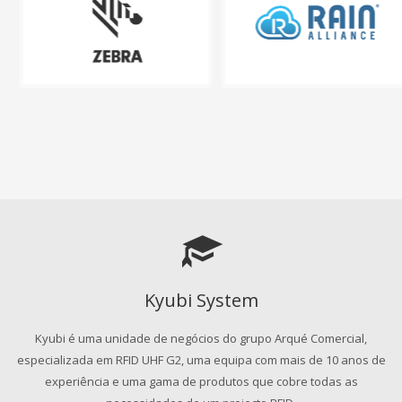
Kyubi System
Kyubi é uma unidade de negócios do grupo Arqué Comercial,
especializada em RFID UHF G2, uma equipa com mais de 10 anos de
experiência e uma gama de produtos que cobre todas as