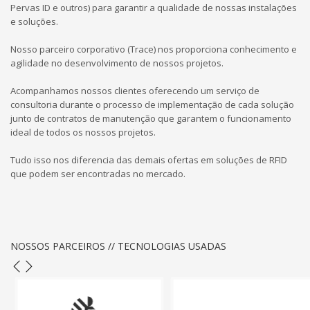
Pervas ID e outros) para garantir a qualidade de nossas instalações
e soluções.
Nosso parceiro corporativo (Trace) nos proporciona conhecimento e
agilidade no desenvolvimento de nossos projetos.
Acompanhamos nossos clientes oferecendo um serviço de
consultoria durante o processo de implementação de cada solução
junto de contratos de manutenção que garantem o funcionamento
ideal de todos os nossos projetos.
Tudo isso nos diferencia das demais ofertas em soluções de RFID
que podem ser encontradas no mercado.
NOSSOS PARCEIROS // TECNOLOGIAS USADAS