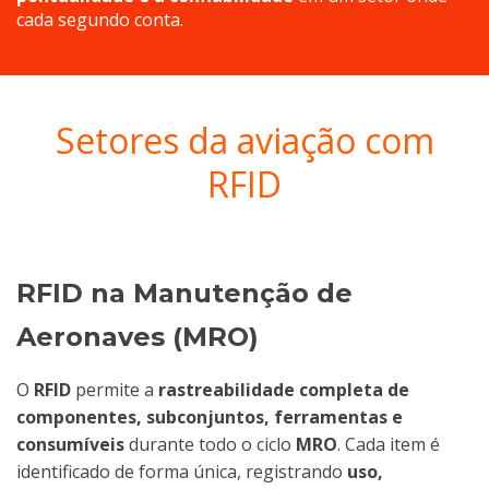
cada segundo conta.
Setores da aviação com
RFID
RFID na Manutenção de
Aeronaves (MRO)
O
RFID
permite a
rastreabilidade completa de
componentes, subconjuntos, ferramentas e
consumíveis
durante todo o ciclo
MRO
. Cada item é
identificado de forma única, registrando
uso,