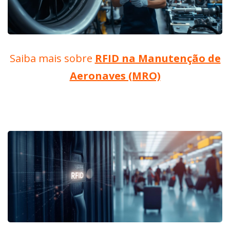
Saiba mais sobre
RFID na Manutenção de
Aeronaves (MRO)