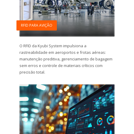
RFID PARA AVIÇÃO
O RFID da Kyubi System impulsiona a
rastreabilidade em aeroportos e frotas aéreas:
manutenção preditiva, gerenciamento de bagagem
sem erros e controle de materiais críticos com
precisão total.