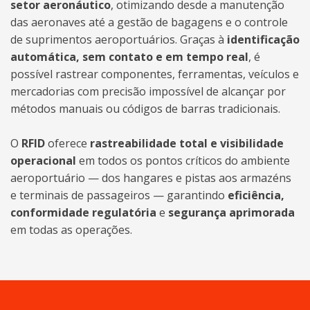
setor aeronáutico
, otimizando desde a manutenção
das aeronaves até a gestão de bagagens e o controle
de suprimentos aeroportuários. Graças à
identificação
automática, sem contato e em tempo real
, é
possível rastrear componentes, ferramentas, veículos e
mercadorias com precisão impossível de alcançar por
métodos manuais ou códigos de barras tradicionais.
O
RFID
oferece
rastreabilidade total e visibilidade
operacional
em todos os pontos críticos do ambiente
aeroportuário — dos hangares e pistas aos armazéns
e terminais de passageiros — garantindo
eficiência,
conformidade regulatória
e
segurança aprimorada
em todas as operações.