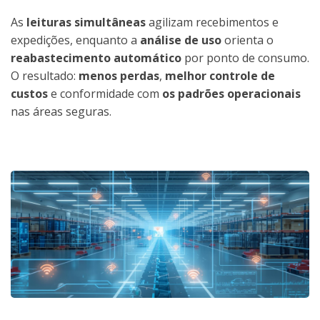
As
leituras simultâneas
agilizam recebimentos e
expedições, enquanto a
análise de uso
orienta o
reabastecimento automático
por ponto de consumo.
O resultado:
menos perdas
,
melhor controle de
custos
e conformidade com
os padrões operacionais
nas áreas seguras.