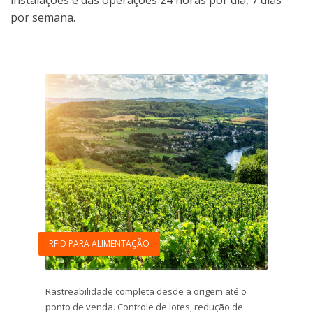
instalações e das operações 24 horas por dia, 7 dias
por semana.
RFID PARA ALIMENTAÇÃO
Rastreabilidade completa desde a origem até o
ponto de venda. Controle de lotes, redução de