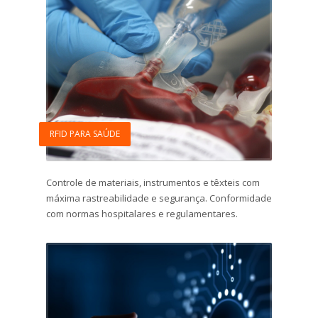
RFID PARA SAÚDE
Controle de materiais, instrumentos e têxteis com
máxima rastreabilidade e segurança. Conformidade
com normas hospitalares e regulamentares.