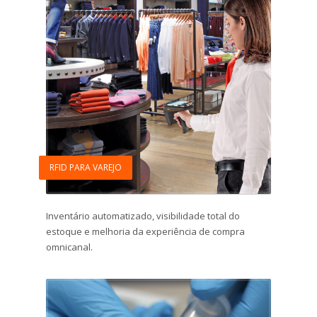
RFID PARA VAREJO
Inventário automatizado, visibilidade total do
estoque e melhoria da experiência de compra
omnicanal.