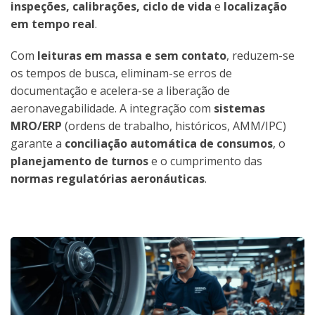
inspeções, calibrações, ciclo de vida
e
localização
em tempo real
.
Com
leituras em massa e sem contato
, reduzem-se
os tempos de busca, eliminam-se erros de
documentação e acelera-se a liberação de
aeronavegabilidade. A integração com
sistemas
MRO/ERP
(ordens de trabalho, históricos, AMM/IPC)
garante a
conciliação automática de consumos
, o
planejamento de turnos
e o cumprimento das
normas regulatórias aeronáuticas
.