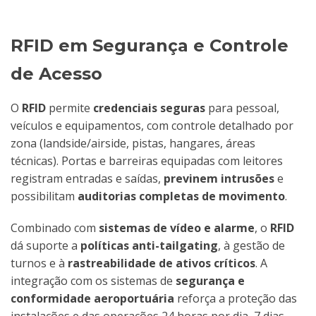
RFID em Segurança e Controle
de Acesso
O
RFID
permite
credenciais seguras
para pessoal,
veículos e equipamentos, com controle detalhado por
zona (landside/airside, pistas, hangares, áreas
técnicas). Portas e barreiras equipadas com leitores
registram entradas e saídas,
previnem intrusões
e
possibilitam
auditorias completas de movimento
.
Combinado com
sistemas de vídeo e alarme
, o
RFID
dá suporte a
políticas anti-tailgating
, à gestão de
turnos e à
rastreabilidade de ativos críticos
. A
integração com os sistemas de
segurança e
conformidade aeroportuária
reforça a proteção das