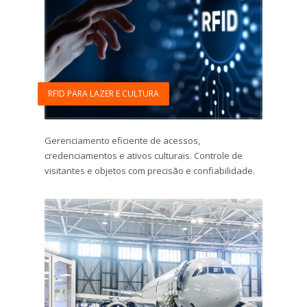
RFID PARA LAZER E CULTURA
Gerenciamento eficiente de acessos,
credenciamentos e ativos culturais. Controle de
visitantes e objetos com precisão e confiabilidade.