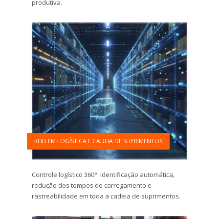
produtiva.
RFID EM LOGÍSTICA E CADEIA DE SUPRIMENTOS
Controle logístico 360°. Identificação automática,
redução dos tempos de carregamento e
rastreabilidade em toda a cadeia de suprimentos.