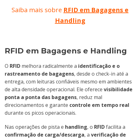
Saiba mais sobre
RFID em Bagagens e
Handling
RFID em Bagagens e Handling
O
RFID
melhora radicalmente a
identificação e o
rastreamento de bagagens
, desde o check-in até a
entrega, com leituras confiáveis mesmo em ambientes
de alta densidade operacional. Ele oferece
visibilidade
ponta a ponta das bagagens
, reduz mal
direcionamentos e garante
controle em tempo real
durante os picos operacionais.
Nas operações de pista e
handling
, o
RFID
facilita a
confirmação de carga/descarga
, a
verificação de