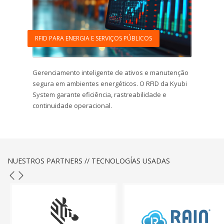
RFID PARA ENERGIA E SERVIÇOS PÚBLICOS
Gerenciamento inteligente de ativos e manutenção
segura em ambientes energéticos. O RFID da Kyubi
System garante eficiência, rastreabilidade e
continuidade operacional.
NUESTROS PARTNERS // TECNOLOGÍAS USADAS