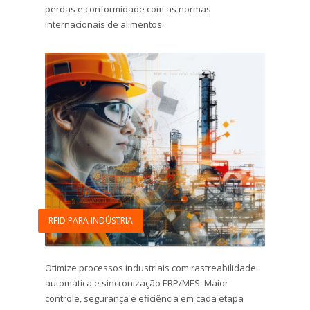
perdas e conformidade com as normas
internacionais de alimentos.
RFID PARA INDÚSTRIA
Otimize processos industriais com rastreabilidade
automática e sincronização ERP/MES. Maior
controle, segurança e eficiência em cada etapa