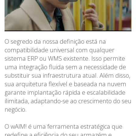
O segredo da nossa definição está na
compatibilidade universal com qualquer
sistema ERP ou WMS existente. Isso permite
uma integração fluida sem a necessidade de
substituir sua infraestrutura atual. Além disso,
sua arquitetura flexível e baseada na nuvem
garante implantação rápida e escalabilidade
ilimitada, adaptando-se ao crescimento do seu
negócio.
O wAIM! é uma ferramenta estratégica que
redefine a eficiência do seu armazém e