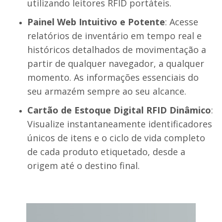
utilizando leitores RFID portáteis.
Painel Web Intuitivo e Potente
: Acesse
relatórios de inventário em tempo real e
históricos detalhados de movimentação a
partir de qualquer navegador, a qualquer
momento. As informações essenciais do
seu armazém sempre ao seu alcance.
Cartão de Estoque Digital RFID Dinâmico
:
Visualize instantaneamente identificadores
únicos de itens e o ciclo de vida completo
de cada produto etiquetado, desde a
origem até o destino final.