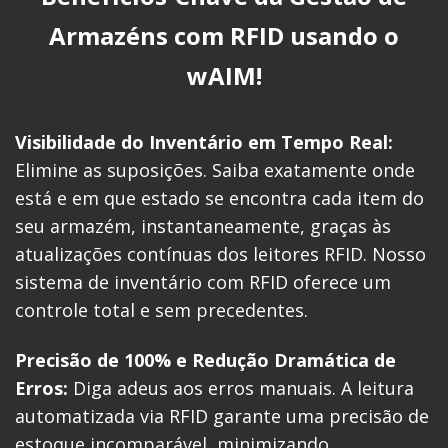
Armazéns com RFID usando o
wAIM!
Visibilidade do Inventário em Tempo Real:
Elimine as suposições. Saiba exatamente onde
está e em que estado se encontra cada item do
seu armazém, instantaneamente, graças às
atualizações contínuas dos leitores RFID. Nosso
sistema de inventário com RFID oferece um
controle total e sem precedentes.
Precisão de 100% e Redução Dramática de
Erros:
Diga adeus aos erros manuais. A leitura
automatizada via RFID garante uma precisão de
estoque incomparável, minimizando