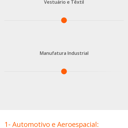
Vestuário e Têxtil
Manufatura Industrial
1- Automotivo e Aeroespacial: