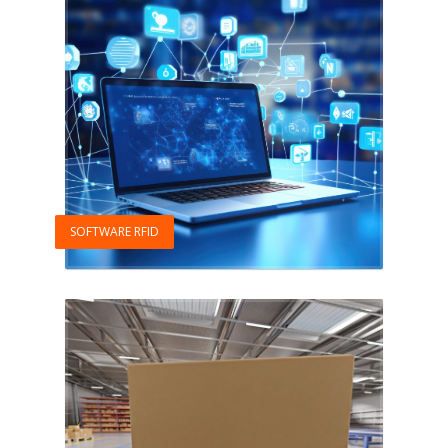
SOFTWARE RFID