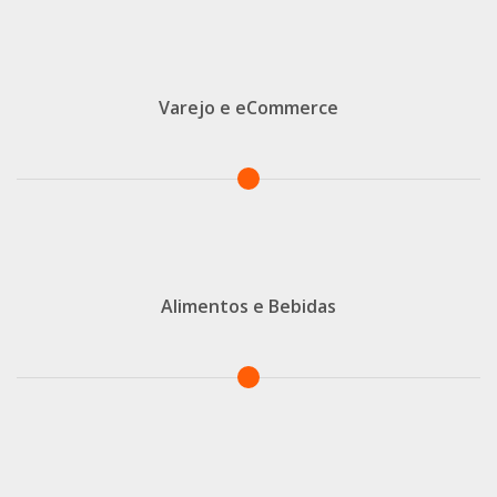
Varejo e eCommerce
Alimentos e Bebidas