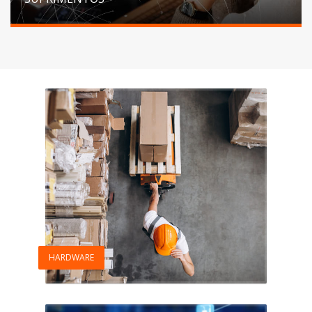
HARDWARE