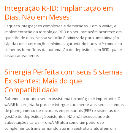
Integração RFID: Implantação em
Dias, Não em Meses
Esqueça integrações complexas e demoradas. Com o wAIM!, a
implementação da tecnologia RFID no seu armazém acontece em
questão de dias. Nossa solução é otimizada para uma ativação
rápida com interrupções mínimas, garantindo que você comece a
colher os benefícios da automação de depósitos com RFID quase
instantaneamente.
Sinergia Perfeita com seus Sistemas
Existentes: Mais do que
Compatibilidade
Sabemos o quanto seu ecossistema tecnológico é importante. O
wAIM! foi projetado para se integrar facilmente aos seus sistemas
de planejamento de recursos empresariais (ERP) e sistemas de
gestão de depósitos já existentes. Não há necessidade de
substituições caras — o wAIM! atua como um poderoso
complemento, transformando sua infraestrutura atual em um