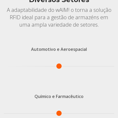
A adaptabilidade do wAIM! o torna a solução
RFID ideal para a gestão de armazéns em
uma ampla variedade de setores.
Automotivo e Aeroespacial
Químico e Farmacêutico