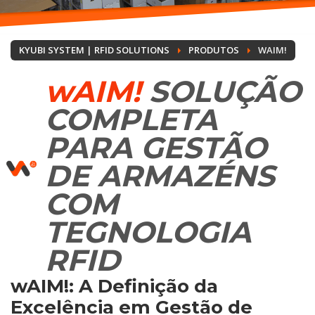
KYUBI SYSTEM | RFID SOLUTIONS
PRODUTOS
WAIM!
wAIM!
SOLUÇÃO
COMPLETA
PARA GESTÃO
DE ARMAZÉNS
COM
TEGNOLOGIA
RFID
wAIM!: A Definição da
Excelência em Gestão de