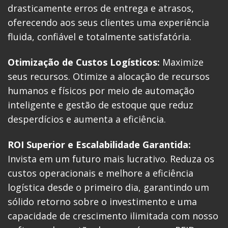
drasticamente erros de entrega e atrasos,
oferecendo aos seus clientes uma experiência
fluida, confiável e totalmente satisfatória.
Otimização de Custos Logísticos:
Maximize
seus recursos. Otimize a alocação de recursos
humanos e físicos por meio de automação
inteligente e gestão de estoque que reduz
desperdícios e aumenta a eficiência.
ROI Superior e Escalabilidade Garantida:
Invista em um futuro mais lucrativo. Reduza os
custos operacionais e melhore a eficiência
logística desde o primeiro dia, garantindo um
sólido retorno sobre o investimento e uma
capacidade de crescimento ilimitada com nosso