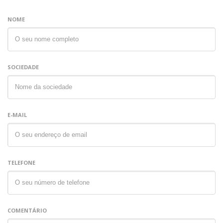
NOME
SOCIEDADE
E-MAIL
TELEFONE
COMENTÁRIO