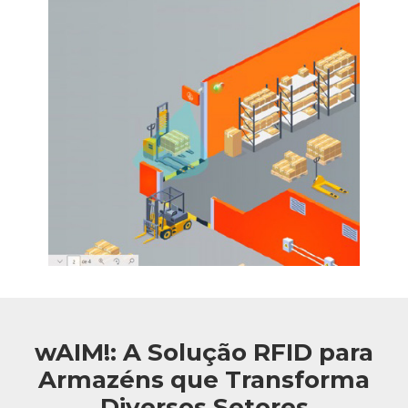
wAIM!: A Solução RFID para
Armazéns que Transforma
Diversos Setores