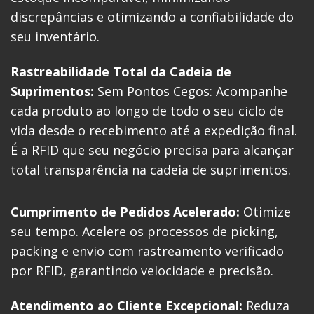
discrepâncias e otimizando a confiabilidade do
seu inventário.
Rastreabilidade Total da Cadeia de
Suprimentos:
Sem Pontos Cegos: Acompanhe
cada produto ao longo de todo o seu ciclo de
vida desde o recebimento até a expedição final.
É a RFID que seu negócio precisa para alcançar
total transparência na cadeia de suprimentos.
Cumprimento de Pedidos Acelerado:
Otimize
seu tempo. Acelere os processos de picking,
packing e envio com rastreamento verificado
por RFID, garantindo velocidade e precisão.
Atendimento ao Cliente Excepcional:
Reduza