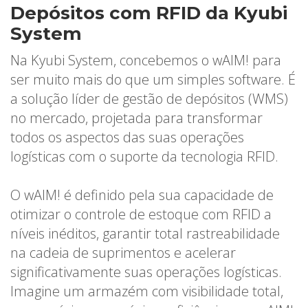
Depósitos com RFID da Kyubi
System
Na Kyubi System, concebemos o wAIM! para
ser muito mais do que um simples software. É
a solução líder de gestão de depósitos (WMS)
no mercado, projetada para transformar
todos os aspectos das suas operações
logísticas com o suporte da tecnologia RFID.
O wAIM! é definido pela sua capacidade de
otimizar o controle de estoque com RFID a
níveis inéditos, garantir total rastreabilidade
na cadeia de suprimentos e acelerar
significativamente suas operações logísticas.
Imagine um armazém com visibilidade total,