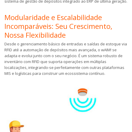
sistema de gestão de depósitos integrado ao ERP de última geração.
Modularidade e Escalabilidade
Incomparáveis: Seu Crescimento,
Nossa Flexibilidade
Desde o gerenciamento básico de entradas e saídas de estoque via
RFID até a automação de depósitos mais avançada, o wAIM! se
adapta e evolui junto com o seu negócio. É um sistema robusto de
inventário com RFID que suporta operações em múltiplas
localizações, integrando-se perfeitamente com outras plataformas
MIS e logísticas para construir um ecossistema contínuo.