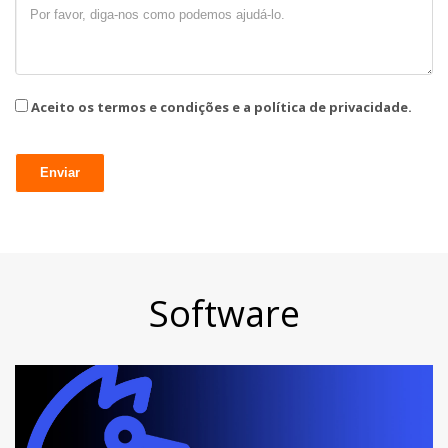
Aceito os termos e condições e a política de privacidade.
Software