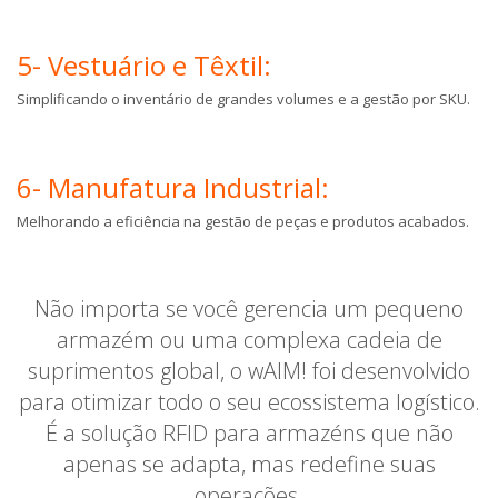
5- Vestuário e Têxtil:
Simplificando o inventário de grandes volumes e a gestão por SKU.
6- Manufatura Industrial:
Melhorando a eficiência na gestão de peças e produtos acabados.
Não importa se você gerencia um pequeno
armazém ou uma complexa cadeia de
suprimentos global, o wAIM! foi desenvolvido
para otimizar todo o seu ecossistema logístico.
É a solução RFID para armazéns que não
apenas se adapta, mas redefine suas
operações.