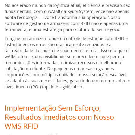
No acelerado mundo da logística atual, eficiência e precisão são
fundamentais. Com o wAIM! da Kyubi System, você não apenas
adota tecnologia — você transforma sua operação. Nosso
software de gestão de armazéns com RFID não é apenas uma
ferramenta, é uma estratégia para o futuro do seu negócio.
Imagine um armazém onde o controle de estoque com RFID é
instantâneo, os erros são drasticamente reduzidos e a
rastreabilidade da cadeia de suprimentos é total. Isso é o que o
wAIM! oferece: uma visibilidade sem precedentes que permite
tomar decisões informadas, otimizar recursos e melhorar a
satisfação do cliente. De pequenas empresas a grandes
corporações com múltiplas unidades, nossa solução escalável
se adapta às suas necessidades, garantindo um retorno sobre o
investimento (ROI) rápido e significativo.
Implementação Sem Esforço,
Resultados Imediatos com Nosso
WMS RFID