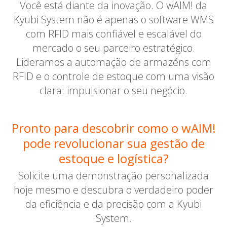
Você está diante da inovação. O wAIM! da
Kyubi System não é apenas o software WMS
com RFID mais confiável e escalável do
mercado o seu parceiro estratégico.
Lideramos a automação de armazéns com
RFID e o controle de estoque com uma visão
clara: impulsionar o seu negócio.
Pronto para descobrir como o wAIM!
pode revolucionar sua gestão de
estoque e logística?
Solicite uma demonstração personalizada
hoje mesmo e descubra o verdadeiro poder
da eficiência e da precisão com a Kyubi
System.