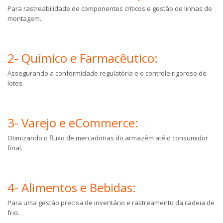
Para rastreabilidade de componentes críticos e gestão de linhas de
montagem.
2- Químico e Farmacêutico:
Assegurando a conformidade regulatória e o controle rigoroso de
lotes.
3- Varejo e eCommerce:
Otimizando o fluxo de mercadorias do armazém até o consumidor
final.
4- Alimentos e Bebidas:
Para uma gestão precisa de inventário e rastreamento da cadeia de
frio.