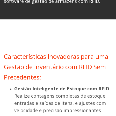
software de gestão de armazéns com RFID.
Características Inovadoras para uma
Gestão de Inventário com RFID Sem
Precedentes:
Gestão Inteligente de Estoque com RFID
:
Realize contagens completas de estoque,
entradas e saídas de itens, e ajustes com
velocidade e precisão impressionantes