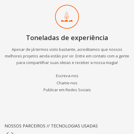
Toneladas de experiência
Apesar de já termos visto bastante, acreditamos que nossos
melhores projetos ainda estão por vir. Entre em contato com a gente
para compartilhar suas ideias e receber a nossa magia!
Escreva-nos
Chame-nos
Publicar em Redes Sociais
NOSSOS PARCEIROS // TECNOLOGIAS USADAS