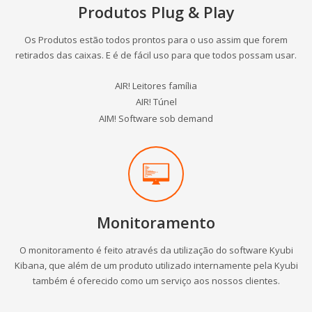
Produtos Plug & Play
Os Produtos estão todos prontos para o uso assim que forem
retirados das caixas. E é de fácil uso para que todos possam usar.
AIR! Leitores família
AIR! Túnel
AIM! Software sob demand
Monitoramento
O monitoramento é feito através da utilização do software Kyubi
Kibana, que além de um produto utilizado internamente pela Kyubi
também é oferecido como um serviço aos nossos clientes.