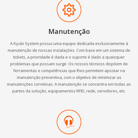
Manutenção
A Kyubi System possui uma equipe dedicada exclusivamente à
manutenção de nossas instalações. Com base em um sistema de
tickets, a prioridade é dada e o suporte é dado a quaisquer
problemas que possam surgir. Os nossos técnicos dispõem de
ferramentas e competências que lhes permitem apostar na
manutenção preventiva, com o objetivo de minimizar as
manutenções corretivas. A manutenção se concentra em todas as
partes da solução, equipamentos RFID, rede, servidores, etc.