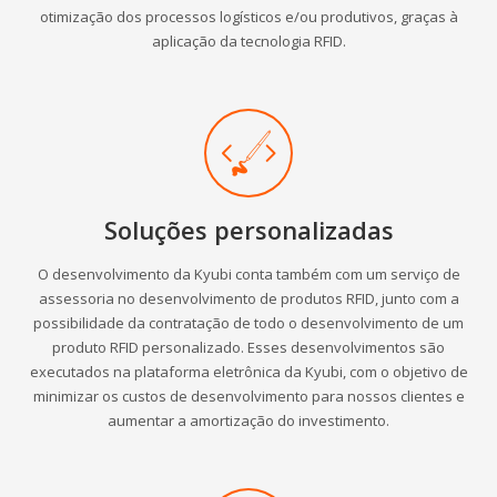
otimização dos processos logísticos e/ou produtivos, graças à
aplicação da tecnologia RFID.
Soluções personalizadas
O desenvolvimento da Kyubi conta também com um serviço de
assessoria no desenvolvimento de produtos RFID, junto com a
possibilidade da contratação de todo o desenvolvimento de um
produto RFID personalizado. Esses desenvolvimentos são
executados na plataforma eletrônica da Kyubi, com o objetivo de
minimizar os custos de desenvolvimento para nossos clientes e
aumentar a amortização do investimento.