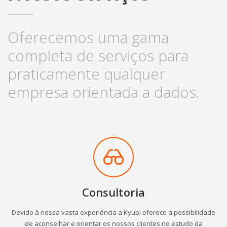
Oferecemos uma gama
completa de serviços para
praticamente qualquer
empresa orientada a dados.
Consultoria
Devido à nossa vasta experiência a Kyubi oferece a possibilidade
de aconselhar e orientar os nossos clientes no estudo da