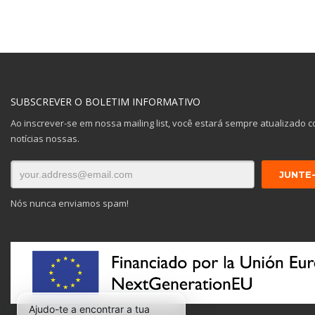
SUBSCREVER O BOLETIM INFORMATIVO
Ao inscrever-se em nossa mailing list, você estará sempre atualizado c
notícias nossas.
Nós nunca enviamos spam!