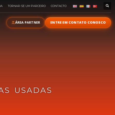
IA
TORNAR-SE UM PARCEIRO
CONTACTO
ÁREA PARTNER
ENTRE EM CONTATO CONOSCO
IAS USADAS