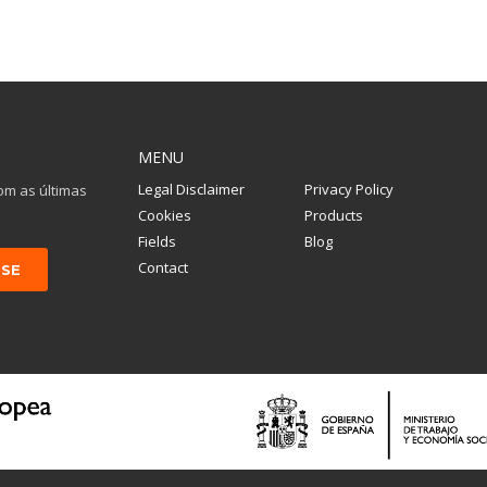
MENU
Legal Disclaimer
Privacy Policy
om as últimas
Cookies
Products
Fields
Blog
Contact