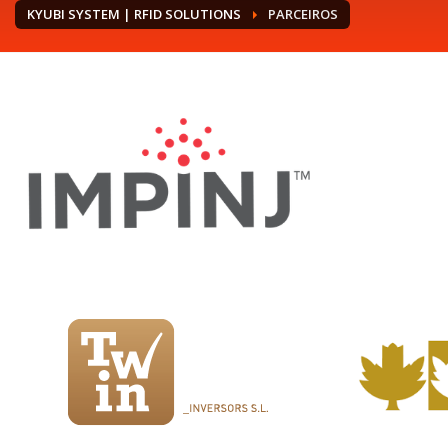
KYUBI SYSTEM | RFID SOLUTIONS
PARCEIROS