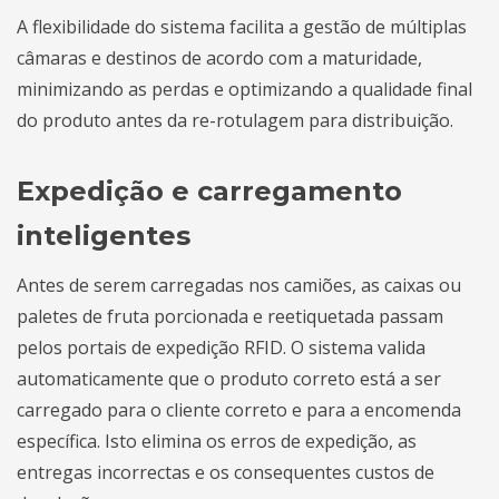
A flexibilidade do sistema facilita a gestão de múltiplas
câmaras e destinos de acordo com a maturidade,
minimizando as perdas e optimizando a qualidade final
do produto antes da re-rotulagem para distribuição.
Expedição e carregamento
inteligentes
Antes de serem carregadas nos camiões, as caixas ou
paletes de fruta porcionada e reetiquetada passam
pelos portais de expedição RFID. O sistema valida
automaticamente que o produto correto está a ser
carregado para o cliente correto e para a encomenda
específica. Isto elimina os erros de expedição, as
entregas incorrectas e os consequentes custos de