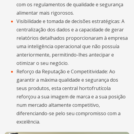
com os regulamentos de qualidade e segurança
alimentar mais rigorosos.
Visibilidade e tomada de decisões estratégicas: A
centralização dos dados e a capacidade de gerar
relatórios detalhados proporcionaram à empresa
uma inteligência operacional que não possuía
anteriormente, permitindo-lhes antecipar e
otimizar o seu negócio.
Reforço da Reputação e Competitividade: Ao
garantir a máxima qualidade e segurança dos
seus produtos, esta central hortofrutícola
reforçou a sua imagem de marca e a sua posição
num mercado altamente competitivo,
diferenciando-se pelo seu compromisso com a
excelência.