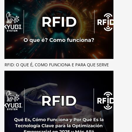
RFID: O QUE É, COMO FUNCIONA E PARA QUE SERVE