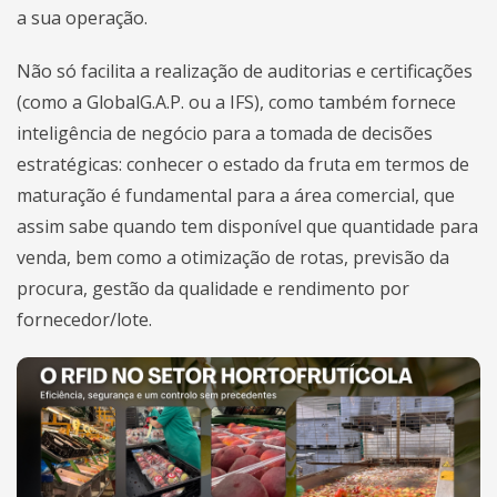
a sua operação.
Não só facilita a realização de auditorias e certificações
(como a GlobalG.A.P. ou a IFS), como também fornece
inteligência de negócio para a tomada de decisões
estratégicas: conhecer o estado da fruta em termos de
maturação é fundamental para a área comercial, que
assim sabe quando tem disponível que quantidade para
venda, bem como a otimização de rotas, previsão da
procura, gestão da qualidade e rendimento por
fornecedor/lote.