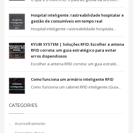
Hospital inteligente: rastreabilidade hospitalar e
gestão de consumíveis em tempo real
Hospital inteligente: rastreabilidade hospitala...
KYUBI SYSTEM | Soluções RFID: Escolher a antena
RFID correta: um guia estratégico para evitar
erros dispendiosos
Escolher a antena RFID correta: um guia estraté...
Como funciona um armário inteligente RFID
Como funciona um cabinet RFID inteligente (Guia...
CATEGORIES
Aconselhamento