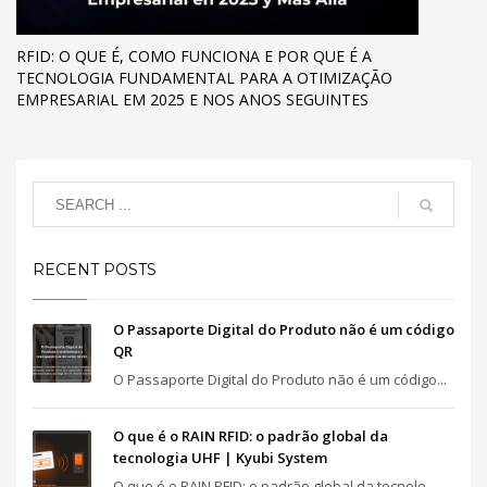
RFID: O QUE É, COMO FUNCIONA E POR QUE É A
TECNOLOGIA FUNDAMENTAL PARA A OTIMIZAÇÃO
EMPRESARIAL EM 2025 E NOS ANOS SEGUINTES
RECENT POSTS
O Passaporte Digital do Produto não é um código
QR
O Passaporte Digital do Produto não é um código...
O que é o RAIN RFID: o padrão global da
tecnologia UHF | Kyubi System
O que é o RAIN RFID: o padrão global da tecnolo...