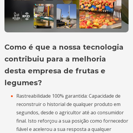
Como é que a nossa tecnologia
contribuiu para a melhoria
desta empresa de frutas e
legumes?
Rastreabilidade 100% garantida: Capacidade de
reconstruir o historial de qualquer produto em
segundos, desde o agricultor até ao consumidor
final. Isto reforçou a sua posição como fornecedor
fiável e acelerou a sua resposta a qualquer