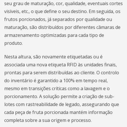
seu grau de maturação, cor, qualidade, eventuais cortes
visíveis, etc., o que define o seu destino. Em seguida, os
frutos porcionados, já separados por qualidade ou
maturação, são distribuídos por diferentes câmaras de
armazenamento optimizadas para cada tipo de
produto.
Nesta altura, são novamente etiquetadas ou é
associada uma nova etiqueta RFID às unidades finais,
prontas para serem distribuídas ao cliente. O controlo
do inventário é garantido a 100% em tempo real,
mesmo em transições críticas como a lavagem e o
porcionamento. A solução permite a criação de sub-
lotes com rastreabilidade de legado, assegurando que
cada peça de fruta porcionada mantém informação
completa sobre a sua origem e processo.