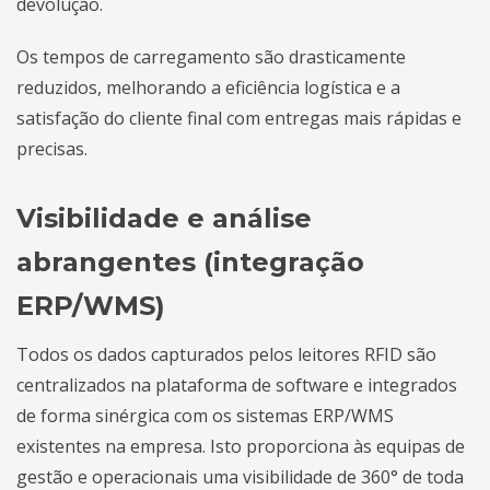
devolução.
Os tempos de carregamento são drasticamente
reduzidos, melhorando a eficiência logística e a
satisfação do cliente final com entregas mais rápidas e
precisas.
Visibilidade e análise
abrangentes (integração
ERP/WMS)
Todos os dados capturados pelos leitores RFID são
centralizados na plataforma de software e integrados
de forma sinérgica com os sistemas ERP/WMS
existentes na empresa. Isto proporciona às equipas de
gestão e operacionais uma visibilidade de 360° de toda