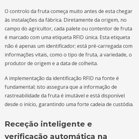
O controlo da fruta começa muito antes de esta chegar
às instalações da fábrica. Diretamente da origem, no
campo do agricultor, cada palete ou contentor de fruta
é marcado com uma etiqueta RFID única. Esta etiqueta
não é apenas um identificador; está pré-carregada com
informações vitais, como o tipo de fruta, a variedade, o
produtor de origem e a data de colheita.
A implementação da identificação RFID na fonte é
fundamental; isto assegura que a informação de
rastreabilidade da fruta é imutável e está disponível
desde o início, garantindo uma forte cadeia de custódia.
Receção inteligente e
verificação automática na