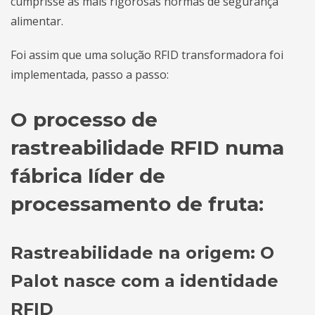
cumprisse as mais rigorosas normas de segurança
alimentar.
Foi assim que uma solução RFID transformadora foi
implementada, passo a passo:
O processo de
rastreabilidade RFID numa
fábrica líder de
processamento de fruta:
Rastreabilidade na origem: O
Palot nasce com a identidade
RFID