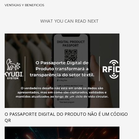
VENTAJAS Y BENEFICIOS
WHAT YOU CAN READ NEXT
O PASSAPORTE DIGITAL DO PRODUTO NÃO É UM CÓDIGO
QR