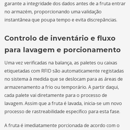
garante a integridade dos dados antes de a fruta entrar
no armazém, proporcionando uma validação
instantânea que poupa tempo e evita discrepâncias.
Controlo de inventário e fluxo
para lavagem e porcionamento
Uma vez verificadas na balança, as paletes ou caixas
etiquetadas com RFID são automaticamente registadas
no sistema à medida que se deslocam para as áreas de
armazenamento a frio ou temporário. A partir daqui,
cada palete vai diretamente para o processo de
lavagem. Assim que a fruta é lavada, inicia-se um novo
processo de rastreabilidade específico para esta fase.
A fruta é imediatamente porcionada de acordo com o