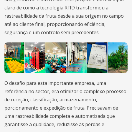
claro de como a tecnologia RFID transformou a
rastreabilidade
da fruta desde a sua origem no campo
até ao cliente final, proporcionando eficiência,
segurança e um controlo sem precedentes.
O desafio para esta importante empresa, uma
referência no sector, era otimizar o complexo processo
de receção, classificação, armazenamento,
porcionamento e expedição de fruta. Precisavam de
uma rastreabilidade completa e automatizada que
garantisse a qualidade, reduzisse as perdas e