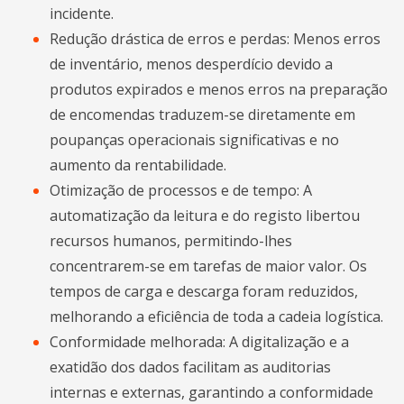
incidente.
Redução drástica de erros e perdas: Menos erros
de inventário, menos desperdício devido a
produtos expirados e menos erros na preparação
de encomendas traduzem-se diretamente em
poupanças operacionais significativas e no
aumento da rentabilidade.
Otimização de processos e de tempo: A
automatização da leitura e do registo libertou
recursos humanos, permitindo-lhes
concentrarem-se em tarefas de maior valor. Os
tempos de carga e descarga foram reduzidos,
melhorando a eficiência de toda a cadeia logística.
Conformidade melhorada: A digitalização e a
exatidão dos dados facilitam as auditorias
internas e externas, garantindo a conformidade