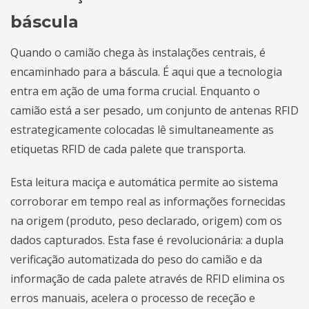
báscula
Quando o camião chega às instalações centrais, é
encaminhado para a báscula. É aqui que a tecnologia
entra em ação de uma forma crucial. Enquanto o
camião está a ser pesado, um conjunto de antenas RFID
estrategicamente colocadas lê simultaneamente as
etiquetas RFID de cada palete que transporta.
Esta leitura maciça e automática permite ao sistema
corroborar em tempo real as informações fornecidas
na origem (produto, peso declarado, origem) com os
dados capturados. Esta fase é revolucionária: a dupla
verificação automatizada do peso do camião e da
informação de cada palete através de RFID elimina os
erros manuais, acelera o processo de receção e