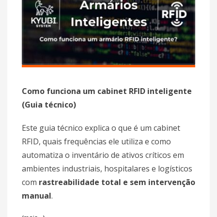
Como funciona um cabinet RFID inteligente
(Guia técnico)
Este guia técnico explica o que é um cabinet
RFID, quais frequências ele utiliza e como
automatiza o inventário de ativos críticos em
ambientes industriais, hospitalares e logísticos
com
rastreabilidade total e sem intervenção
manual
.