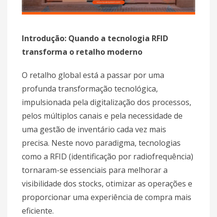
Introdução: Quando a tecnologia RFID
transforma o retalho moderno
O retalho global está a passar por uma
profunda transformação tecnológica,
impulsionada pela digitalização dos processos,
pelos múltiplos canais e pela necessidade de
uma gestão de inventário cada vez mais
precisa. Neste novo paradigma, tecnologias
como a RFID (identificação por radiofrequência)
tornaram-se essenciais para melhorar a
visibilidade dos stocks, otimizar as operações e
proporcionar uma experiência de compra mais
eficiente.