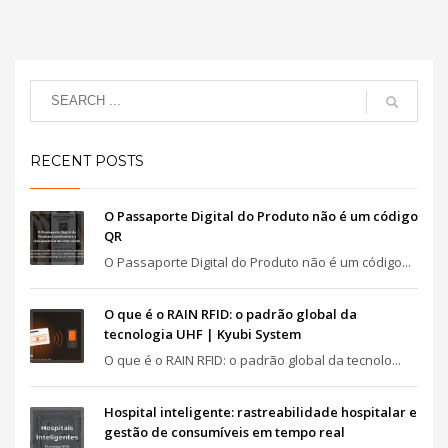
RECENT POSTS
O Passaporte Digital do Produto não é um código
QR
O Passaporte Digital do Produto não é um código...
O que é o RAIN RFID: o padrão global da
tecnologia UHF | Kyubi System
O que é o RAIN RFID: o padrão global da tecnolo...
Hospital inteligente: rastreabilidade hospitalar e
gestão de consumíveis em tempo real