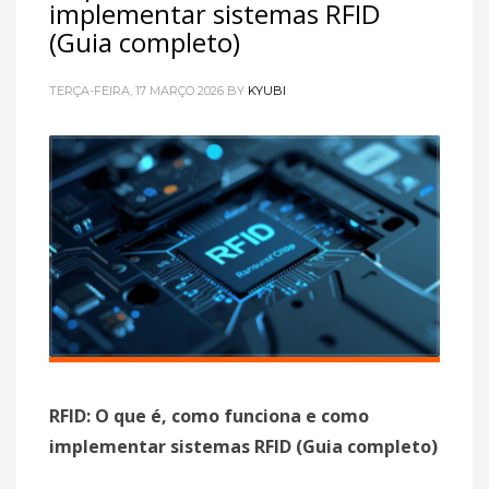
implementar sistemas RFID
(Guia completo)
TERÇA-FEIRA, 17 MARÇO 2026
BY
KYUBI
RFID: O que é, como funciona e como
implementar sistemas RFID (Guia completo)