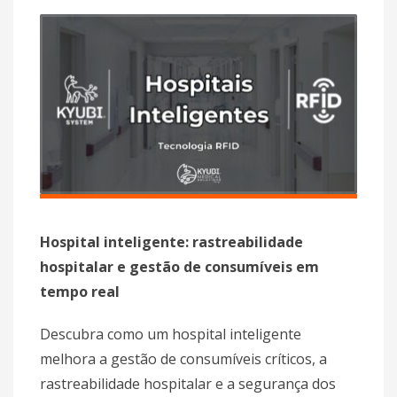
Hospital inteligente: rastreabilidade
hospitalar e gestão de consumíveis em
tempo real
Descubra como um hospital inteligente
melhora a gestão de consumíveis críticos, a
rastreabilidade hospitalar e a segurança dos