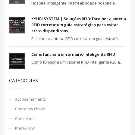
Hospital inteligente: rastreabilidade hospitala...
KYUBI SYSTEM | Soluções RFID: Escolher a antena
RFID correta: um guia estratégico para evitar
erros dispendiosos
Escolher a antena RFID correta: um guia estraté...
Como funciona um armário inteligente RFID
Como funciona um cabinet RFID inteligente (Guia...
CATEGORIES
Aconselhamento
Conceitos chave
Conselhos
Know-How