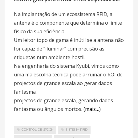
Na implantação de um ecossistema RFID, a
antena é o componente que determina o limite
físico da sua eficiência.
Um leitor topo de gama é inútil se a antena não
for capaz de “iluminar” com precisão as
etiquetas num ambiente hostil.
Na engenharia do sistema Kyubi, vimos como
uma má escolha técnica pode arruinar o ROI de
projectos de grande escala ao gerar dados
fantasma.
projectos de grande escala, gerando dados
fantasma ou ângulos mortos.
(mais…)
CONTROL DE STOCK
SISTEMA RFID