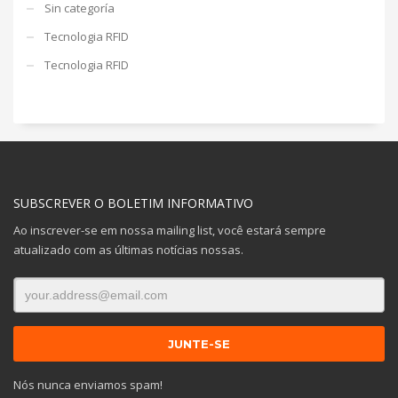
Sin categoría
Tecnologia RFID
Tecnologia RFID
SUBSCREVER O BOLETIM INFORMATIVO
Ao inscrever-se em nossa mailing list, você estará sempre
atualizado com as últimas notícias nossas.
Nós nunca enviamos spam!