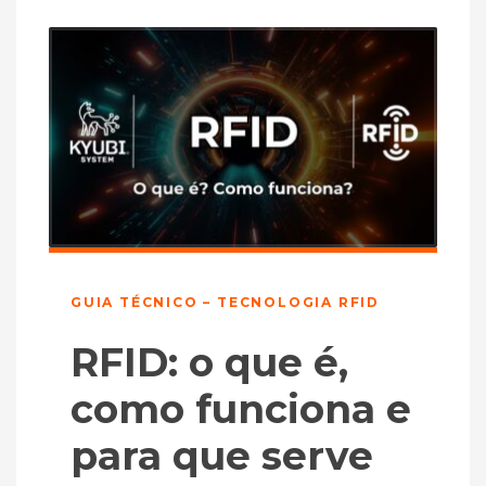
GUIA TÉCNICO – TECNOLOGIA RFID
RFID: o que é,
como funciona e
para que serve