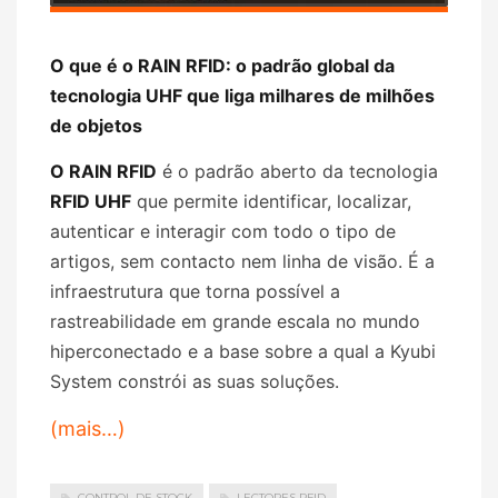
O que é o RAIN RFID: o padrão global da
tecnologia UHF que liga milhares de milhões
de objetos
O RAIN RFID
é o padrão aberto da tecnologia
RFID UHF
que permite identificar, localizar,
autenticar e interagir com todo o tipo de
artigos, sem contacto nem linha de visão. É a
infraestrutura que torna possível a
rastreabilidade em grande escala no mundo
hiperconectado e a base sobre a qual a Kyubi
System constrói as suas soluções.
(mais…)
CONTROL DE STOCK
LECTORES RFID