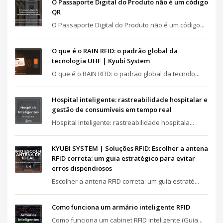
O Passaporte Digital do Produto não é um código
QR
O Passaporte Digital do Produto não é um código...
O que é o RAIN RFID: o padrão global da
tecnologia UHF | Kyubi System
O que é o RAIN RFID: o padrão global da tecnolo...
Hospital inteligente: rastreabilidade hospitalar e
gestão de consumíveis em tempo real
Hospital inteligente: rastreabilidade hospitala...
KYUBI SYSTEM | Soluções RFID: Escolher a antena
RFID correta: um guia estratégico para evitar
erros dispendiosos
Escolher a antena RFID correta: um guia estraté...
Como funciona um armário inteligente RFID
Como funciona um cabinet RFID inteligente (Guia...