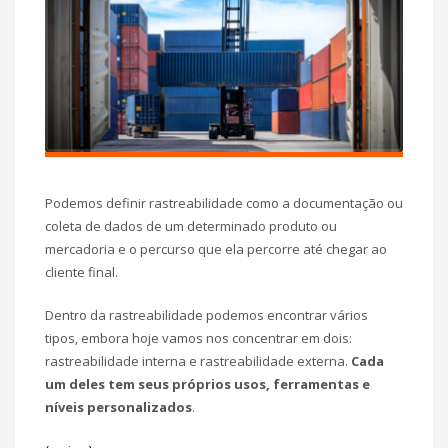
Podemos definir rastreabilidade como a documentação ou
coleta de dados de um determinado produto ou
mercadoria e o percurso que ela percorre até chegar ao
cliente final.
Dentro da rastreabilidade podemos encontrar vários
tipos, embora hoje vamos nos concentrar em dois:
rastreabilidade interna e rastreabilidade externa.
Cada
um deles tem seus próprios usos, ferramentas e
níveis personalizados
.