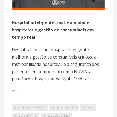
Hospital inteligente: rastreabilidade
hospitalar e gestão de consumíveis em
tempo real
Descubra como um hospital inteligente
melhora a gestão de consumíveis críticos, a
rastreabilidade hospitalar e a segurança dos
pacientes em tempo real com o NUVIA, a
plataforma hospitalar da Kyubi Medical.
(mais…)
CONTROL DE STOCK
LECTORES RFID
RFID
SISTEMA RFID
SOLUÇÕES RFID