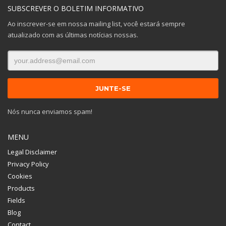
SUBSCREVER O BOLETIM INFORMATIVO
Ao inscrever-se em nossa mailing list, você estará sempre
atualizado com as últimas notícias nossas.
Nós nunca enviamos spam!
MENU
Legal Disclaimer
Privacy Policy
Cookies
Products
Fields
Blog
Contact