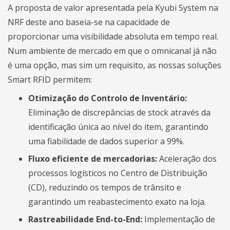
A proposta de valor apresentada pela Kyubi System na
NRF deste ano baseia-se na capacidade de
proporcionar uma visibilidade absoluta em tempo real.
Num ambiente de mercado em que o omnicanal já não
é uma opção, mas sim um requisito, as nossas soluções
Smart RFID permitem:
Otimização do Controlo de Inventário:
Eliminação de discrepâncias de stock através da
identificação única ao nível do item, garantindo
uma fiabilidade de dados superior a 99%.
Fluxo eficiente de mercadorias:
Aceleração dos
processos logísticos no Centro de Distribuição
(CD), reduzindo os tempos de trânsito e
garantindo um reabastecimento exato na loja.
Rastreabilidade End-to-End:
Implementação de