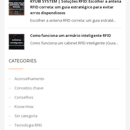
KYUBI SYSTEM | Soluções RFID: Escolher a antena
RFID correta: um guia estratégico para evitar
erros dispendiosos
Escolher a antena RFID correta: um guia estraté...
Como funciona um armário inteligente RFID
Como funciona um cabinet RFID inteligente (Guia...
CATEGORIES
Aconselhamento
Conceitos chave
Conselhos
Know-How
Sin categoría
Tecnologia RFID