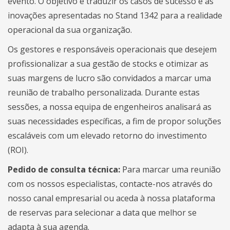
evento. O objetivo é traduzir os casos de sucesso e as
inovações apresentadas no Stand 1342 para a realidade
operacional da sua organização.
Os gestores e responsáveis operacionais que desejem
profissionalizar a sua gestão de stocks e otimizar as
suas margens de lucro são convidados a marcar uma
reunião de trabalho personalizada. Durante estas
sessões, a nossa equipa de engenheiros analisará as
suas necessidades específicas, a fim de propor soluções
escaláveis com um elevado retorno do investimento
(ROI).
Pedido de consulta técnica:
Para marcar uma reunião
com os nossos especialistas, contacte-nos através do
nosso canal empresarial ou aceda à nossa plataforma
de reservas para selecionar a data que melhor se
adapta à sua agenda.