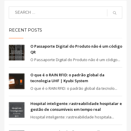
RECENT POSTS
O Passaporte Digital do Produto não é um código
QR
O Passaporte Digital do Produto não é um código...
O que é o RAIN RFID: o padrão global da
tecnologia UHF | Kyubi System
O que é o RAIN RFID: o padrão global da tecnolo...
Hospital inteligente: rastreabilidade hospitalar e
gestão de consumíveis em tempo real
Hospital inteligente: rastreabilidade hospitala...