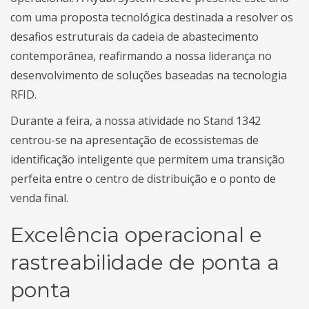
com uma proposta tecnológica destinada a resolver os
desafios estruturais da cadeia de abastecimento
contemporânea, reafirmando a nossa liderança no
desenvolvimento de soluções baseadas na tecnologia
RFID.
Durante a feira, a nossa atividade no Stand 1342
centrou-se na apresentação de ecossistemas de
identificação inteligente que permitem uma transição
perfeita entre o centro de distribuição e o ponto de
venda final.
Excelência operacional e
rastreabilidade de ponta a
ponta