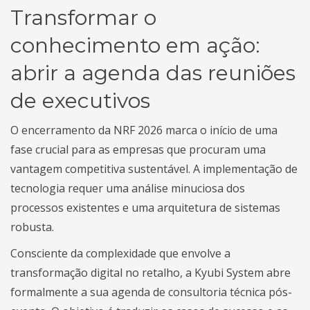
Transformar o
conhecimento em ação:
abrir a agenda das reuniões
de executivos
O encerramento da NRF 2026 marca o início de uma
fase crucial para as empresas que procuram uma
vantagem competitiva sustentável. A implementação de
tecnologia requer uma análise minuciosa dos
processos existentes e uma arquitetura de sistemas
robusta.
Consciente da complexidade que envolve a
transformação digital no retalho, a Kyubi System abre
formalmente a sua agenda de consultoria técnica pós-