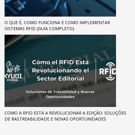
O QUE É, COMO FUNCIONA E COMO IMPLEMENTAR
SISTEMAS RFID (GUIA COMPLETO)
COMO A RFID ESTÁ A REVOLUCIONAR A EDIÇÃO: SOLUÇÕES
DE RASTREABILIDADE E NOVAS OPORTUNIDADES