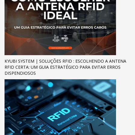
KYUBI SYSTEM | SOLUÇÕES RFID : ESCOLHENDO A ANTENA
RFID CERTA: UM GUIA ESTRATÉGICO PARA EVITAR ERROS
DISPENDIOSOS