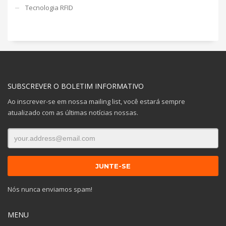
Tecnologia RFID
SUBSCREVER O BOLETIM INFORMATIVO
Ao inscrever-se em nossa mailing list, você estará sempre
atualizado com as últimas notícias nossas.
Nós nunca enviamos spam!
MENU