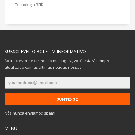
Tecnologia RFID
SUBSCREVER O BOLETIM INFORMATIVO
Ao inscrever-se em nossa mailing list, você estará sempre
atualizado com as últimas notícias nossas.
Nós nunca enviamos spam!
MENU