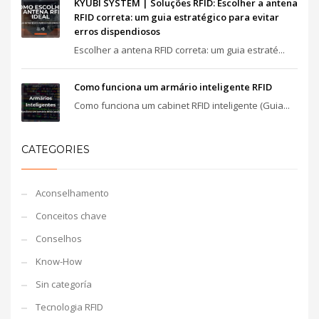
KYUBI SYSTEM | Soluções RFID: Escolher a antena
RFID correta: um guia estratégico para evitar
erros dispendiosos
Escolher a antena RFID correta: um guia estraté...
Como funciona um armário inteligente RFID
Como funciona um cabinet RFID inteligente (Guia...
CATEGORIES
Aconselhamento
Conceitos chave
Conselhos
Know-How
Sin categoría
Tecnologia RFID