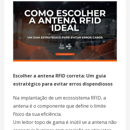
Escolher a antena RFID correta: Um guia
estratégico para evitar erros dispendiosos
Na implantação de um ecossistema RFID, a
antena é o componente que define o limite
físico da sua eficiência.
Um leitor topo de gama é inútil se a antena não