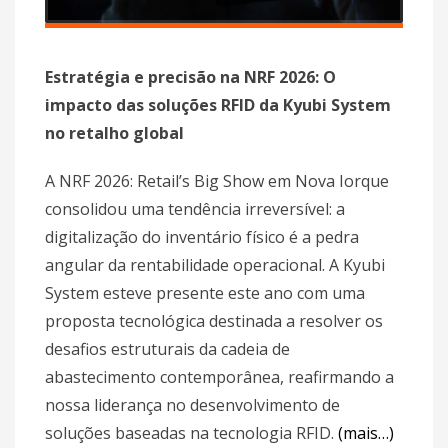
Estratégia e precisão na NRF 2026: O
impacto das soluções RFID da Kyubi System
no retalho global
A NRF 2026: Retail’s Big Show em Nova Iorque
consolidou uma tendência irreversível: a
digitalização do inventário físico é a pedra
angular da rentabilidade operacional. A Kyubi
System esteve presente este ano com uma
proposta tecnológica destinada a resolver os
desafios estruturais da cadeia de
abastecimento contemporânea, reafirmando a
nossa liderança no desenvolvimento de
soluções baseadas na tecnologia RFID.
(mais…)