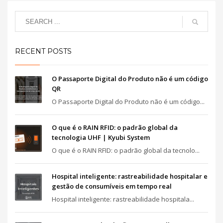
RECENT POSTS
O Passaporte Digital do Produto não é um código
QR
O Passaporte Digital do Produto não é um código...
O que é o RAIN RFID: o padrão global da
tecnologia UHF | Kyubi System
O que é o RAIN RFID: o padrão global da tecnolo...
Hospital inteligente: rastreabilidade hospitalar e
gestão de consumíveis em tempo real
Hospital inteligente: rastreabilidade hospitala...