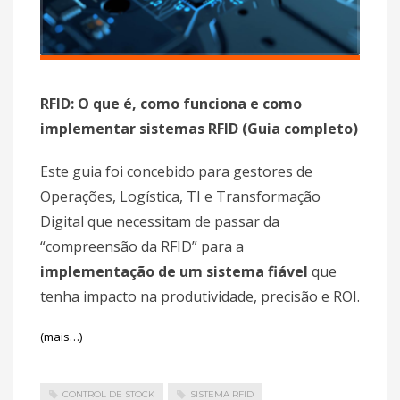
RFID: O que é, como funciona e como
implementar sistemas RFID (Guia completo)
Este guia foi concebido para gestores de
Operações, Logística, TI e Transformação
Digital que necessitam de passar da
“compreensão da RFID” para a
implementação de um sistema fiável
que
tenha impacto na produtividade, precisão e ROI.
(mais…)
CONTROL DE STOCK
SISTEMA RFID