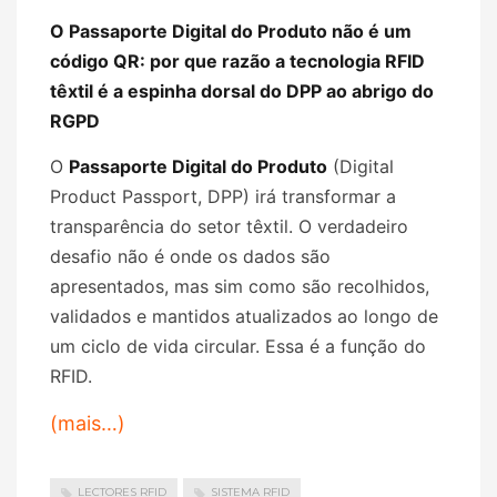
O Passaporte Digital do Produto não é um
código QR: por que razão a tecnologia RFID
têxtil é a espinha dorsal do DPP ao abrigo do
RGPD
O
Passaporte Digital do Produto
(Digital
Product Passport, DPP) irá transformar a
transparência do setor têxtil. O verdadeiro
desafio não é onde os dados são
apresentados, mas sim como são recolhidos,
validados e mantidos atualizados ao longo de
um ciclo de vida circular. Essa é a função do
RFID.
(mais…)
LECTORES RFID
SISTEMA RFID