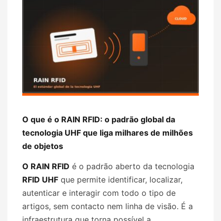
O que é o RAIN RFID: o padrão global da
tecnologia UHF que liga milhares de milhões
de objetos
O RAIN RFID
é o padrão aberto da tecnologia
RFID UHF
que permite identificar, localizar,
autenticar e interagir com todo o tipo de
artigos, sem contacto nem linha de visão. É a
infraestrutura que torna possível a