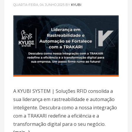
QUARTA-FEIRA, 04 JUNHO 2025
BY
KYUBI
A KYUBI SYSTEM | Soluções RFID consolida a
sua liderança em rastreabilidade e automação
inteligente. Descubra como a nossa integração
com a TRAKARI redefine a eficiência e a
transformação digital para o seu negócio.