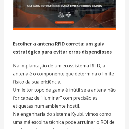
Escolher a antena RFID correta: um guia
estratégico para evitar erros dispendiosos
Na implantação de um ecossistema RFID, a
antena é o componente que determina o limite
físico da sua eficiência.
Um leitor topo de gama é inútil se a antena não
for capaz de “iluminar” com precisão as
etiquetas num ambiente hostil.
Na engenharia do sistema Kyubi, vimos como
uma má escolha técnica pode arruinar o ROI de