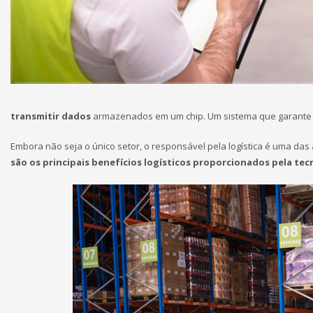
transmitir dados
armazenados em um chip. Um sistema que garante 
Embora não seja o único setor, o responsável pela logística é uma das
são os principais benefícios logísticos proporcionados pela tec