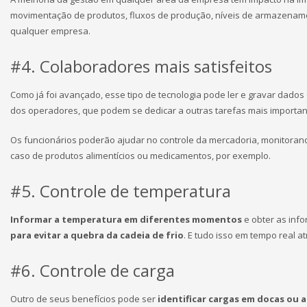
movimentação de produtos, fluxos de produção, níveis de armazename
qualquer empresa.
#4. Colaboradores mais satisfeitos
Como já foi avançado, esse tipo de tecnologia pode ler e gravar dados
dos operadores, que podem se dedicar a outras tarefas mais importan
Os funcionários poderão ajudar no controle da mercadoria, monitora
caso de produtos alimentícios ou medicamentos, por exemplo.
#5. Controle de temperatura
Informar a temperatura em diferentes momentos
e obter as inf
para evitar a quebra da cadeia de frio
. E tudo isso em tempo real 
#6. Controle de carga
Outro de seus benefícios pode ser
identificar cargas em docas ou 