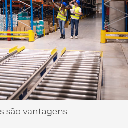
das são vantagens