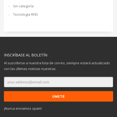
Sin categoría
Tecnología RFID
INSCRÍBASE AL BOLETÍN
Al suscribirse a nuestra lista de correo, siempre estará actualizado
con las últimas noticias nuestras.
¡Nunca enviamos spam!