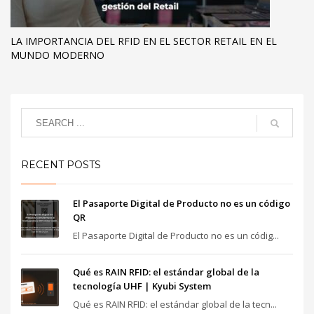
LA IMPORTANCIA DEL RFID EN EL SECTOR RETAIL EN EL
MUNDO MODERNO
RECENT POSTS
El Pasaporte Digital de Producto no es un código
QR
El Pasaporte Digital de Producto no es un códig...
Qué es RAIN RFID: el estándar global de la
tecnología UHF | Kyubi System
Qué es RAIN RFID: el estándar global de la tecn...