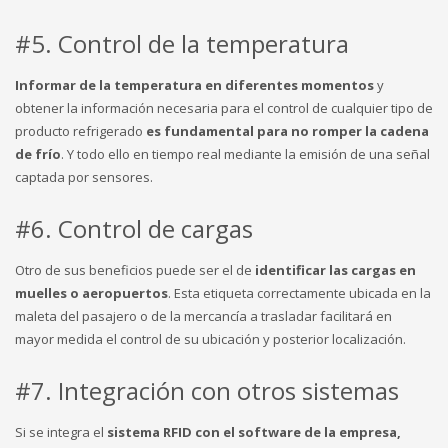
#5. Control de la temperatura
Informar de la temperatura en diferentes momentos
y
obtener la información necesaria para el control de cualquier tipo de
producto refrigerado
es fundamental para no romper la cadena
de frío
. Y todo ello en tiempo real mediante la emisión de una señal
captada por sensores.
#6. Control de cargas
Otro de sus beneficios puede ser el de
identificar las cargas en
muelles o aeropuertos
. Esta etiqueta correctamente ubicada en la
maleta del pasajero o de la mercancía a trasladar facilitará en
mayor medida el control de su ubicación y posterior localización.
#7. Integración con otros sistemas
Si se integra el
sistema RFID con el software de la empresa,