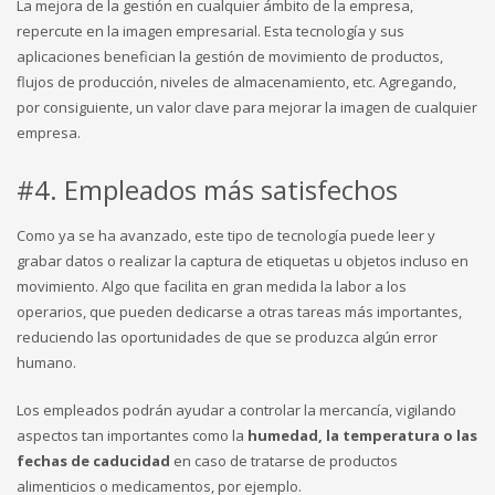
La mejora de la gestión en cualquier ámbito de la empresa,
repercute en la imagen empresarial. Esta tecnología y sus
aplicaciones benefician la gestión de movimiento de productos,
flujos de producción, niveles de almacenamiento, etc. Agregando,
por consiguiente, un valor clave para mejorar la imagen de cualquier
empresa.
#4. Empleados más satisfechos
Como ya se ha avanzado, este tipo de tecnología puede leer y
grabar datos o realizar la captura de etiquetas u objetos incluso en
movimiento. Algo que facilita en gran medida la labor a los
operarios, que pueden dedicarse a otras tareas más importantes,
reduciendo las oportunidades de que se produzca algún error
humano.
Los empleados podrán ayudar a controlar la mercancía, vigilando
aspectos tan importantes como la
humedad, la temperatura o las
fechas de caducidad
en caso de tratarse de productos
alimenticios o medicamentos, por ejemplo.