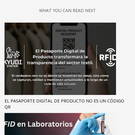
WHAT YOU CAN READ NEXT
EL PASAPORTE DIGITAL DE PRODUCTO NO ES UN CÓDIGO
QR