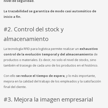
nivel de seguridad.
La trazabilidad se garantiza de modo casi automático de
inicio a fin.
#2. Control del stock y
almacenamiento
La tecnología RFID para logística permite realizar un
exhaustivo
control de la evolución temporal y del almacenamiento
de
productos o materiales. Es decir, no solo el nivel de stocks, sino
también el trasiego de cada uno de los productos en el histórico.
Con ello
se reduce el tiempo de espera
, y lo más importante,
mejora en la calidad del trabajo de los empleados y la satisfacción
final del cliente.
#3. Mejora la imagen empresarial