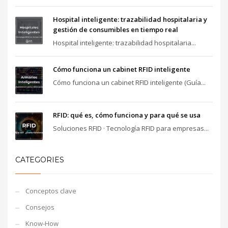
Hospital inteligente: trazabilidad hospitalaria y
gestión de consumibles en tiempo real
Hospital inteligente: trazabilidad hospitalaria...
Cómo funciona un cabinet RFID inteligente
Cómo funciona un cabinet RFID inteligente (Guía...
RFID: qué es, cómo funciona y para qué se usa
Soluciones RFID · Tecnología RFID para empresas...
CATEGORIES
Conceptos clave
Consejos
Know-How