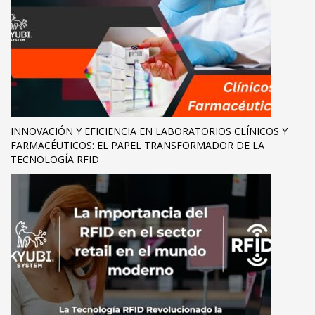
INNOVACIÓN Y EFICIENCIA EN LABORATORIOS CLÍNICOS Y
FARMACÉUTICOS: EL PAPEL TRANSFORMADOR DE LA
TECNOLOGÍA RFID