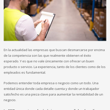
En la actualidad las empresas que buscan desmarcarse por encima
de la competencia son las que realmente obtienen el éxito
esperado. Y es que no vale únicamente con ofrecer un buen
producto o servicio. La experiencia, tanto de los clientes como de los
empleados es fundamental.
Podemos entender toda empresa o negocio como un todo. Una
entidad única donde cada detalle cuenta y donde un trabajador
satisfecho es una pieza clave para aumentar la rentabilidad de un
negocio.