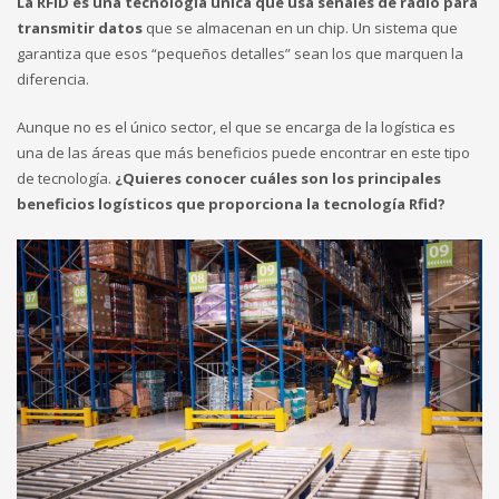
La RFID es una tecnología única que usa señales de radio para
transmitir datos
que se almacenan en un chip. Un sistema que
garantiza que esos “pequeños detalles” sean los que marquen la
diferencia.
Aunque no es el único sector, el que se encarga de la logística es
una de las áreas que más beneficios puede encontrar en este tipo
de tecnología.
¿Quieres conocer cuáles son los principales
beneficios logísticos que proporciona la tecnología Rfid?