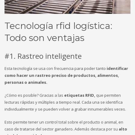
Tecnología rfid logística:
Todo son ventajas
#1. Rastreo inteligente
Esta tecnología se usa con frecuencia para poder tanto
identificar
como hacer un rastreo preciso de productos, alimentos,
personas o animales.
¿Cómo es posible? Gracias a las
etiquetas RFID,
que permiten
lecturas rápidas y múltiples a tiempo real. Cada una se identifica
individualmente y se pueden volver a grabar innumerables veces.
Esto permite tener un control total sobre el producto o animal, en
caso de tratarse del sector ganadero. Además destaca por su
alto