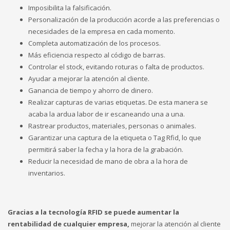
Imposibilita la falsificación.
Personalización de la producción acorde a las preferencias o
necesidades de la empresa en cada momento.
Completa automatización de los procesos.
Más eficiencia respecto al código de barras.
Controlar el stock, evitando roturas o falta de productos.
Ayudar a mejorar la atención al cliente.
Ganancia de tiempo y ahorro de dinero.
Realizar capturas de varias etiquetas. De esta manera se
acaba la ardua labor de ir escaneando una a una.
Rastrear productos, materiales, personas o animales.
Garantizar una captura de la etiqueta o Tag Rfid, lo que
permitirá saber la fecha y la hora de la grabación.
Reducir la necesidad de mano de obra a la hora de
inventarios.
Gracias a la tecnología RFID se puede aumentar la
rentabilidad de cualquier empresa,
mejorar la atención al cliente