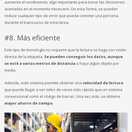
aumenta el rendimiento; algo importante para tomar las decisiones
acertadas en el momento necesario. De esta forma, se pueden
reducir cualquier tipo de error que pueda cometer una persona
durante el transcurso de esta tarea.
#8. Más eficiente
Este tipo de tecnología no requiere que la lectura se haga con visión
directa de la etiqueta.
Se pueden
conseguir los datos, aunque
se esté a varios metros de distancia
o haya algún objeto por
medio.
Además, este sistema permite obtener una
velocidad de lectura
que puede llegar a ser miles de veces más rápida que un sistema
convencional como el código de barras. Una vez más, se obtiene
mayor ahorro de tiempo
.