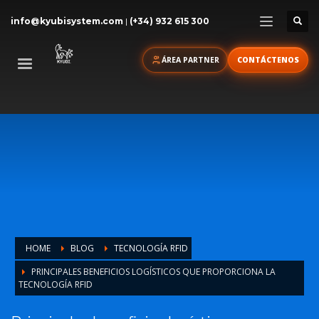
info@kyubisystem.com
|
(+34) 932 615 300
ÁREA PARTNER
CONTÁCTENOS
HOME
BLOG
TECNOLOGÍA RFID
PRINCIPALES BENEFICIOS LOGÍSTICOS QUE PROPORCIONA LA
TECNOLOGÍA RFID