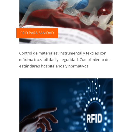
RFID PARA SANIDAD
Control de materiales, instrumental y textiles con
máxima trazabilidad y seguridad. Cumplimiento de
estándares hospitalarios y normativos.