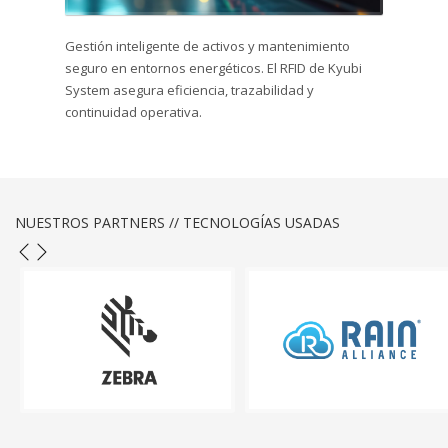
Gestión inteligente de activos y mantenimiento
seguro en entornos energéticos. El RFID de Kyubi
System asegura eficiencia, trazabilidad y
continuidad operativa.
NUESTROS PARTNERS // TECNOLOGÍAS USADAS