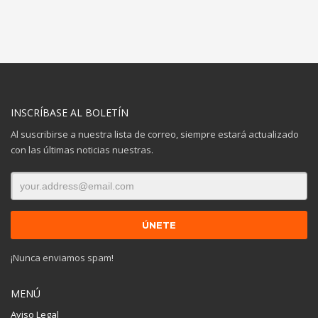
INSCRÍBASE AL BOLETÍN
Al suscribirse a nuestra lista de correo, siempre estará actualizado
con las últimas noticias nuestras.
¡Nunca enviamos spam!
MENÚ
Aviso Legal