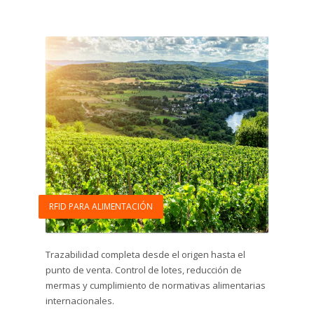
RFID PARA ALIMENTACIÓN
Trazabilidad completa desde el origen hasta el
punto de venta. Control de lotes, reducción de
mermas y cumplimiento de normativas alimentarias
internacionales.