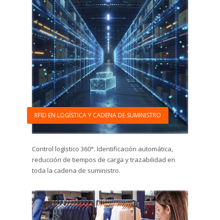
RFID EN LOGÍSTICA Y CADENA DE SUMINISTRO
Control logístico 360°. Identificación automática,
reducción de tiempos de carga y trazabilidad en
toda la cadena de suministro.