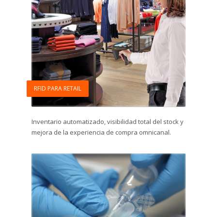
RFID PARA RETAIL
Inventario automatizado, visibilidad total del stock y
mejora de la experiencia de compra omnicanal.