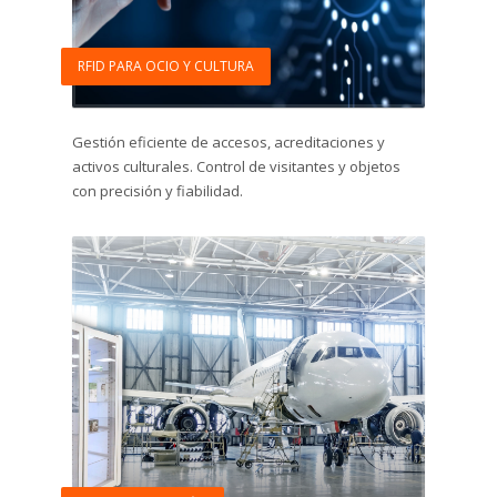
RFID PARA OCIO Y CULTURA
Gestión eficiente de accesos, acreditaciones y
activos culturales. Control de visitantes y objetos
con precisión y fiabilidad.