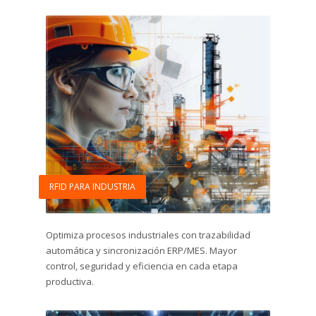
RFID PARA INDUSTRIA
Optimiza procesos industriales con trazabilidad
automática y sincronización ERP/MES. Mayor
control, seguridad y eficiencia en cada etapa
productiva.