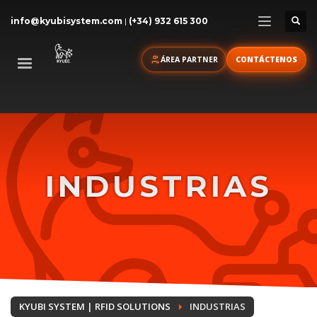
info@kyubisystem.com
|
(+34) 932 615 300
ÁREA PARTNER
CONTÁCTENOS
INDUSTRIAS
KYUBI SYSTEM | RFID SOLUTIONS
INDUSTRIAS