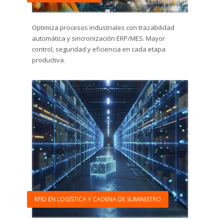
Optimiza procesos industriales con trazabilidad
automática y sincronización ERP/MES. Mayor
control, seguridad y eficiencia en cada etapa
productiva.
RFID EN LOGÍSTICA Y CADENA DE SUMINISTRO