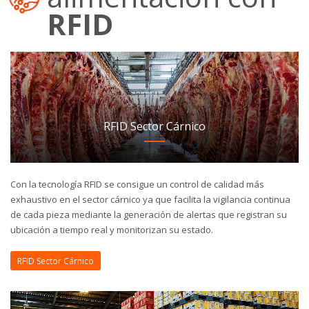
RFID
RFID Sector Cárnico
Con la tecnología RFID se consigue un control de calidad más
exhaustivo en el sector cárnico ya que facilita la vigilancia continua
de cada pieza mediante la generación de alertas que registran su
ubicación a tiempo real y monitorizan su estado.
RFID Sector Cárnico