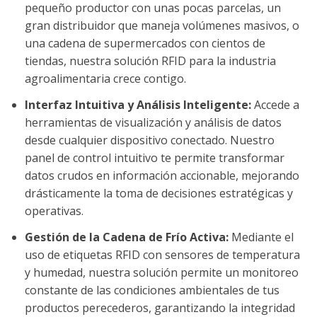
pequeño productor con unas pocas parcelas, un
gran distribuidor que maneja volúmenes masivos, o
una cadena de supermercados con cientos de
tiendas, nuestra solución RFID para la industria
agroalimentaria crece contigo.
Interfaz Intuitiva y Análisis Inteligente:
Accede a
herramientas de visualización y análisis de datos
desde cualquier dispositivo conectado. Nuestro
panel de control intuitivo te permite transformar
datos crudos en información accionable, mejorando
drásticamente la toma de decisiones estratégicas y
operativas.
Gestión de la Cadena de Frío Activa:
Mediante el
uso de etiquetas RFID con sensores de temperatura
y humedad, nuestra solución permite un monitoreo
constante de las condiciones ambientales de tus
productos perecederos, garantizando la integridad