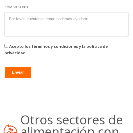
COMENTARIO
Acepto los términos y condiciones y la política de
privacidad
Otros sectores de
alimentación con