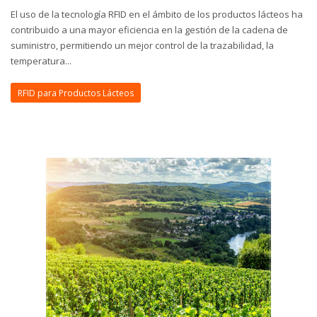
El uso de la tecnología RFID en el ámbito de los productos lácteos ha
contribuido a una mayor eficiencia en la gestión de la cadena de
suministro, permitiendo un mejor control de la trazabilidad, la
temperatura...
RFID para Productos Lácteos