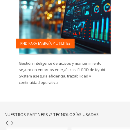
RFID PARA ENERGÍA Y UTILITIES
Gestión inteligente de activos y mantenimiento
seguro en entornos energéticos. El RFID de Kyubi
System asegura eficiencia, trazabilidad y
continuidad operativa.
NUESTROS PARTNERS // TECNOLOGÍAS USADAS