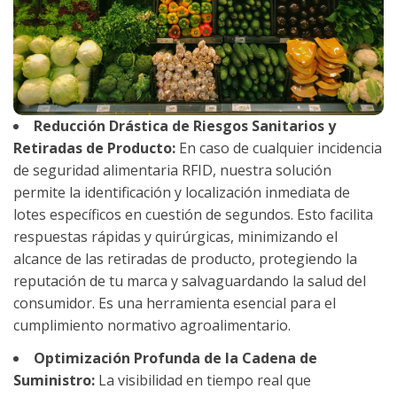
Reducción Drástica de Riesgos Sanitarios y
Retiradas de Producto:
En caso de cualquier incidencia
de seguridad alimentaria RFID, nuestra solución
permite la identificación y localización inmediata de
lotes específicos en cuestión de segundos. Esto facilita
respuestas rápidas y quirúrgicas, minimizando el
alcance de las retiradas de producto, protegiendo la
reputación de tu marca y salvaguardando la salud del
consumidor. Es una herramienta esencial para el
cumplimiento normativo agroalimentario.
Optimización Profunda de la Cadena de
Suministro:
La visibilidad en tiempo real que