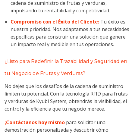
cadena de suministro de frutas y verduras,
impulsando tu rentabilidad y competitividad.
Compromiso con el Éxito del Cliente:
Tu éxito es
nuestra prioridad. Nos adaptamos a tus necesidades
específicas para construir una solución que genere
un impacto real y medible en tus operaciones.
¿Listo para Redefinir la Trazabilidad y Seguridad en
tu Negocio de Frutas y Verduras?
No dejes que los desafíos de la cadena de suministro
limiten tu potencial. Con la tecnología RFID para frutas
y verduras de Kyubi System, obtendrás la visibilidad, el
control y la eficiencia que tu negocio merece.
¡Contáctanos hoy mismo
para solicitar una
demostración personalizada y descubrir cómo