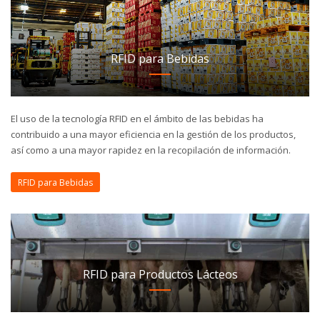
RFID para Bebidas
El uso de la tecnología RFID en el ámbito de las bebidas ha
contribuido a una mayor eficiencia en la gestión de los productos,
así como a una mayor rapidez en la recopilación de información.
RFID para Bebidas
RFID para Productos Lácteos