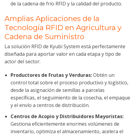
de la cadena de frío RFID y la calidad del producto.
Amplias Aplicaciones de la
Tecnología RFID en Agricultura y
Cadena de Suministro
La solución RFID de Kyubi System está perfectamente
diseñada para aportar valor en cada etapa y tipo de
actor del sector:
Productores de Frutas y Verduras:
Obtén un
control total sobre el proceso productivo y logístico,
desde la asignación de semillas a parcelas
específicas, el seguimiento de la cosecha, el empaque
y el envío a centros de distribución.
Centros de Acopio y Distribuidores Mayoristas:
Gestiona eficientemente enormes volúmenes de
inventario, optimiza el almacenamiento, acelera el