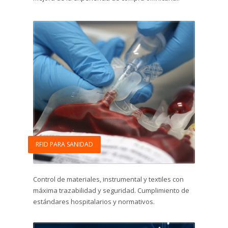
RFID PARA SANIDAD
Control de materiales, instrumental y textiles con
máxima trazabilidad y seguridad. Cumplimiento de
estándares hospitalarios y normativos.