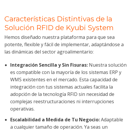
Características Distintivas de la
Solución RFID de Kyubi System
Hemos diseñado nuestra plataforma para que sea
potente, flexible y fácil de implementar, adaptándose a
las dinámicas del sector agroalimentario:
Integración Sencilla y Sin Fisuras:
Nuestra solución
es compatible con la mayoría de los sistemas ERP y
WMS existentes en el mercado. Esta capacidad de
integración con tus sistemas actuales facilita la
adopción de la tecnología RFID sin necesidad de
complejas reestructuraciones ni interrupciones
operativas.
Escalabilidad a Medida de Tu Negocio:
Adaptable
a cualquier tamaño de operación. Ya seas un