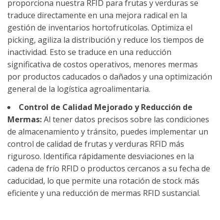
proporciona nuestra RFID para frutas y verduras se
traduce directamente en una mejora radical en la
gestión de inventarios hortofrutícolas. Optimiza el
picking, agiliza la distribución y reduce los tiempos de
inactividad. Esto se traduce en una reducción
significativa de costos operativos, menores mermas
por productos caducados o dañados y una optimización
general de la logística agroalimentaria.
Control de Calidad Mejorado y Reducción de
Mermas:
Al tener datos precisos sobre las condiciones
de almacenamiento y tránsito, puedes implementar un
control de calidad de frutas y verduras RFID más
riguroso. Identifica rápidamente desviaciones en la
cadena de frío RFID o productos cercanos a su fecha de
caducidad, lo que permite una rotación de stock más
eficiente y una reducción de mermas RFID sustancial.