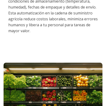
condiciones de almacenamiento (temperatura,
humedad), fechas de empaque y detalles de envío.
Esta automatización en la cadena de suministro
agrícola reduce costos laborales, minimiza errores
humanos y libera a tu personal para tareas de
mayor valor.