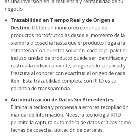
es una inversión en la resiliencia y rentabilidad de tu
negocio.
Trazabilidad en Tiempo Real y de Origen a
Destino:
Obtén un monitoreo continuo de
productos hortofrutícolas desde el momento de la
siembra o cosecha hasta que el producto llega a la
estantería. Con nuestra solución, cada caja, palet o
incluso unidad de producto puede ser identificada y
rastreada individualmente, asegurando la calidad y
frescura al conocer con exactitud el origen de cada
ítem. Esta trazabilidad completa con RFID es tu
garantía de transparencia.
Automatización de Datos Sin Precedentes:
Elimina la tediosa y propensa a errores recopilación
manual de información. Nuestra tecnología RFID
permite la captura automática de datos críticos como
fechas de cosecha, ubicación de parcelas,