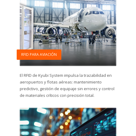
RFID PARA AVIACIÓN
El RFID de Kyubi System impulsa la trazabilidad en
aeropuertos y flotas aéreas: mantenimiento
predictivo, gestión de equipaje sin errores y control
de materiales críticos con precisión total.