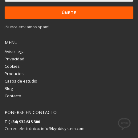
¡Nunca enviamos spam!
MENÚ
Aviso Legal
Privacidad
Cookies
Productos
Casos de estudio
Blog
Contacto
PONERSE EN CONTACTO
T (+34) 932 615 300
Correo electrónico:
info@kyubisystem.com