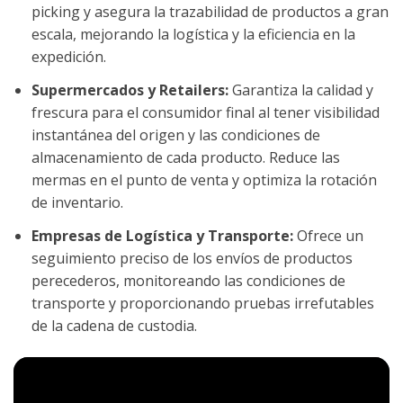
picking y asegura la trazabilidad de productos a gran
escala, mejorando la logística y la eficiencia en la
expedición.
Supermercados y Retailers:
Garantiza la calidad y
frescura para el consumidor final al tener visibilidad
instantánea del origen y las condiciones de
almacenamiento de cada producto. Reduce las
mermas en el punto de venta y optimiza la rotación
de inventario.
Empresas de Logística y Transporte:
Ofrece un
seguimiento preciso de los envíos de productos
perecederos, monitoreando las condiciones de
transporte y proporcionando pruebas irrefutables
de la cadena de custodia.