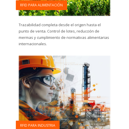
RFID PARA ALIMENTACIÓN
Trazabilidad completa desde el origen hasta el
punto de venta. Control de lotes, reducción de
mermas y cumplimiento de normativas alimentarias
internacionales.
RFID PARA INDUSTRIA