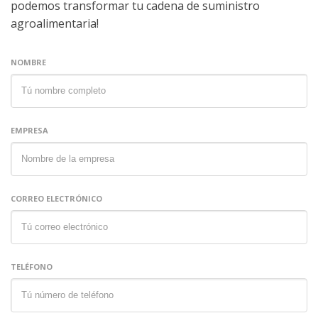
podemos transformar tu cadena de suministro
agroalimentaria!
NOMBRE
EMPRESA
CORREO ELECTRÓNICO
TELÉFONO