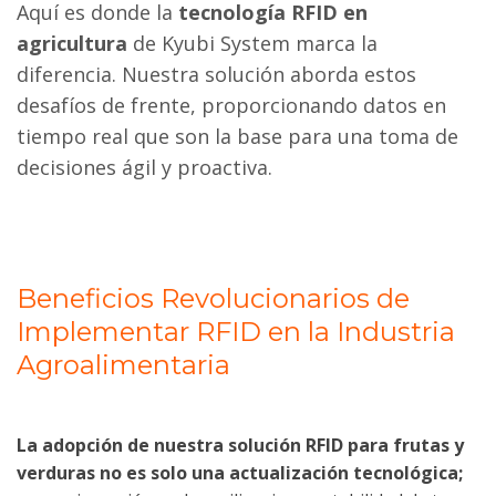
Aquí es donde la
tecnología RFID en
agricultura
de Kyubi System marca la
diferencia. Nuestra solución aborda estos
desafíos de frente, proporcionando datos en
tiempo real que son la base para una toma de
decisiones ágil y proactiva.
Beneficios Revolucionarios de
Implementar RFID en la Industria
Agroalimentaria
La adopción de nuestra solución RFID para frutas y
verduras no es solo una actualización tecnológica;