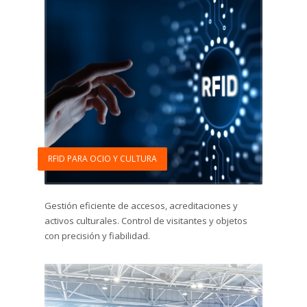
RFID PARA OCIO Y CULTURA
Gestión eficiente de accesos, acreditaciones y
activos culturales. Control de visitantes y objetos
con precisión y fiabilidad.