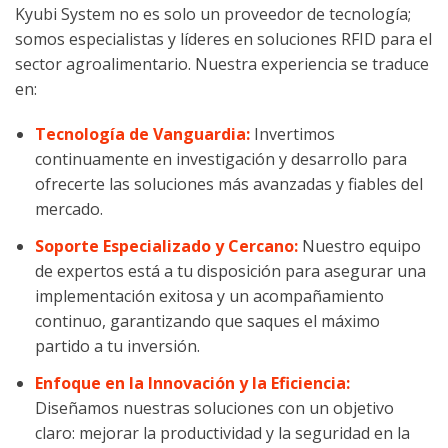
Kyubi System no es solo un proveedor de tecnología;
somos especialistas y líderes en soluciones RFID para el
sector agroalimentario. Nuestra experiencia se traduce
en:
Tecnología de Vanguardia:
Invertimos
continuamente en investigación y desarrollo para
ofrecerte las soluciones más avanzadas y fiables del
mercado.
Soporte Especializado y Cercano:
Nuestro equipo
de expertos está a tu disposición para asegurar una
implementación exitosa y un acompañamiento
continuo, garantizando que saques el máximo
partido a tu inversión.
Enfoque en la Innovación y la Eficiencia:
Diseñamos nuestras soluciones con un objetivo
claro: mejorar la productividad y la seguridad en la