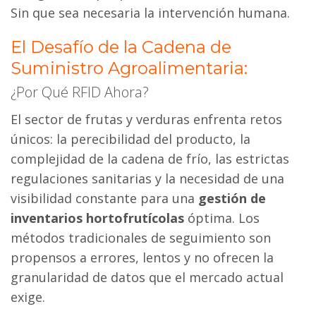
Sin que sea necesaria la intervención humana.
El Desafío de la Cadena de
Suministro Agroalimentaria:
¿Por Qué RFID Ahora?
El sector de frutas y verduras enfrenta retos
únicos: la perecibilidad del producto, la
complejidad de la cadena de frío, las estrictas
regulaciones sanitarias y la necesidad de una
visibilidad constante para una
gestión de
inventarios hortofrutícolas
óptima. Los
métodos tradicionales de seguimiento son
propensos a errores, lentos y no ofrecen la
granularidad de datos que el mercado actual
exige.