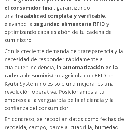
el consumidor final
, garantizando
una
trazabilidad completa y verificable
,
elevando la
seguridad alimentaria RFID
y
optimizando cada eslabón de tu cadena de
suministro.
Con la creciente demanda de transparencia y la
necesidad de responder rápidamente a
cualquier incidencia, la
automatización en la
cadena de suministro agrícola
con RFID de
Kyubi System no es solo una mejora, es una
revolución operativa. Posicionamos a tu
empresa a la vanguardia de la eficiencia y la
confianza del consumidor.
En concreto, se recopilan datos como fechas de
recogida, campo, parcela, cuadrilla, humedad…