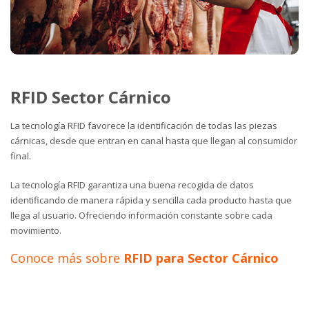
RFID Sector Cárnico
La tecnología RFID favorece la identificación de todas las piezas
cárnicas, desde que entran en canal hasta que llegan al consumidor
final.
La tecnología RFID garantiza una buena recogida de datos
identificando de manera rápida y sencilla cada producto hasta que
llega al usuario. Ofreciendo información constante sobre cada
movimiento.
Conoce más sobre
RFID para Sector Cárnico