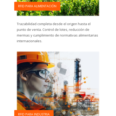
RFID PARA ALIMENTACIÓN
Trazabilidad completa desde el origen hasta el
punto de venta. Control de lotes, reducción de
mermas y cumplimiento de normativas alimentarias
internacionales.
RFID PARA INDUSTRIA