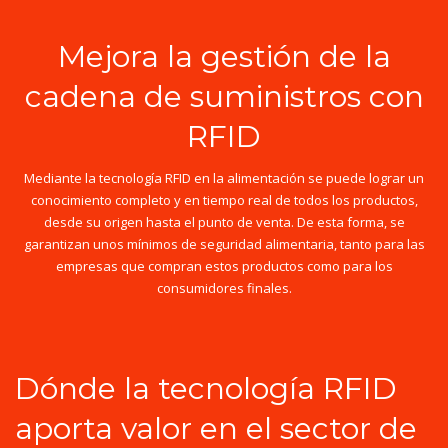
Mejora la gestión de la
cadena de suministros con
RFID
Mediante la tecnología RFID en la alimentación se puede lograr un
conocimiento completo y en tiempo real de todos los productos,
desde su origen hasta el punto de venta. De esta forma, se
garantizan unos mínimos de seguridad alimentaria, tanto para las
empresas que compran estos productos como para los
consumidores finales.
Dónde la tecnología RFID
aporta valor en el sector de