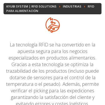
KYUBI SYSTEM | RFID SOLUTIONS
INDUSTRIAS
RFID
PARA ALIMENTACIÓN
La tecnología RFID se ha convertido en la
apuesta segura para los negocios
especializados en productos alimentarios.
Gracias a esta tecnología se optimiza la
trazabilidad de los productos (incluso puede
dotarse de sensores para el control de la
temperatura o el pesado). Además, permite
verificar el picking para las expediciones
garantizando la satisfacción del cliente y
evitando errores y costes logísticos.