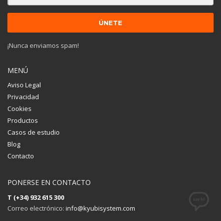
¡Nunca enviamos spam!
MENÚ
Aviso Legal
Privacidad
Cookies
Productos
Casos de estudio
Blog
Contacto
PONERSE EN CONTACTO
T (+34) 932 615 300
Correo electrónico:
info@kyubisystem.com