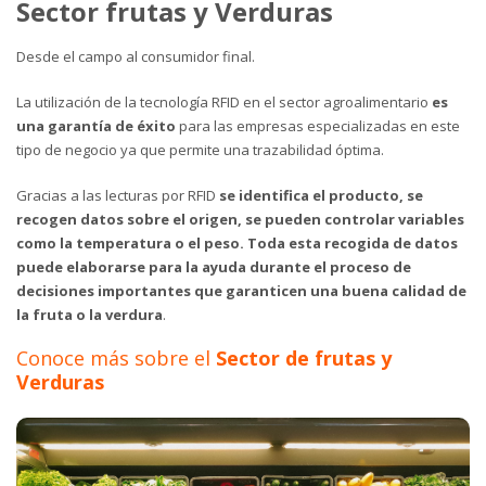
Sector frutas y Verduras
Desde el campo al consumidor final.
La utilización de la tecnología RFID en el sector agroalimentario
es
una garantía de éxito
para las empresas especializadas en este
tipo de negocio ya que permite una trazabilidad óptima.
Gracias a las lecturas por RFID
se identifica el producto, se
recogen datos sobre el origen, se pueden controlar variables
como la temperatura o el peso. Toda esta recogida de datos
puede elaborarse para la ayuda durante el proceso de
decisiones importantes que garanticen una buena calidad de
la fruta o la verdura
.
Conoce más sobre el
Sector de frutas y
Verduras