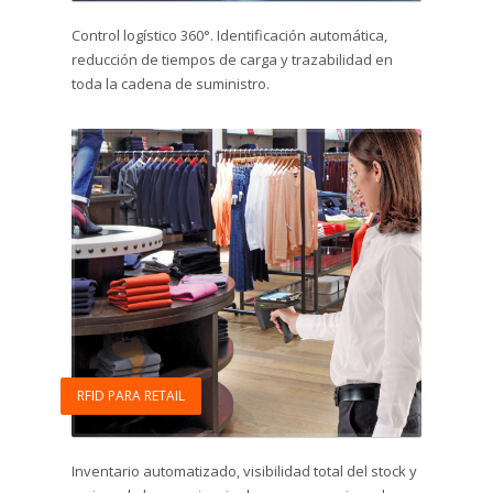
Control logístico 360°. Identificación automática,
reducción de tiempos de carga y trazabilidad en
toda la cadena de suministro.
RFID PARA RETAIL
Inventario automatizado, visibilidad total del stock y