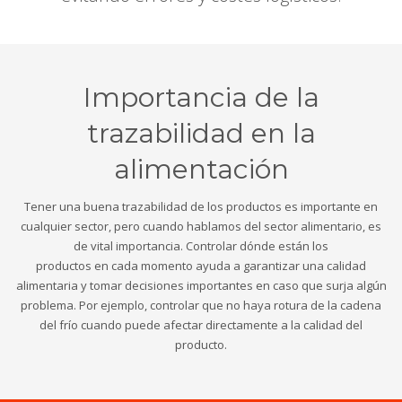
Importancia de la
trazabilidad en la
alimentación
Tener una buena trazabilidad de los productos es importante en
cualquier sector, pero cuando hablamos del sector alimentario, es
de vital importancia. Controlar dónde están los
productos en cada momento ayuda a garantizar una calidad
alimentaria y tomar decisiones importantes en caso que surja algún
problema. Por ejemplo, controlar que no haya rotura de la cadena
del frío cuando puede afectar directamente a la calidad del
producto.