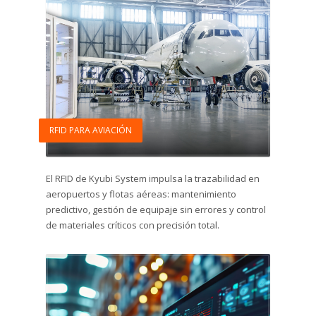
RFID PARA AVIACIÓN
El RFID de Kyubi System impulsa la trazabilidad en
aeropuertos y flotas aéreas: mantenimiento
predictivo, gestión de equipaje sin errores y control
de materiales críticos con precisión total.