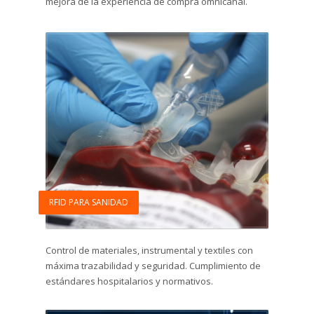
mejora de la experiencia de compra omnicanal.
RFID PARA SANIDAD
Control de materiales, instrumental y textiles con
máxima trazabilidad y seguridad. Cumplimiento de
estándares hospitalarios y normativos.