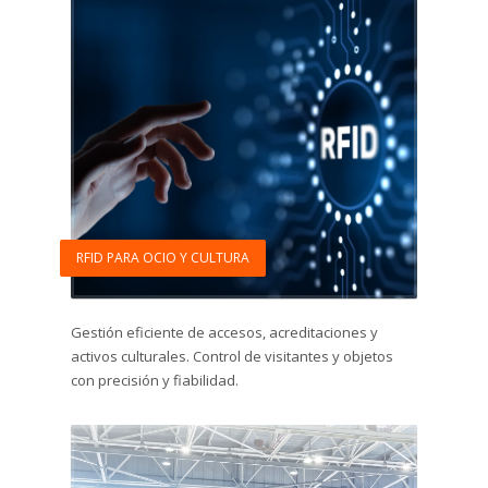
RFID PARA OCIO Y CULTURA
Gestión eficiente de accesos, acreditaciones y
activos culturales. Control de visitantes y objetos
con precisión y fiabilidad.