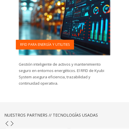
RFID PARA ENERGÍA Y UTILITIES
Gestión inteligente de activos y mantenimiento
seguro en entornos energéticos. El RFID de Kyubi
System asegura eficiencia, trazabilidad y
continuidad operativa.
NUESTROS PARTNERS // TECNOLOGÍAS USADAS