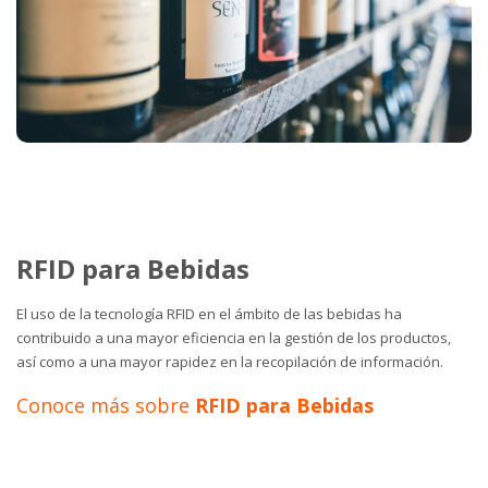
RFID para Bebidas
El uso de la tecnología RFID en el ámbito de las bebidas ha
contribuido a una mayor eficiencia en la gestión de los productos,
así como a una mayor rapidez en la recopilación de información.
Conoce más sobre
RFID para Bebidas