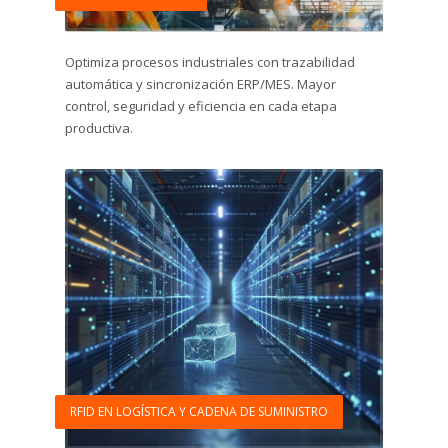
Optimiza procesos industriales con trazabilidad
automática y sincronización ERP/MES. Mayor
control, seguridad y eficiencia en cada etapa
productiva.
RFID EN LOGÍSTICA Y CADENA DE SUMINISTRO