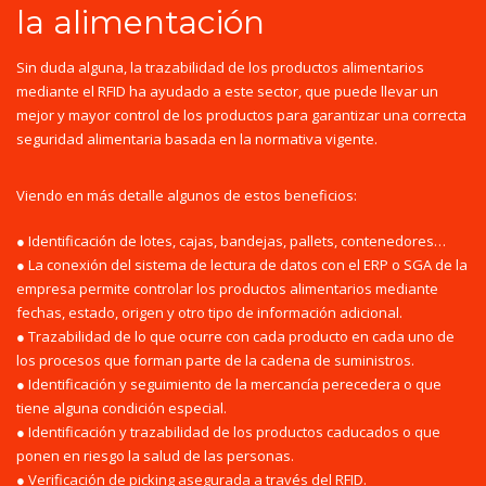
la alimentación
Sin duda alguna, la trazabilidad de los productos alimentarios
mediante el RFID ha ayudado a este sector, que puede llevar un
mejor y mayor control de los productos para garantizar una correcta
seguridad alimentaria basada en la normativa vigente.
Viendo en más detalle algunos de estos beneficios:
● Identificación de lotes, cajas, bandejas, pallets, contenedores…
● La conexión del sistema de lectura de datos con el ERP o SGA de la
empresa permite controlar los productos alimentarios mediante
fechas, estado, origen y otro tipo de información adicional.
● Trazabilidad de lo que ocurre con cada producto en cada uno de
los procesos que forman parte de la cadena de suministros.
● Identificación y seguimiento de la mercancía perecedera o que
tiene alguna condición especial.
● Identificación y trazabilidad de los productos caducados o que
ponen en riesgo la salud de las personas.
● Verificación de picking asegurada a través del RFID.