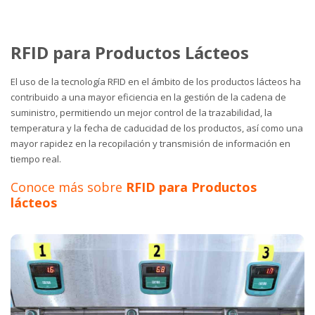
RFID para Productos Lácteos
El uso de la tecnología RFID en el ámbito de los productos lácteos ha
contribuido a una mayor eficiencia en la gestión de la cadena de
suministro, permitiendo un mejor control de la trazabilidad, la
temperatura y la fecha de caducidad de los productos, así como una
mayor rapidez en la recopilación y transmisión de información en
tiempo real.
Conoce más sobre
RFID para Productos
lácteos