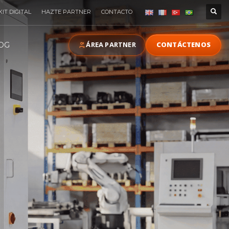
KIT DIGITAL
HAZTE PARTNER
CONTACTO
ÁREA PARTNER
CONTÁCTENOS
OG