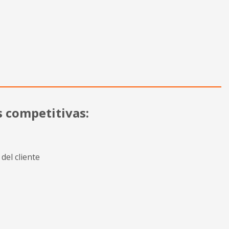
s competitivas:
del cliente