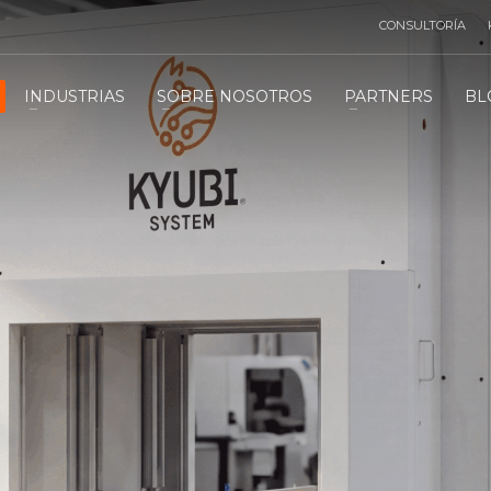
CONSULTORÍA
INDUSTRIAS
SOBRE NOSOTROS
PARTNERS
BL