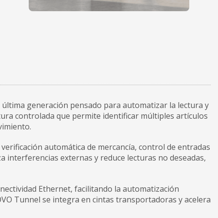
 última generación pensado para automatizar la lectura y
ura controlada que permite identificar múltiples artículos
vimiento.
s: verificación automática de mercancía, control de entradas
za interferencias externas y reduce lecturas no deseadas,
ectividad Ethernet, facilitando la automatización
NOVO Tunnel se integra en cintas transportadoras y acelera