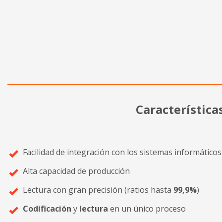
Característica
Facilidad de integración con los sistemas informáticos 
Alta capacidad de producción
Lectura con gran precisión (ratios hasta
99,9%
)
Codificación
y
lectura
en un único proceso