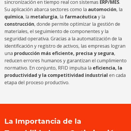
sincronización en tiempo real con sistemas
ERP/MES
.
Su aplicación abarca sectores como la
automoción
, la
química
, la
metalurgia
, la
farmacéutica
y la
construcción
, donde permite optimizar la gestión de
materiales, el seguimiento de componentes y la
seguridad operativa. Gracias a la automatización de la
identificación y registro de activos, las empresas logran
una
producción más eficiente, precisa y segura
,
reducen errores humanos y garantizan el cumplimiento
normativo. En conjunto, RFID impulsa la
eficiencia, la
productividad y la competitividad industrial
en cada
etapa del proceso productivo.
La Importancia de la