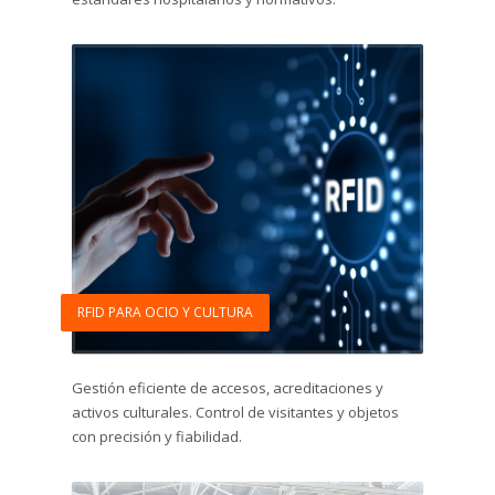
RFID PARA OCIO Y CULTURA
Gestión eficiente de accesos, acreditaciones y
activos culturales. Control de visitantes y objetos
con precisión y fiabilidad.