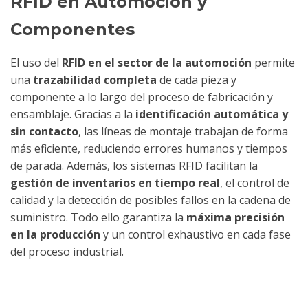
RFID en Automoción y
Componentes
El uso del
RFID en el sector de la automoción
permite
una
trazabilidad completa
de cada pieza y
componente a lo largo del proceso de fabricación y
ensamblaje. Gracias a la
identificación automática y
sin contacto
, las líneas de montaje trabajan de forma
más eficiente, reduciendo errores humanos y tiempos
de parada. Además, los sistemas RFID facilitan la
gestión de inventarios en tiempo real
, el control de
calidad y la detección de posibles fallos en la cadena de
suministro. Todo ello garantiza la
máxima precisión
en la producción
y un control exhaustivo en cada fase
del proceso industrial.