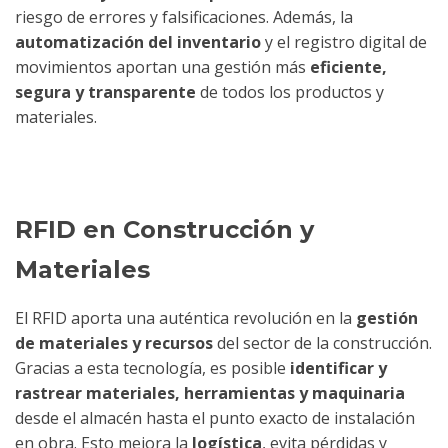
riesgo de errores y falsificaciones. Además, la
automatización del inventario
y el registro digital de
movimientos aportan una gestión más
eficiente,
segura y transparente
de todos los productos y
materiales.
RFID en Construcción y
Materiales
El RFID aporta una auténtica revolución en la
gestión
de materiales y recursos
del sector de la construcción.
Gracias a esta tecnología, es posible
identificar y
rastrear materiales, herramientas y maquinaria
desde el almacén hasta el punto exacto de instalación
en obra. Esto mejora la
logística
, evita pérdidas y