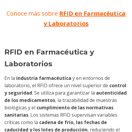
Conoce más sobre
RFID en Farmacéutica
y Laboratorios
RFID en Farmacéutica y
Laboratorios
En la
industria farmacéutica
y en entornos de
laboratorio, el RFID ofrece un nivel superior de
control
y seguridad
. Se utiliza para garantizar la
autenticidad
de los medicamentos
, la trazabilidad de muestras
biológicas y el
cumplimiento de las normativas
sanitarias
. Los sistemas RFID supervisan variables
críticas como la
cadena de frío, las fechas de
caducidad y los lotes de producción
, reduciendo el