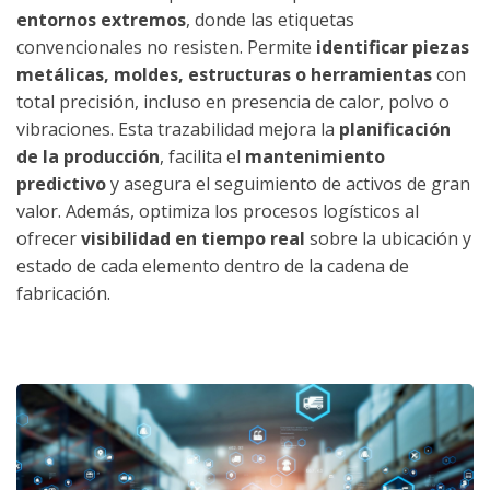
entornos extremos
, donde las etiquetas
convencionales no resisten. Permite
identificar piezas
metálicas, moldes, estructuras o herramientas
con
total precisión, incluso en presencia de calor, polvo o
vibraciones. Esta trazabilidad mejora la
planificación
de la producción
, facilita el
mantenimiento
predictivo
y asegura el seguimiento de activos de gran
valor. Además, optimiza los procesos logísticos al
ofrecer
visibilidad en tiempo real
sobre la ubicación y
estado de cada elemento dentro de la cadena de
fabricación.