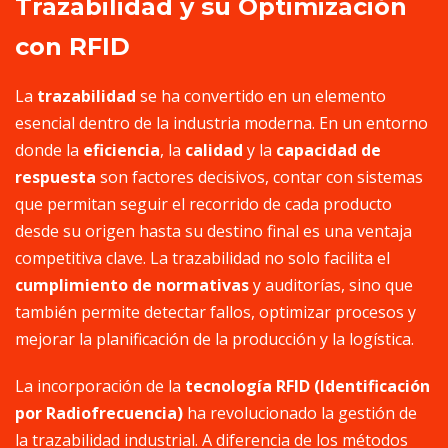
Trazabilidad y su Optimización
con RFID
La
trazabilidad
se ha convertido en un elemento
esencial dentro de la industria moderna. En un entorno
donde la
eficiencia
, la
calidad
y la
capacidad de
respuesta
son factores decisivos, contar con sistemas
que permitan seguir el recorrido de cada producto
desde su origen hasta su destino final es una ventaja
competitiva clave. La trazabilidad no solo facilita el
cumplimiento de normativas
y auditorías, sino que
también permite detectar fallos, optimizar procesos y
mejorar la planificación de la producción y la logística.
La incorporación de la
tecnología RFID (Identificación
por Radiofrecuencia)
ha revolucionado la gestión de
la trazabilidad industrial. A diferencia de los métodos