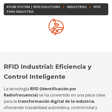
KYUBI SYSTEM | RFID SOLUTIONS
INDUSTRIAS
RFID
PARA INDUSTRIA
RFID Industrial: Eficiencia y
Control Inteligente
La tecnología
RFID (Identificación por
Radiofrecuencia)
se ha convertido en una pieza clave
para la
transformación digital de la industria
,
ofreciendo trazabilidad automática, control total y