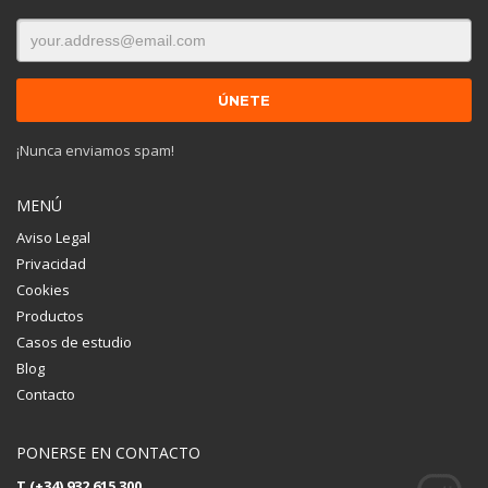
¡Nunca enviamos spam!
MENÚ
Aviso Legal
Privacidad
Cookies
Productos
Casos de estudio
Blog
Contacto
PONERSE EN CONTACTO
T (+34) 932 615 300