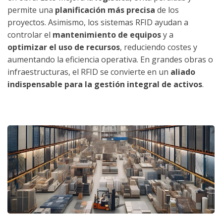
permite una
planificación más precisa
de los
proyectos. Asimismo, los sistemas RFID ayudan a
controlar el
mantenimiento de equipos
y a
optimizar el uso de recursos
, reduciendo costes y
aumentando la eficiencia operativa. En grandes obras o
infraestructuras, el RFID se convierte en un
aliado
indispensable para la gestión integral de activos
.