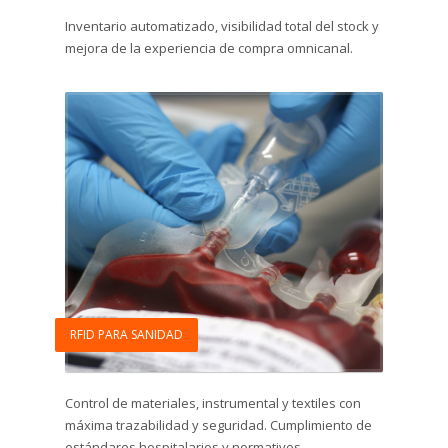
Inventario automatizado, visibilidad total del stock y
mejora de la experiencia de compra omnicanal.
RFID PARA SANIDAD
Control de materiales, instrumental y textiles con
máxima trazabilidad y seguridad. Cumplimiento de
estándares hospitalarios y normativos.