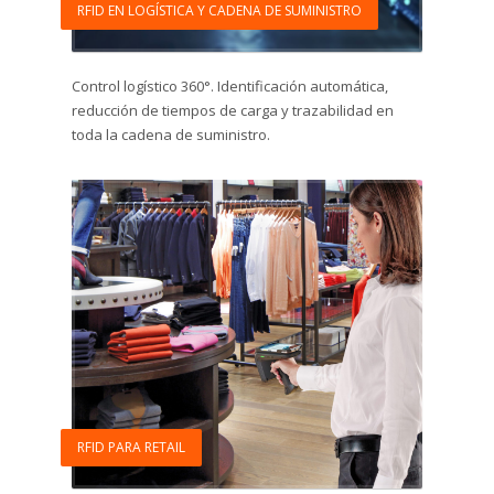
RFID EN LOGÍSTICA Y CADENA DE SUMINISTRO
Control logístico 360°. Identificación automática,
reducción de tiempos de carga y trazabilidad en
toda la cadena de suministro.
RFID PARA RETAIL