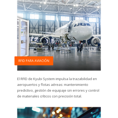
RFID PARA AVIACIÓN
El RFID de Kyubi System impulsa la trazabilidad en
aeropuertos y flotas aéreas: mantenimiento
predictivo, gestión de equipaje sin errores y control
de materiales críticos con precisión total.