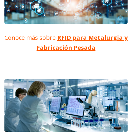
Conoce más sobre
RFID para Metalurgia y
Fabricación Pesada