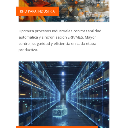
RFID PARA INDUSTRIA
Optimiza procesos industriales con trazabilidad
automática y sincronización ERP/MES. Mayor
control, seguridad y eficiencia en cada etapa
productiva.