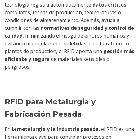
tecnología registra automáticamente
datos críticos
como lotes, fechas de producción, temperaturas o
condiciones de almacenamiento. Además, ayuda a
cumplir con las
normativas de seguridad y control de
calidad
, minimizando el riesgo de errores humanos y
evitando manipulaciones indebidas. En laboratorios o
plantas de producción, el RFID aporta una
gestión más
eficiente y segura
de materiales sensibles o
peligrosos.
RFID para Metalurgia y
Fabricación Pesada
En la
metalurgia y la industria pesada
, el RFID es una
herramienta clave para controlar procesos en