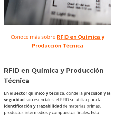
Conoce más sobre
RFID en Química y
Producción Técnica
RFID en Química y Producción
Técnica
En el
sector químico y técnico
, donde la
precisión y la
seguridad
son esenciales, el RFID se utiliza para la
identificación y trazabilidad
de materias primas,
productos intermedios y compuestos finales. Esta