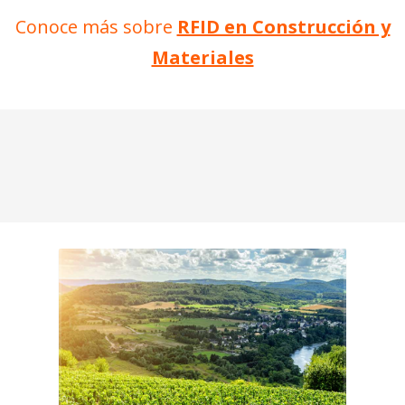
Conoce más sobre
RFID en Construcción y
Materiales