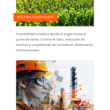
RFID PARA ALIMENTACIÓN
Trazabilidad completa desde el origen hasta el
punto de venta. Control de lotes, reducción de
mermas y cumplimiento de normativas alimentarias
internacionales.