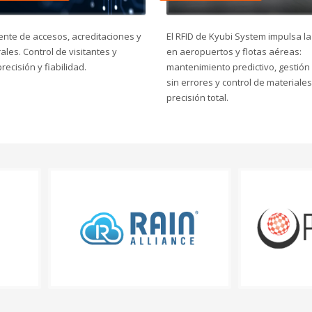
iente de accesos, acreditaciones y
El RFID de Kyubi System impulsa la
rales. Control de visitantes y
en aeropuertos y flotas aéreas:
recisión y fiabilidad.
mantenimiento predictivo, gestión
sin errores y control de materiales
precisión total.