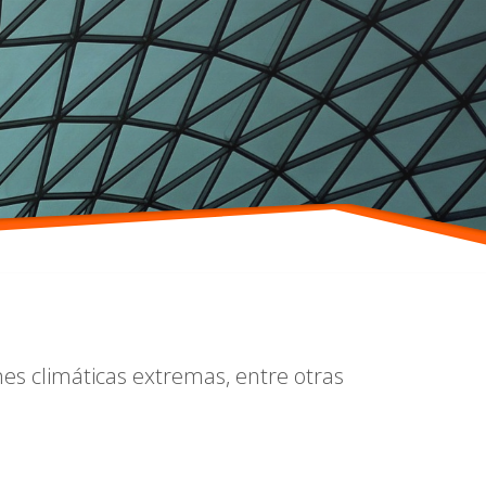
es climáticas extremas, entre otras