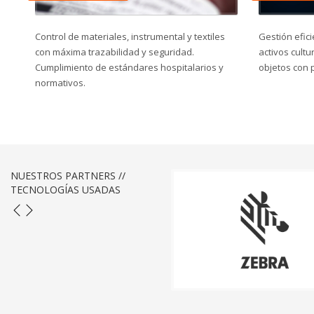
Control de materiales, instrumental y textiles
Gestión efic
con máxima trazabilidad y seguridad.
activos cultu
Cumplimiento de estándares hospitalarios y
objetos con p
normativos.
NUESTROS PARTNERS //
TECNOLOGÍAS USADAS