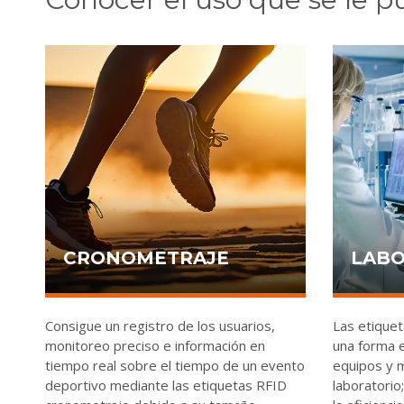
CRONOMETRAJE
LABO
Consigue un registro de los usuarios,
Las etiquet
monitoreo preciso e información en
una forma e
tiempo real sobre el tiempo de un evento
equipos y m
deportivo mediante las etiquetas RFID
laboratorio