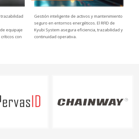
 trazabilidad
Gestión inteligente de activos y mantenimiento
seguro en entornos energéticos. El RFID de
 de equipaje
Kyubi System asegura eficiencia, trazabilidad y
 críticos con
continuidad operativa.