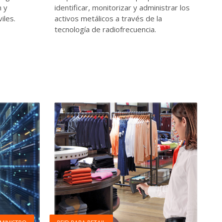
n y
identificar, monitorizar y administrar los
iles.
activos metálicos a través de la
tecnología de radiofrecuencia.