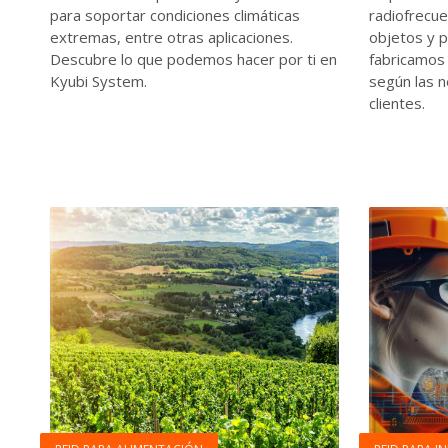
para soportar condiciones climáticas
radiofrecue
extremas, entre otras aplicaciones.
objetos y 
Descubre lo que podemos hacer por ti en
fabricamos
Kyubi System.
según las 
clientes.