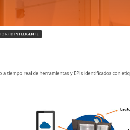
IO RFID INTELIGENTE
o a tiempo real de herramientas y EPIs identificados con eti