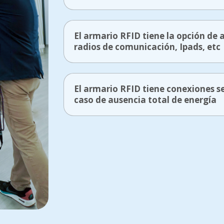
El armario RFID tiene la opción de 
radios de comunicación, Ipads, etc
El armario RFID tiene conexiones s
caso de ausencia total de energía