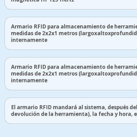
Armario RFID para almacenamiento de herramient
medidas de 2x2x1 metros (largoxaltoxprofundida
internamente
Armario RFID para almacenamiento de herramient
medidas de 2x2x1 metros (largoxaltoxprofundida
internamente
El armario RFID mandará al sistema, después de
devolución de la herramienta), la fecha y hora, e