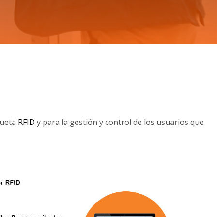
queta
RFID
y para la gestión y control de los usuarios que