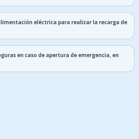
alimentación eléctrica para realizar la recarga de
eguras en caso de apertura de emergencia, en