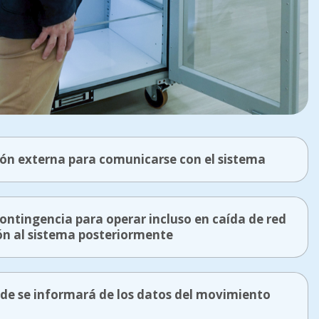
ión externa para comunicarse con el sistema
ontingencia para operar incluso en caída de red
ión al sistema posteriormente
nde se informará de los datos del movimiento