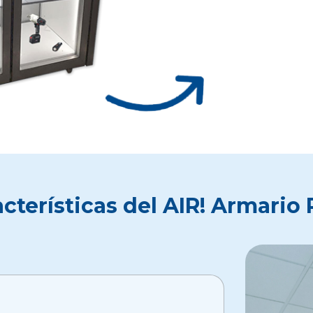
cterísticas del AIR! Armario