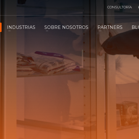
CONSULTORÍA
INDUSTRIAS
SOBRE NOSOTROS
PARTNERS
BL