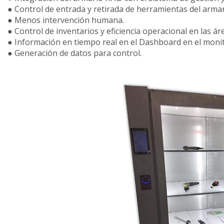
● Control de entrada y retirada de herramientas del armar
● Menos intervención humana.
● Control de inventarios y eficiencia operacional en las á
● Información en tiempo real en el Dashboard en el monit
● Generación de datos para control.