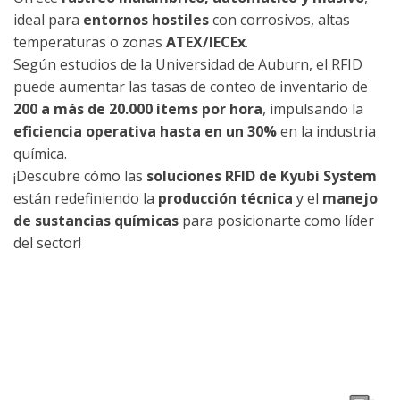
ideal para
entornos hostiles
con corrosivos, altas
temperaturas o zonas
ATEX/IECEx
.
Según estudios de la Universidad de Auburn, el RFID
puede aumentar las tasas de conteo de inventario de
200 a más de 20.000 ítems por hora
, impulsando la
eficiencia operativa hasta en un 30%
en la industria
química.
¡Descubre cómo las
soluciones RFID de Kyubi System
están redefiniendo la
producción técnica
y el
manejo
de sustancias químicas
para posicionarte como líder
del sector!