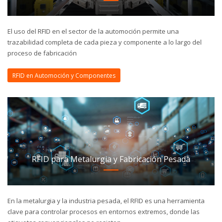
El uso del RFID en el sector de la automoción permite una
trazabilidad completa de cada pieza y componente a lo largo del
proceso de fabricación
RFID en Automoción y Componentes
RFID para Metalurgia y Fabricación Pesada
En la metalurgia y la industria pesada, el RFID es una herramienta
clave para controlar procesos en entornos extremos, donde las