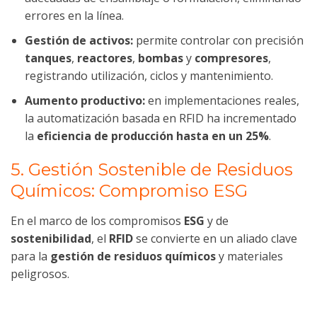
errores en la línea.
Gestión de activos:
permite controlar con precisión
tanques
,
reactores
,
bombas
y
compresores
,
registrando utilización, ciclos y mantenimiento.
Aumento productivo:
en implementaciones reales,
la automatización basada en RFID ha incrementado
la
eficiencia de producción hasta en un 25%
.
5. Gestión Sostenible de Residuos
Químicos: Compromiso ESG
En el marco de los compromisos
ESG
y de
sostenibilidad
, el
RFID
se convierte en un aliado clave
para la
gestión de residuos químicos
y materiales
peligrosos.