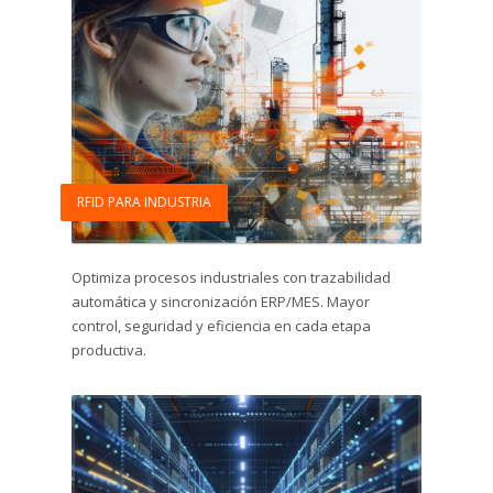
RFID PARA INDUSTRIA
Optimiza procesos industriales con trazabilidad
automática y sincronización ERP/MES. Mayor
control, seguridad y eficiencia en cada etapa
productiva.