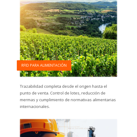
RFID PARA ALIMENTACIÓN
Trazabilidad completa desde el origen hasta el
punto de venta. Control de lotes, reducción de
mermas y cumplimiento de normativas alimentarias
internacionales.