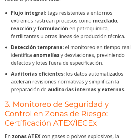
Flujo integral:
tags resistentes a entornos
extremos rastrean procesos como
mezclado
,
reacción
y
formulación
en petroquímica,
fertilizantes u otras líneas de producción técnica.
Detección temprana:
el monitoreo en tiempo real
identifica
anomalías
y desviaciones, previniendo
defectos y lotes fuera de especificación.
Auditorías eficientes:
los datos automatizados
aceleran revisiones normativas y simplifican la
preparación de
auditorías internas y externas
.
3. Monitoreo de Seguridad y
Control en Zonas de Riesgo:
Certificación ATEX/IECEx
En
zonas ATEX
con gases o polvos explosivos, la