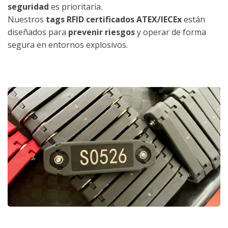
seguridad
es prioritaria.
Nuestros
tags RFID certificados ATEX/IECEx
están
diseñados para
prevenir riesgos
y operar de forma
segura en entornos explosivos.