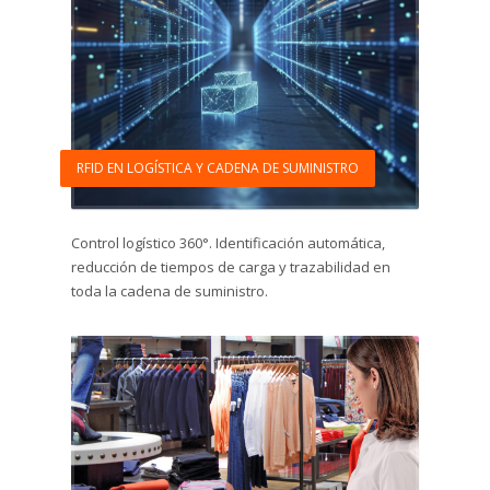
RFID EN LOGÍSTICA Y CADENA DE SUMINISTRO
Control logístico 360°. Identificación automática,
reducción de tiempos de carga y trazabilidad en
toda la cadena de suministro.