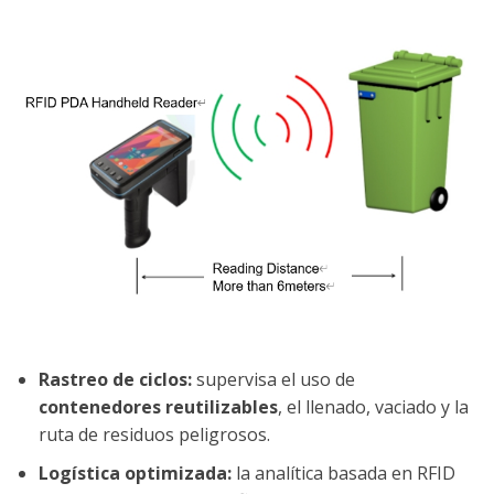
Rastreo de ciclos:
supervisa el uso de
contenedores reutilizables
, el llenado, vaciado y la
ruta de residuos peligrosos.
Logística optimizada:
la analítica basada en RFID