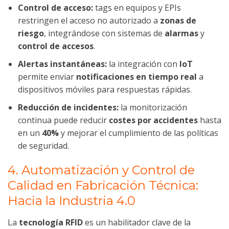
Control de acceso:
tags en equipos y EPIs
restringen el acceso no autorizado a
zonas de
riesgo
, integrándose con sistemas de
alarmas
y
control de accesos
.
Alertas instantáneas:
la integración con
IoT
permite enviar
notificaciones en tiempo real
a
dispositivos móviles para respuestas rápidas.
Reducción de incidentes:
la monitorización
continua puede reducir
costes por accidentes
hasta
en un
40%
y mejorar el cumplimiento de las políticas
de seguridad.
4. Automatización y Control de
Calidad en Fabricación Técnica:
Hacia la Industria 4.0
La
tecnología RFID
es un habilitador clave de la