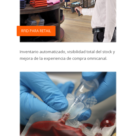
RFID PARA RETAIL
Inventario automatizado, visibilidad total del stock y
mejora de la experiencia de compra omnicanal.