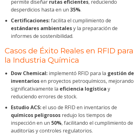
permite diseñar
rutas eficientes
, reduciendo
desperdicios hasta en un
35%
.
Certificaciones:
facilita el cumplimiento de
estándares ambientales
y la preparación de
informes de sostenibilidad.
Casos de Éxito Reales en RFID para
la Industria Química
Dow Chemical:
implementó RFID para la
gestión de
inventarios
en proyectos petroquímicos, mejorando
significativamente la
eficiencia logística
y
reduciendo errores de stock.
Estudio ACS:
el uso de RFID en inventarios de
químicos peligrosos
redujo los tiempos de
inspección en un
50%
, facilitando el cumplimiento de
auditorías y controles regulatorios.