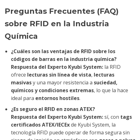
Preguntas Frecuentes (FAQ)
sobre RFID en la Industria
Química
¿Cuáles son las ventajas de RFID sobre los
códigos de barras en la industria química?
Respuesta del Experto Kyubi System:
la RFID
ofrece
lecturas sin línea de vista
,
lecturas
masivas
y una mayor resistencia a
suciedad,
químicos y condiciones extremas
, lo que la hace
ideal para
entornos hostiles
.
¿Es seguro el RFID en zonas ATEX?
Respuesta del Experto Kyubi System:
sí, con
tags
certificados ATEX/IECEx
de Kyubi System, la
tecnología RFID puede operar de forma segura sin