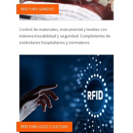
RFID PARA SANIDAD
Control de materiales, instrumental y textiles con
máxima trazabilidad y seguridad. Cumplimiento de
estándares hospitalarios y normativos.
RFID PARA OCIO Y CULTURA