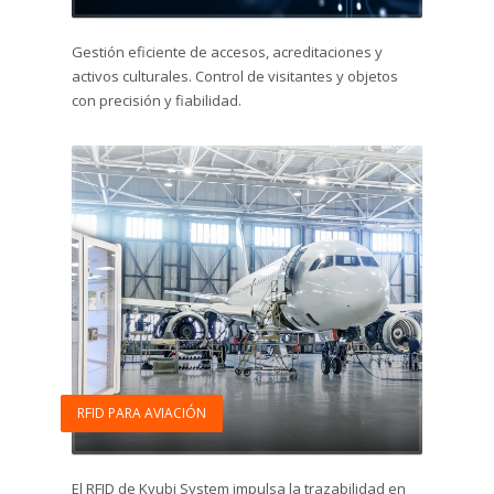
Gestión eficiente de accesos, acreditaciones y
activos culturales. Control de visitantes y objetos
con precisión y fiabilidad.
RFID PARA AVIACIÓN
El RFID de Kyubi System impulsa la trazabilidad en