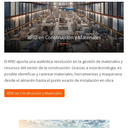
RFID en Construcción y Materiales
El RFID aporta una auténtica revolución en la gestión de materiales y
recursos del sector de la construcción. Gracias a esta tecnología, es
posible identificar y rastrear materiales, herramientas y maquinaria
desde el almacén hasta el punto exacto de instalación en obra.
RFID en Construcción y Materiales