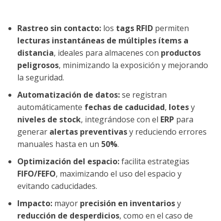
Rastreo sin contacto:
los
tags RFID
permiten
lecturas instantáneas de múltiples ítems a
distancia
, ideales para almacenes con
productos
peligrosos
, minimizando la exposición y mejorando
la seguridad.
Automatización de datos:
se registran
automáticamente
fechas de caducidad
,
lotes
y
niveles de stock
, integrándose con el
ERP
para
generar
alertas preventivas
y reduciendo errores
manuales hasta en un
50%
.
Optimización del espacio:
facilita estrategias
FIFO/FEFO
, maximizando el uso del espacio y
evitando caducidades.
Impacto:
mayor
precisión en inventarios
y
reducción de desperdicios
, como en el caso de