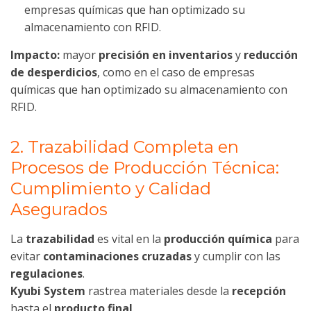
empresas químicas que han optimizado su
almacenamiento con RFID.
Impacto:
mayor
precisión en inventarios
y
reducción
de desperdicios
, como en el caso de empresas
químicas que han optimizado su almacenamiento con
RFID.
2. Trazabilidad Completa en
Procesos de Producción Técnica:
Cumplimiento y Calidad
Asegurados
La
trazabilidad
es vital en la
producción química
para
evitar
contaminaciones cruzadas
y cumplir con las
regulaciones
.
Kyubi System
rastrea materiales desde la
recepción
hasta el
producto final
.