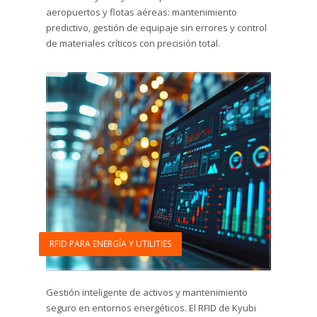
aeropuertos y flotas aéreas: mantenimiento
predictivo, gestión de equipaje sin errores y control
de materiales críticos con precisión total.
RFID PARA ENERGÍA Y UTILITIES
Gestión inteligente de activos y mantenimiento
seguro en entornos energéticos. El RFID de Kyubi